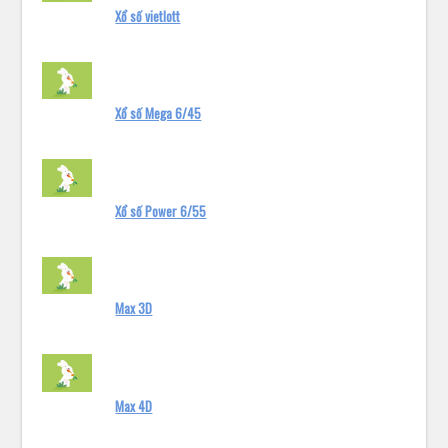
Xổ số vietlott
Xổ số Mega 6/45
Xổ số Power 6/55
Max 3D
Max 4D