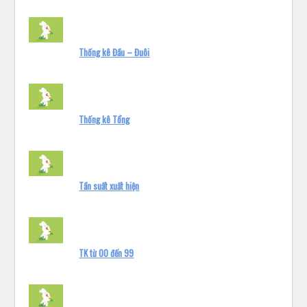
Thống kê Đầu – Đuôi
Thống kê Tổng
Tần suất xuất hiện
TK từ 00 đến 99