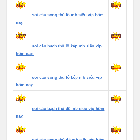
soi cầu song thủ lô mb siêu vip hôm
nay.
soi cầu bạch thủ lô kép mb siêu vip
hôm nay.
soi cầu song thủ lô kép mb siêu vip
hôm nay.
soi cầu bạch thủ đề mb siêu vip hôm
nay.
soi cầu song thủ đề mb siêu vip hôm