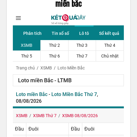
miền bắc