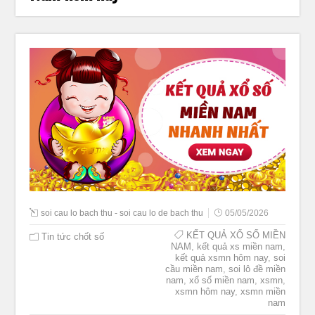
soi cau lo bach thu - soi cau lo de bach thu
05/05/2026
KẾT QUẢ XỔ SỐ MIỀN
Tin tức chốt số
NAM
,
kết quả xs miền nam
,
kết quả xsmn hôm nay
,
soi
cầu miền nam
,
soi lô đề miền
nam
,
xổ số miền nam
,
xsmn
,
xsmn hôm nay
,
xsmn miền
nam