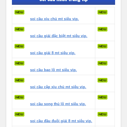
soi cầu xỉu chủ mt siêu vip.
soi cầu giải đặc biệt mt siêu vip.
soi cầu giải 8 mt siêu vip.
soi cầu bao lô mt siêu vip.
soi cầu cặp xỉu chủ mt siêu vip.
soi cầu song thủ lô mt siêu vip.
soi cầu đầu đuôi giải 8 mt siêu vip.