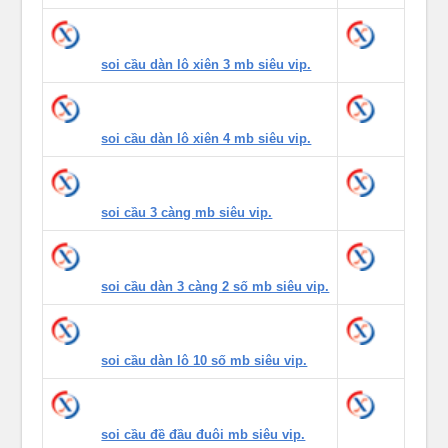
soi cầu dàn lô xiên 3 mb siêu vip.
soi cầu dàn lô xiên 4 mb siêu vip.
soi cầu 3 càng mb siêu vip.
soi cầu dàn 3 càng 2 số mb siêu vip.
soi cầu dàn lô 10 số mb siêu vip.
soi cầu đề đầu đuôi mb siêu vip.