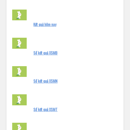
Kết quả hôm nay
Sổ kết quả XSMB
Sổ kết quả XSMN
Sổ kết quả XSMT