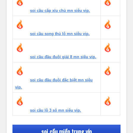
soi cầu cặp xỉu chủ mn siêu vip.
soi cầu song thủ lô mn siêu vip.
soi cầu đầu đuôi giải 8 mn siêu vip.
soi cầu đầu đuôi đặc biệt mn siêu
vip.
soi cầu lô 3 số mn siêu vip.
soi cầu miền trung víp