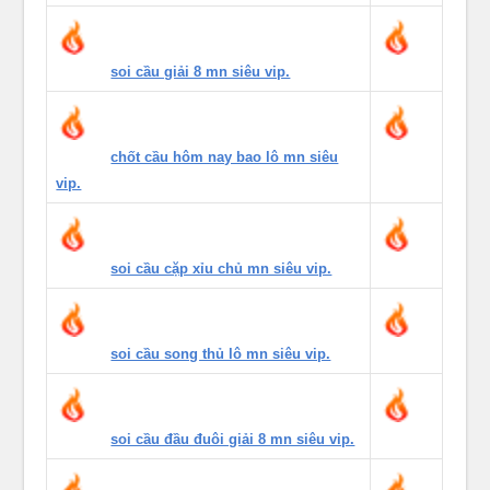
soi cầu giải 8 mn siêu vip.
chốt cầu hôm nay bao lô mn siêu
vip.
soi cầu cặp xỉu chủ mn siêu vip.
soi cầu song thủ lô mn siêu vip.
soi cầu đầu đuôi giải 8 mn siêu vip.