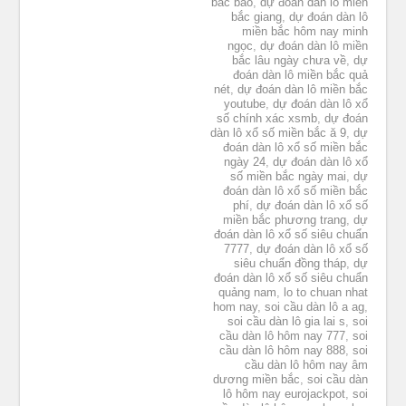
bắc bao
,
dự đoán dàn lô miền
bắc giang
,
dự đoán dàn lô
miền bắc hôm nay minh
ngọc
,
dự đoán dàn lô miền
bắc lâu ngày chưa về
,
dự
đoán dàn lô miền bắc quả
nét
,
dự đoán dàn lô miền bắc
youtube
,
dự đoán dàn lô xổ
số chính xác xsmb
,
dự đoán
dàn lô xổ số miền bắc ă 9
,
dự
đoán dàn lô xổ số miền bắc
ngày 24
,
dự đoán dàn lô xổ
số miền bắc ngày mai
,
dự
đoán dàn lô xổ số miền bắc
phí
,
dự đoán dàn lô xổ số
miền bắc phương trang
,
dự
đoán dàn lô xổ số siêu chuẩn
7777
,
dự đoán dàn lô xổ số
siêu chuẩn đồng tháp
,
dự
đoán dàn lô xổ số siêu chuẩn
quảng nam
,
lo to chuan nhat
hom nay
,
soi cầu dàn lô a ag
,
soi cầu dàn lô gia lai s
,
soi
cầu dàn lô hôm nay 777
,
soi
cầu dàn lô hôm nay 888
,
soi
cầu dàn lô hôm nay âm
dương miền bắc
,
soi cầu dàn
lô hôm nay eurojackpot
,
soi