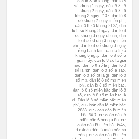
dàn lô 8 số khung
,
dàn lô 8
số khung 1 ngày
,
dàn lô 8 số
khung 2 ngày
,
dàn lô 8 số
khung 2 ngày 2107
,
dàn lô 8
số khung 2 ngày miễn phí
,
dàn lô 8 số khung 2107
,
dàn
lô 8 số khung 3 ngày
,
dàn lô 8
số khung 3 ngày chuẩn
,
dàn
lô 8 số khung 3 ngày miễn
phí
,
dàn lô 8 số khung 3 ngày
rồng bạch kim
,
dàn lô 8 số
khung 5 ngày
,
dàn lô 8 số là
giải mấy
,
dàn lô 8 số là giải
nào
,
dàn lô 8 số là j
,
dàn lô 8
số là ntn
,
dàn lô 8 số là sao
,
dàn lô 8 số lót là gì
,
dàn lô 8
số mb
,
dàn lô 8 số mb mien
phi
,
dàn lô 8 số miền bắc
,
dàn lô 8 số miền bắc dàn lô 8
số
,
dàn lô 8 số miền bắc là
gì
,
Dàn lô 8 số miền bắc miễn
phí
,
dự đoán dàn lô miền bắc
2888
,
dự đoán dàn lô miền
bắc 30 7
,
dự đoán dàn lô
miền bắc 6 hàng tuần
,
dự
đoán dàn lô miền bắc 6/45
,
dự đoán dàn lô miền bắc ba
càng
,
dự đoán dàn lô miền