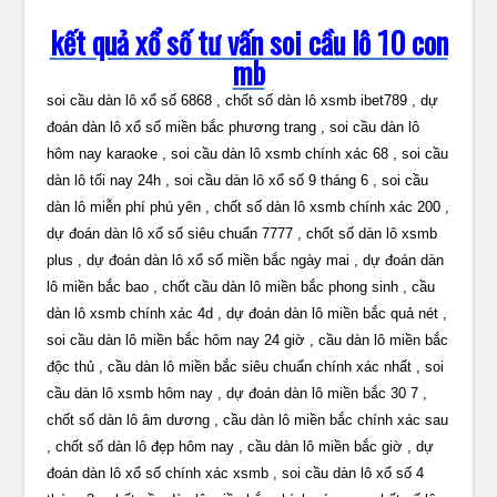
kết quả xổ số tư vấn soi cầu lô 10 con
mb
soi cầu dàn lô xổ số 6868 , chốt số dàn lô xsmb ibet789 , dự
đoán dàn lô xổ số miền bắc phương trang , soi cầu dàn lô
hôm nay karaoke , soi cầu dàn lô xsmb chính xác 68 , soi cầu
dàn lô tối nay 24h , soi cầu dàn lô xổ số 9 tháng 6 , soi cầu
dàn lô miễn phí phú yên , chốt số dàn lô xsmb chính xác 200 ,
dự đoán dàn lô xổ số siêu chuẩn 7777 , chốt số dàn lô xsmb
plus , dự đoán dàn lô xổ số miền bắc ngày mai , dự đoán dàn
lô miền bắc bao , chốt cầu dàn lô miền bắc phong sinh , cầu
dàn lô xsmb chính xác 4d , dự đoán dàn lô miền bắc quả nét ,
soi cầu dàn lô miền bắc hôm nay 24 giờ , cầu dàn lô miền bắc
độc thủ , cầu dàn lô miền bắc siêu chuẩn chính xác nhất , soi
cầu dàn lô xsmb hôm nay , dự đoán dàn lô miền bắc 30 7 ,
chốt số dàn lô âm dương , cầu dàn lô miền bắc chính xác sau
, chốt số dàn lô đẹp hôm nay , cầu dàn lô miền bắc giờ , dự
đoán dàn lô xổ số chính xác xsmb , soi cầu dàn lô xổ số 4