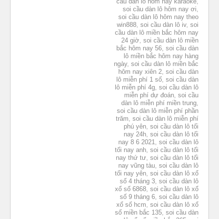
cầu dàn lô hôm nay karaoke
,
soi cầu dàn lô hôm nay ơi
,
soi cầu dàn lô hôm nay theo
win888
,
soi cầu dàn lô iv
,
soi
cầu dàn lô miền bắc hôm nay
24 giờ
,
soi cầu dàn lô miền
bắc hôm nay 56
,
soi cầu dàn
lô miền bắc hôm nay hàng
ngày
,
soi cầu dàn lô miền bắc
hôm nay xiên 2
,
soi cầu dàn
lô miễn phí 1 số
,
soi cầu dàn
lô miễn phí 4g
,
soi cầu dàn lô
miễn phí dự đoán
,
soi cầu
dàn lô miễn phí miền trung
,
soi cầu dàn lô miễn phí phần
trăm
,
soi cầu dàn lô miễn phí
phú yên
,
soi cầu dàn lô tối
nay 24h
,
soi cầu dàn lô tối
nay 8 6 2021
,
soi cầu dàn lô
tối nay anh
,
soi cầu dàn lô tối
nay thứ tư
,
soi cầu dàn lô tối
nay vũng tàu
,
soi cầu dàn lô
tối nay yên
,
soi cầu dàn lô xổ
số 4 tháng 3
,
soi cầu dàn lô
xổ số 6868
,
soi cầu dàn lô xổ
số 9 tháng 6
,
soi cầu dàn lô
xổ số hcm
,
soi cầu dàn lô xổ
số miền bắc 135
,
soi cầu dàn