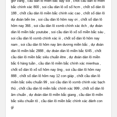
giờ vàng , cầu dàn lô miền bắc dạy soi , chốt cầu dàn lô miền
bắc chính xác 800 , soi cầu dàn lô xổ số hcm , chốt số dàn lô
188 , chốt cầu dàn lô miền bắc chính xác cao , chốt số dàn lô
dự đoán bến tre , soi cầu dàn lô hôm nay ơi , chốt số dàn lô
hôm nay 366 , soi cầu dàn lô xsmb chính xác êch , dự đoán
dàn lô miền bắc youtube , soi cầu dàn lô xổ số miền bắc sáu ,
soi cầu dàn lô xsmb chính xác iii , chốt số dàn lô hôm nay
nam , soi cầu dàn lô hôm nay âm dương miền bắc , dự đoán
dàn lô miền bắc 2888 , dự đoán dàn lô miền bắc 6/45 , chốt
cầu dàn lô miền bắc siêu chuẩn être , dự đoán dàn lô miền
bắc 6 hàng tuần , cầu dàn lô miền bắc chính xác mienhua ,
chốt số dàn lô xổ số hôm nay ông , soi cầu dàn lô hôm nay
888 , chốt số dàn lô hôm nay 12 con giáp , chốt cầu dàn lô
miền bắc siêu chuẩn 99 , soi cầu dàn lô xsmb chính xác bạch
thủ , chốt cầu dàn lô miền bắc chính xác 999 , chốt số dàn lô
âm chuẩn , dự đoán dàn lô miền bắc giang , cầu dàn lô miền
bắc siêu chuẩn tô , cầu dàn lô miền bắc chính xác đánh con
gì