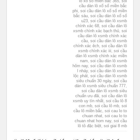
lô xổ số miền bắc 365
,
soi
cầu dàn lô xổ số miền bắc
phi
,
soi cầu dàn lô xổ số miền
bắc sáu
,
soi cầu dàn lô xổ số
u23
,
soi cầu dàn lô xsmb
chính xác 68
,
soi cầu dàn lô
xsmb chính xác bạch thủ
,
soi
cầu dàn lô xsmb chính xác
cầu
,
soi cầu dàn lô xsmb
chính xác êch
,
soi cầu dàn lô
xsmb chính xác iii
,
soi cầu
dàn lô xsmb chính xác miền
nam
,
soi cầu dàn lô xsmb
hôm nay
,
soi cầu dàn lô xsmb
l nháy
,
soi cầu dàn lô xsmb
lộc phát
,
soi cầu dàn lô xsmb
siêu chuẩn 30 ngày
,
soi cầu
dàn lô xsmb siêu chuẩn 777
,
soi cầu dàn lô xsmb siêu
chuẩn ưu đãi
,
soi cầu dàn lô
xsmb uy tín nhất
,
soi cầu lô 8
con mb
,
soi cầu lô mb
,
soi
cầu lô miền bắc
,
soi cau lo to
chuan nhat
,
soi cau lo to
chuan nhat hom nay
,
soi cầu
lô tô đặc biệt
,
soi giai 8 mb