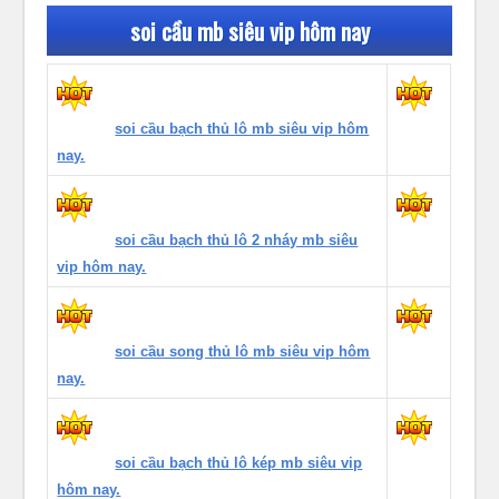
soi cầu mb siêu vip hôm nay
soi cầu bạch thủ lô mb siêu vip hôm
nay.
soi cầu bạch thủ lô 2 nháy mb siêu
vip hôm nay.
soi cầu song thủ lô mb siêu vip hôm
nay.
soi cầu bạch thủ lô kép mb siêu vip
hôm nay.