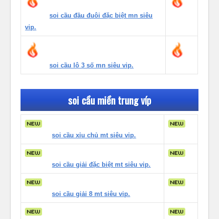
soi cầu đầu đuôi đặc biệt mn siêu
vip.
soi cầu lô 3 số mn siêu vip.
soi cầu miền trung víp
soi cầu xỉu chủ mt siêu vip.
soi cầu giải đặc biệt mt siêu vip.
soi cầu giải 8 mt siêu vip.