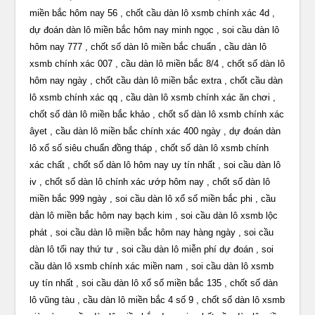
miền bắc hôm nay 56 , chốt cầu dàn lô xsmb chính xác 4d ,
dự đoán dàn lô miền bắc hôm nay minh ngọc , soi cầu dàn lô
hôm nay 777 , chốt số dàn lô miền bắc chuẩn , cầu dàn lô
xsmb chính xác 007 , cầu dàn lô miền bắc 8/4 , chốt số dàn lô
hôm nay ngày , chốt cầu dàn lô miền bắc extra , chốt cầu dàn
lô xsmb chính xác qq , cầu dàn lô xsmb chính xác ăn chơi ,
chốt số dàn lô miền bắc khảo , chốt số dàn lô xsmb chính xác
âyet , cầu dàn lô miền bắc chính xác 400 ngày , dự đoán dàn
lô xổ số siêu chuẩn đồng tháp , chốt số dàn lô xsmb chính
xác chất , chốt số dàn lô hôm nay uy tín nhất , soi cầu dàn lô
iv , chốt số dàn lô chính xác ướp hôm nay , chốt số dàn lô
miền bắc 999 ngày , soi cầu dàn lô xổ số miền bắc phi , cầu
dàn lô miền bắc hôm nay bạch kim , soi cầu dàn lô xsmb lộc
phát , soi cầu dàn lô miền bắc hôm nay hàng ngày , soi cầu
dàn lô tối nay thứ tư , soi cầu dàn lô miễn phí dự đoán , soi
cầu dàn lô xsmb chính xác miền nam , soi cầu dàn lô xsmb
uy tín nhất , soi cầu dàn lô xổ số miền bắc 135 , chốt số dàn
lô vũng tàu , cầu dàn lô miền bắc 4 số 9 , chốt số dàn lô xsmb