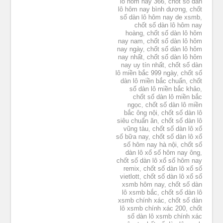
lô hôm nay 366
,
chốt số dàn
lô hôm nay bình dương
,
chốt
số dàn lô hôm nay de xsmb
,
chốt số dàn lô hôm nay
hoàng
,
chốt số dàn lô hôm
nay nam
,
chốt số dàn lô hôm
nay ngày
,
chốt số dàn lô hôm
nay nhất
,
chốt số dàn lô hôm
nay uy tín nhất
,
chốt số dàn
lô miền bắc 999 ngày
,
chốt số
dàn lô miền bắc chuẩn
,
chốt
số dàn lô miền bắc khảo
,
chốt số dàn lô miền bắc
ngọc
,
chốt số dàn lô miền
bắc ông nội
,
chốt số dàn lô
siêu chuẩn ăn
,
chốt số dàn lô
vũng tàu
,
chốt số dàn lô xổ
số bữa nay
,
chốt số dàn lô xổ
số hôm nay hà nội
,
chốt số
dàn lô xổ số hôm nay ông
,
chốt số dàn lô xổ số hôm nay
remix
,
chốt số dàn lô xổ số
vietlott
,
chốt số dàn lô xổ số
xsmb hôm nay
,
chốt số dàn
lô xsmb bắc
,
chốt số dàn lô
xsmb chính xác
,
chốt số dàn
lô xsmb chính xác 200
,
chốt
số dàn lô xsmb chính xác