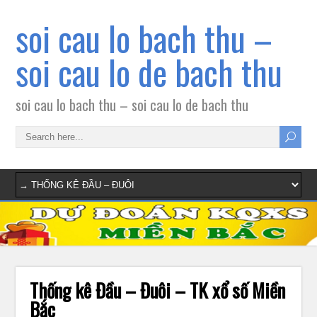
soi cau lo bach thu –
soi cau lo de bach thu
soi cau lo bach thu – soi cau lo de bach thu
Thống kê Đầu – Đuôi – TK xổ số Miền
Bắc