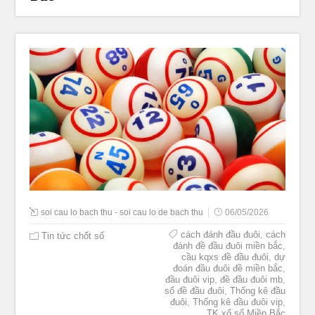
soi cau lo bach thu - soi cau lo de bach thu
06/05/2026
cách đánh đầu đuôi
,
cách
Tin tức chốt số
đánh đề đầu đuôi miền bắc
,
cầu kqxs đề đầu đuôi
,
dự
đoán đầu đuôi đề miền bắc
,
đầu đuôi vip
,
đề đầu đuôi mb
,
số đề đầu đuôi
,
Thống kê đầu
đuôi
,
Thống kê đầu đuôi vip
,
TK xổ số Miền Bắc