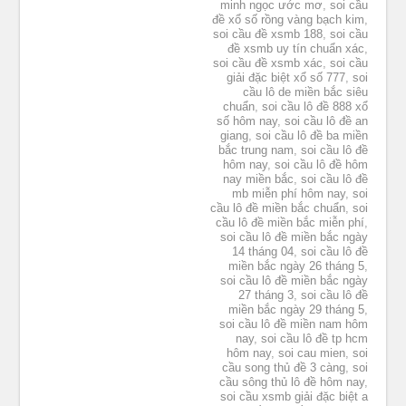
minh ngọc ước mơ
,
soi cầu
đề xổ số rồng vàng bạch kim
,
soi cầu đề xsmb 188
,
soi cầu
đề xsmb uy tín chuẩn xác
,
soi cầu đề xsmb xác
,
soi cầu
giải đặc biệt xổ số 777
,
soi
cầu lô de miền bắc siêu
chuẩn
,
soi cầu lô đề 888 xổ
số hôm nay
,
soi cầu lô đề an
giang
,
soi cầu lô đề ba miền
bắc trung nam
,
soi cầu lô đề
hôm nay
,
soi cầu lô đề hôm
nay miền bắc
,
soi cầu lô đề
mb miễn phí hôm nay
,
soi
cầu lô đề miền bắc chuẩn
,
soi
cầu lô đề miền bắc miễn phí
,
soi cầu lô đề miền bắc ngày
14 tháng 04
,
soi cầu lô đề
miền bắc ngày 26 tháng 5
,
soi cầu lô đề miền bắc ngày
27 tháng 3
,
soi cầu lô đề
miền bắc ngày 29 tháng 5
,
soi cầu lô đề miền nam hôm
nay
,
soi cầu lô đề tp hcm
hôm nay
,
soi cau mien
,
soi
cầu song thủ đề 3 càng
,
soi
cầu sông thủ lô đề hôm nay
,
soi cầu xsmb giải đặc biệt a