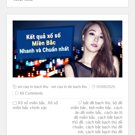
soi cau lo bach thu - soi cau lo de bach thu
05/08/2026
89 Comments
Xổ số miền bắc
,
Xổ số
bắt đề bạch thủ
,
bộ đề
miền bắc chính xác
miền bắc
,
btđ miền bắc
,
cách
ăn đề miền bắc
,
cách ăn lô
đề miền bắc
,
cách bắt bạch
thủ đề
,
cách bắt bạch thủ đề
chuẩn
,
cách bắt bạch thủ đề
mb
,
cách bắt bạch thủ đề