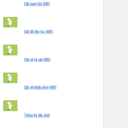
Cầu bạch thủ (MB)
Cầu lật liên tục (MB)
Cầu về cả cặp (MB)
Cầu về nhiều nháy (MB)
Thống kê đầu đuôi