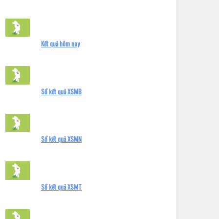
Kết quả hôm nay
Sổ kết quả XSMB
Sổ kết quả XSMN
Sổ kết quả XSMT