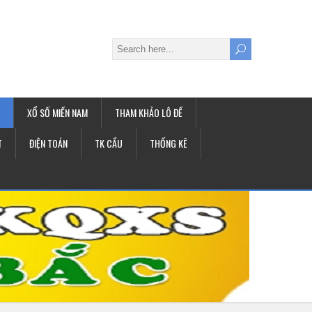
XỔ SỐ MIỀN NAM
THAM KHẢO LÔ ĐỀ
T
ĐIỆN TOÁN
TK CẦU
THỐNG KÊ