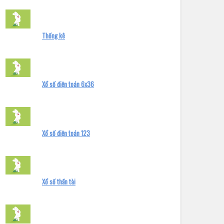
Thống kê
Xổ số điện toán 6x36
Xổ số điện toán 123
Xổ số thần tài