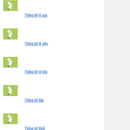
Thống kê lô gan
Thống kê lô xiên
Thống kê lô kép
Thống kê Đầu
Thống kê Đuôi