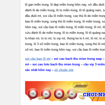
lô gan miền trung, lô đẹp miền trung hôm nay, sớ đầu đuôi 
đánh lô de miền trung, lô to miền trung, lô tô quảng nam, 
đầu đuôi mt, soi cầu lô miền trung, cao thủ lô de miền trun
bao lô miền trung, song thủ lô miền trung, lô miền trung, so
hôm nay, soi cầu bao lô miền trung, lô miền trung, lô mt, lô
cứu đánh lô de miền trung, lô to miền trung, lô tô quảng n
lo khan mt, lo to mt, lo vip mt, thong ke lo li mt, lô mt, l
trung, lô 3 số miền trung, bao lô miền trung, song thủ lô miề
số mt, bao lô miền trung hôm nay, soi cầu bao lô miền trung
soi cầu bao lô mt
– soi cau bach thu mien trung wap 
mt – soi cau loto bach thu mien trung – cầu vip 3 miề
xác nhất hôm nay –
số chuấn mb