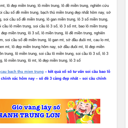
mt, lô đẹp miền trung, lô miền trung, lô đề miền trung, nghiên cứu
soi cầu số đề miền trung, bạch thủ miền trung đẹp nhất hôm nay, sớ
g, soi cầu số đề miền trung, lô gan miền trung, lô 3 số miền trung,
i cầu lô miền trung, soi cầu lô 3 số, lô 3 số mt, bao lô miền trung
 đẹp miền trung, lô 3 số, lô miền trung, lô đề miền trung, nghiên
am, soi cầu số đề miền trung, lô gan mt, sớ đầu đuôi mt, cau lo mt,
o xien mt, lô đẹp miền trung hôm nay, sớ đầu đuôi mt, lô đẹp miền
n trung, lô miền trung, soi cầu lô miền trung, soi cầu lô 3 số, lô 3
, lô miền trung, lô mt, lô đẹp miền trung, lô 3 số
–
cau bach thu mien trung
– kết quả xổ số tư vấn soi cầu bao lô
n chính xác hôm nay – số đề 3 càng đẹp nhất – soi cầu chính