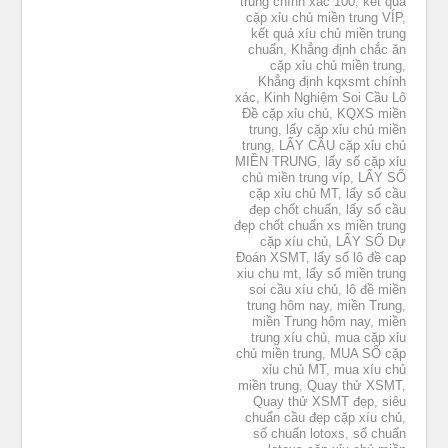
trung chính xác 100
,
kết quả
cặp xỉu chủ miền trung VÍP
,
kết quả xíu chủ miền trung
chuẩn
,
Khẳng định chắc ăn
cặp xỉu chủ miền trung
,
Khẳng định kqxsmt chính
xác
,
Kinh Nghiệm Soi Cầu Lô
Đề cặp xỉu chủ
,
KQXS miền
trung
,
lấy cặp xỉu chủ miền
trung
,
LẤY CẦU cặp xỉu chủ
MIỀN TRUNG
,
lấy số cặp xỉu
chủ miền trung víp
,
LẤY SỐ
cặp xỉu chủ MT
,
lấy số cầu
đẹp chốt chuẩn
,
lấy số cầu
đẹp chốt chuẩn xs miền trung
cặp xíu chủ
,
LẤY SỐ Dự
Đoán XSMT
,
lấy số lô đề cap
xiu chu mt
,
lấy số miền trung
soi cầu xíu chủ
,
lô đề miền
trung hôm nay
,
miền Trung
,
miền Trung hôm nay
,
miền
trung xíu chủ
,
mua cặp xỉu
chủ miền trung
,
MUA SỐ cặp
xỉu chủ MT
,
mua xíu chủ
miền trung
,
Quay thử XSMT
,
Quay thử XSMT đẹp
,
siêu
chuẩn cầu đẹp cặp xíu chủ
,
số chuẩn lotoxs
,
số chuẩn