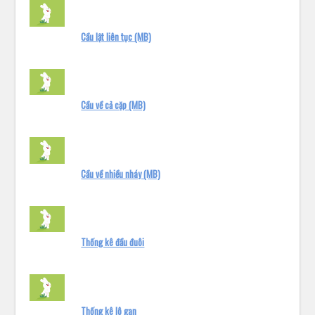
Cầu lật liên tục (MB)
Cầu về cả cặp (MB)
Cầu về nhiều nháy (MB)
Thống kê đầu đuôi
Thống kê lô gan