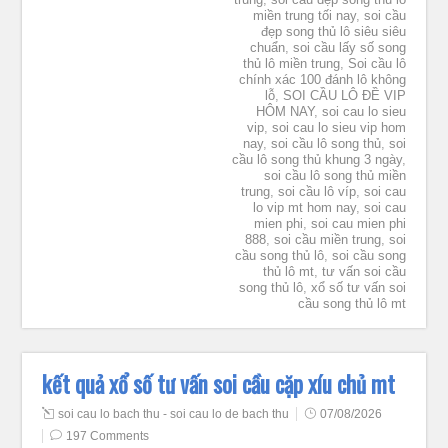
miền trung tối nay
,
soi cầu
đẹp song thủ lô siêu siêu
chuẩn
,
soi cầu lấy số song
thủ lô miền trung
,
Soi cầu lô
chính xác 100 đánh lô không
lỗ
,
SOI CẦU LÔ ĐỀ VIP
HÔM NAY
,
soi cau lo sieu
vip
,
soi cau lo sieu vip hom
nay
,
soi cầu lô song thủ
,
soi
cầu lô song thủ khung 3 ngày
,
soi cầu lô song thủ miền
trung
,
soi cầu lô víp
,
soi cau
lo vip mt hom nay
,
soi cau
mien phi
,
soi cau mien phi
888
,
soi cầu miền trung
,
soi
cầu song thủ lô
,
soi cầu song
thủ lô mt
,
tư vấn soi cầu
song thủ lô
,
xổ số tư vấn soi
cầu song thủ lô mt
kết quả xổ số tư vấn soi cầu cặp xíu chủ mt
soi cau lo bach thu - soi cau lo de bach thu
07/08/2026
197 Comments