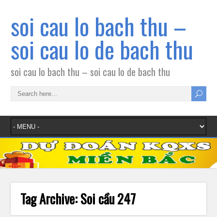
soi cau lo bach thu –
soi cau lo de bach thu
soi cau lo bach thu – soi cau lo de bach thu
Tag Archive:
Soi cầu 247