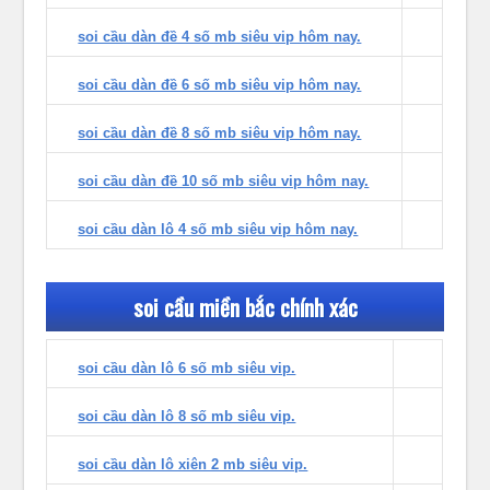
soi cầu dàn đề 4 số mb siêu vip hôm nay.
soi cầu dàn đề 6 số mb siêu vip hôm nay.
soi cầu dàn đề 8 số mb siêu vip hôm nay.
soi cầu dàn đề 10 số mb siêu vip hôm nay.
soi cầu dàn lô 4 số mb siêu vip hôm nay.
soi cầu miền bắc chính xác
soi cầu dàn lô 6 số mb siêu vip.
soi cầu dàn lô 8 số mb siêu vip.
soi cầu dàn lô xiên 2 mb siêu vip.