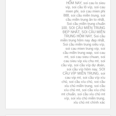
HÔM NAY
,
soi cau lo sieu
vip
,
soi cầu lô víp
,
soi cau
mien phi
,
soi cau mien phi
888
,
soi cầu miền trung
,
soi
cầu miền trung ăn to nhất
,
Soi cầu miền trung chuẩn
100
,
SOI CẦU MIỀN TRUNG
ĐẸP NHẤT
,
SOI CẦU MIỀN
TRUNG HÔM NAY
,
Soi cầu
miền trung hôm nay đẹp nhất
,
Soi cầu miền trung siêu víp
,
soi cau mien trung vip
,
soi
cầu miền trung wap
,
soi cau
mt
,
soi cau sieu chuan
,
soi
cau sieu vip xiu chu mt
,
soi
cầu vip
,
soi cầu víp dự đoán
,
soi cầu víp hôm nay
,
SOI
CẦU VÍP MIỀN TRUNG
,
soi
cau vip mt
,
soi cầu víp xíu
chủ
,
soi cầu xíu chủ
,
soi cầu
xỉu chủ miền trung
,
soi cầu
xíu chủ mt
,
soi cầu xíu chủ
mt chuẩn
,
soi cầu xỉu chủ mt
víp
,
soi xỉu chủ miền trung
,
xỉu chủ mt chính xác