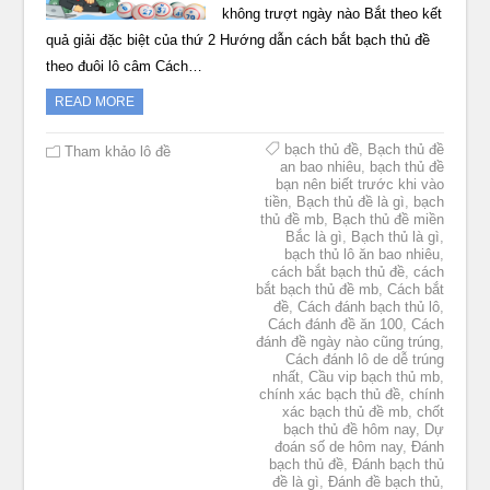
không trượt ngày nào Bắt theo kết
quả giải đặc biệt của thứ 2 Hướng dẫn cách bắt bạch thủ đề
theo đuôi lô câm Cách…
READ MORE
bạch thủ đề
,
Bạch thủ đề
Tham khảo lô đề
an bao nhiêu
,
bạch thủ đề
bạn nên biết trước khi vào
tiền
,
Bạch thủ đề là gì
,
bạch
thủ đề mb
,
Bạch thủ đề miền
Bắc là gì
,
Bạch thủ là gì
,
bạch thủ lô ăn bao nhiêu
,
cách bắt bạch thủ đề
,
cách
bắt bạch thủ đề mb
,
Cách bắt
đề
,
Cách đánh bạch thủ lô
,
Cách đánh đề ăn 100
,
Cách
đánh đề ngày nào cũng trúng
,
Cách đánh lô de dễ trúng
nhất
,
Cầu vip bạch thủ mb
,
chính xác bạch thủ đề
,
chính
xác bạch thủ đề mb
,
chốt
bạch thủ đề hôm nay
,
Dự
đoán số de hôm nay
,
Đánh
bạch thủ đề
,
Đánh bạch thủ
đề là gì
,
Đánh đề bạch thủ
,