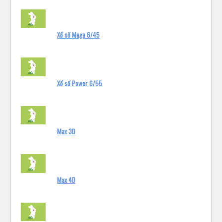
Xổ số Mega 6/45
Xổ số Power 6/55
Max 3D
Max 4D