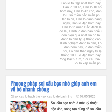
Cặp lô to đẹp nhất hôm nay
,
Dàn lô 10 số
,
Dàn lô 10 số
hôm nay
,
Dàn lô 42 con
,
dàn
lô 6 số miền bắc miễn phí
,
Dàn lô de
,
Dàn lô đánh hàng
ngày
,
Dàn lô đẹp hôm nay
,
Dàn lô to miền Bắc đánh là
có lãi
,
Đánh lô dàn bao nhiều
con hiệu quả nhất và có lãi
,
đánh lô dàn tỷ lệ thắng cao
,
Kinh nghiệm đánh lô dàn
,
Lô
dàn hôm nay
,
lô dàn miễn
phí
,
Lô dàn theo ngày tỷ lệ
thắng 100
,
Lô đẹp hôm nay
,
Rồng Bạch Kim
,
Soi cầu 247
,
Soi lô kép miễn phí
Phương pháp soi cầu bạc nhớ giúp anh em
về bờ nhanh chóng
soi cau lo bach thu - soi cau lo de bach thu
07/05/2026
Soi cầu bạc nhớ là một kỹ thuật
độc đáo, sáng tạo dùng để soi cầu