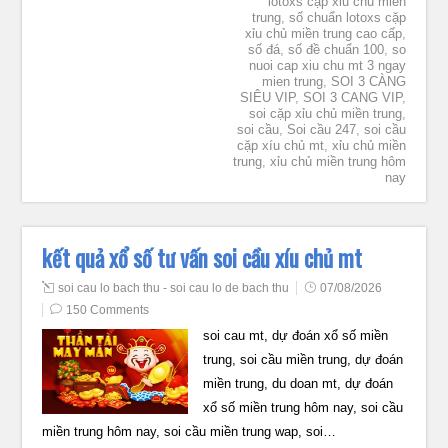
lotoxs cặp xỉu chủ miền
trung
,
số chuẩn lotoxs cặp
xỉu chủ miền trung cao cấp
,
số đá
,
số đề chuẩn 100
,
so
nuoi cap xiu chu mt 3 ngay
mien trung
,
SOI 3 CÀNG
SIÊU VIP
,
SOI 3 CANG VIP
,
soi cặp xỉu chủ miền trung
,
soi cầu
,
Soi cầu 247
,
soi cầu
cặp xíu chủ mt
,
xỉu chủ miền
trung
,
xỉu chủ miền trung hôm
nay
kết quả xổ số tư vấn soi cầu xíu chủ mt
soi cau lo bach thu - soi cau lo de bach thu
07/08/2026
150 Comments
soi cau mt, dự đoán xổ số miền
trung, soi cầu miền trung, dự đoán
miền trung, du doan mt, dự đoán
xổ số miền trung hôm nay, soi cầu
miền trung hôm nay, soi cầu miền trung wap, soi…