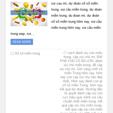
soi cau mt, dự đoán xổ số miền
trung, soi cầu miền trung, dự đoán
miền trung, du doan mt, dự đoán
xổ số miền trung hôm nay, soi cầu
miền trung hôm nay, soi cầu miền
trung wap, soi…
READ MORE
cách đánh xỉu chủ miền
Xổ số miền trung
trung
,
cặp xíu chủ mt
,
ĐẠI
PHÁ CHỦ LÔ ĂN LỚN
,
đánh
xỉu chủ miền trung
,
đề cặp
xỉu chủ mt
,
Giờ vàng chốt số
miền Trung hôm nay
,
hôm
nay con cap xiu chu nào đẹp
nhất
,
Hôm nay đánh con gì
xổ số miền Trung
,
hôm nay
kết quả dự đoán
,
Hướng dẫn
bí quyết đánh cặp xỉu chủ
cực hiệu quả
,
kênh soi cầu
chuẩn nhất miền trung
,
kết
quả cặp xỉu chủ miền trung
,
kết quả cặp xỉu chủ miền