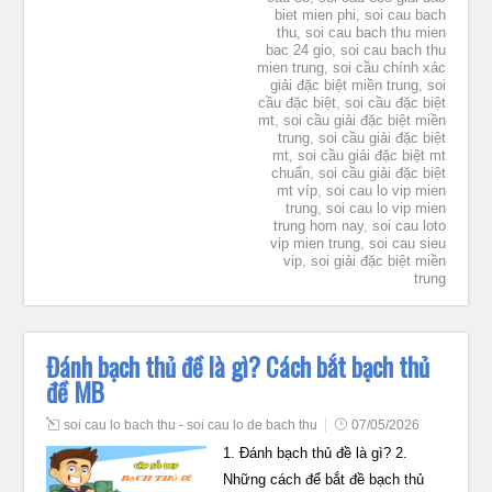
biet mien phi
,
soi cau bach
thu
,
soi cau bach thu mien
bac 24 gio
,
soi cau bach thu
mien trung
,
soi cầu chính xác
giải đặc biệt miền trung
,
soi
cầu đặc biệt
,
soi cầu đặc biệt
mt
,
soi cầu giải đặc biệt miền
trung
,
soi cầu giải đặc biệt
mt
,
soi cầu giải đặc biệt mt
chuẩn
,
soi cầu giải đặc biệt
mt víp
,
soi cau lo vip mien
trung
,
soi cau lo vip mien
trung hom nay
,
soi cau loto
vip mien trung
,
soi cau sieu
vip
,
soi giải đặc biệt miền
trung
Đánh bạch thủ đề là gì? Cách bắt bạch thủ
đề MB
soi cau lo bach thu - soi cau lo de bach thu
07/05/2026
1. Đánh bạch thủ đề là gì? 2.
Những cách để bắt đề bạch thủ