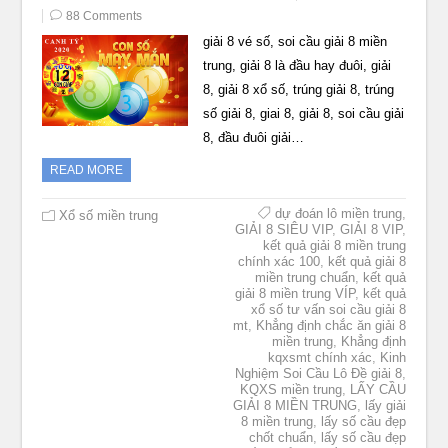
88 Comments
giải 8 vé số, soi cầu giải 8 miền
trung, giải 8 là đầu hay đuôi, giải
8, giải 8 xổ số, trúng giải 8, trúng
số giải 8, giai 8, giải 8, soi cầu giải
8, đầu đuôi giải…
READ MORE
dự đoán lô miền trung
,
Xổ số miền trung
GIẢI 8 SIÊU VIP
,
GIẢI 8 VIP
,
kết quả giải 8 miền trung
chính xác 100
,
kết quả giải 8
miền trung chuẩn
,
kết quả
giải 8 miền trung VÍP
,
kết quả
xổ số tư vấn soi cầu giải 8
mt
,
Khẳng định chắc ăn giải 8
miền trung
,
Khẳng định
kqxsmt chính xác
,
Kinh
Nghiệm Soi Cầu Lô Đề giải 8
,
KQXS miền trung
,
LẤY CẦU
GIẢI 8 MIỀN TRUNG
,
lấy giải
8 miền trung
,
lấy số cầu đẹp
chốt chuẩn
,
lấy số cầu đẹp