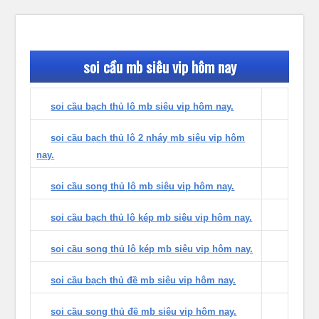
soi cầu mb siêu vip hôm nay
soi cầu bạch thủ lô mb siêu vip hôm nay.
soi cầu bạch thủ lô 2 nháy mb siêu vip hôm
nay.
soi cầu song thủ lô mb siêu vip hôm nay.
soi cầu bạch thủ lô kép mb siêu vip hôm nay.
soi cầu song thủ lô kép mb siêu vip hôm nay.
soi cầu bạch thủ đề mb siêu vip hôm nay.
soi cầu song thủ đề mb siêu vip hôm nay.