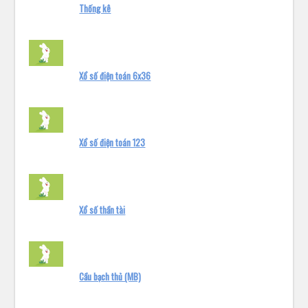
Thống kê
Xổ số điện toán 6x36
Xổ số điện toán 123
Xổ số thần tài
Cầu bạch thủ (MB)