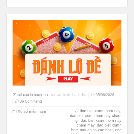
soi cau lo bach thu - soi cau lo de bach thu
05/08/2026
86 Comments
dac biet xsmn hom nay
,
Xổ số miền nam
dac biet xsmn hom nay cham
gi
,
dac biet xsmn hom nay
cham may
,
dac biet xsmn
hom nay chinh xac nhat
,
dac