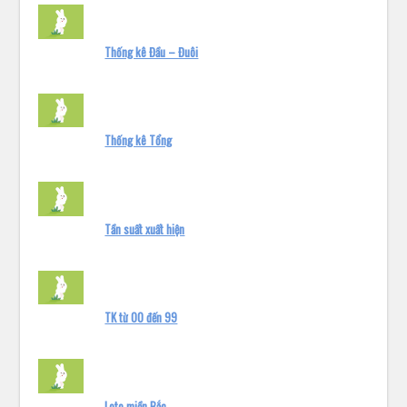
Thống kê Đầu – Đuôi
Thống kê Tổng
Tần suất xuất hiện
TK từ 00 đến 99
Loto miền Bắc