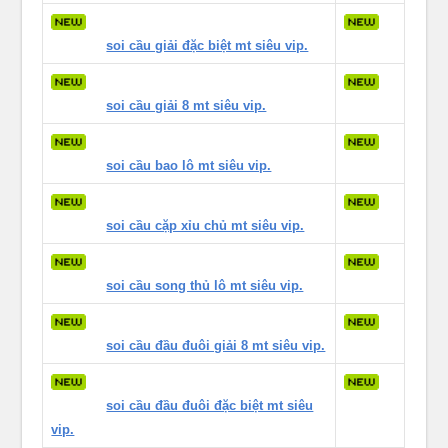
soi cầu giải đặc biệt mt siêu vip.
soi cầu giải 8 mt siêu vip.
soi cầu bao lô mt siêu vip.
soi cầu cặp xỉu chủ mt siêu vip.
soi cầu song thủ lô mt siêu vip.
soi cầu đầu đuôi giải 8 mt siêu vip.
soi cầu đầu đuôi đặc biệt mt siêu
vip.