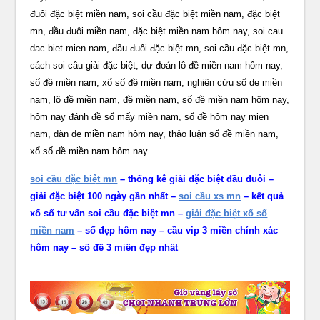
đuôi đặc biệt miền nam, soi cầu đặc biệt miền nam, đặc biệt
mn, đầu đuôi miền nam, đặc biệt miền nam hôm nay, soi cau
dac biet mien nam, đầu đuôi đặc biệt mn, soi cầu đặc biệt mn,
cách soi cầu giải đặc biệt, dự đoán lô đề miền nam hôm nay,
số đề miền nam, xổ số đề miền nam, nghiên cứu số de miền
nam, lô đề miền nam, đề miền nam, số đề miền nam hôm nay,
hôm nay đánh đề số mấy miền nam, số đề hôm nay mien
nam, dàn de miền nam hôm nay, thảo luận số đề miền nam,
xổ số đề miền nam hôm nay
soi cầu đặc biệt mn
– thống kê giải đặc biệt đầu đuôi –
giải đặc biệt 100 ngày gần nhất –
soi cầu xs mn
– kết quả
xổ số tư vấn soi cầu đặc biệt mn –
giải đặc biệt xổ số
miền nam
– số đẹp hôm nay – cầu vip 3 miền chính xác
hôm nay – số đề 3 miền đẹp nhất