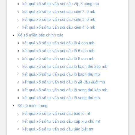
kết quả xổ số tư vấn soi cầu víp 3 càng mb
kết quả xổ số tư vấn soi cầu xiên 2 lô mb
kết quả xổ số tư vấn soi cầu xiên 3 lô mb
kết quả xổ số tư vấn soi cầu xiên 4 lô mb
Xổ số miền bắc chính xác
kết quả xổ số tư vấn soi cầu lô 4 con mb
kết quả xổ số tư vấn soi cầu lô 6 con mb
kết quả xổ số tư vấn soi cầu lô 8 con mb
kết quả xổ số tư vấn soi cầu lô bạch thủ kép mb
kết quả xổ số tư vấn soi cầu lô bạch thủ mb
kết quả xổ số tư vấn soi cầu lô đề đầu đuôi mb
kết quả xổ số tư vấn soi cầu lô song thủ kép mb
kết quả xổ số tư vấn soi cầu lô song thủ mb
Xổ số miền trung
kết quả xổ số tư vấn soi cầu bao lô mt
kết quả xổ số tư vấn soi cầu cặp xíu chủ mt
kết quả xổ số tư vấn soi cầu đặc biệt mt