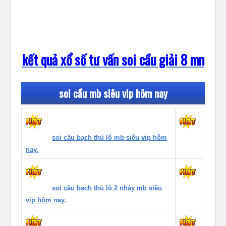
kết quả xổ số tư vấn soi cầu giải 8 mn
soi cầu mb siêu vip hôm nay
soi cầu bạch thủ lô mb siêu vip hôm
nay.
soi cầu bạch thủ lô 2 nháy mb siêu
vip hôm nay.