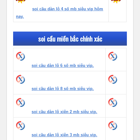
soi cầu dàn lô 4 số mb siêu vip hôm
nay.
soi cầu miền bắc chính xác
soi cầu dàn lô 6 số mb siêu vip.
soi cầu dàn lô 8 số mb siêu vip.
soi cầu dàn lô xiên 2 mb siêu vip.
soi cầu dàn lô xiên 3 mb siêu vip.