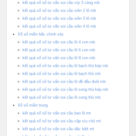
kết quả xổ số tư vấn soi cầu víp 3 càng mb
kết quả xổ số tư vấn soi cầu xiên 2 lô mb
kết quả xổ số tư vấn soi cầu xiên 3 lô mb
kết quả xổ số tư vấn soi cầu xiên 4 lô mb
Xổ số miền bắc chính xác
kết quả xổ số tư vấn soi cầu lô 4 con mb
kết quả xổ số tư vấn soi cầu lô 6 con mb
kết quả xổ số tư vấn soi cầu lô 8 con mb
kết quả xổ số tư vấn soi cầu lô bạch thủ kép mb
kết quả xổ số tư vấn soi cầu lô bạch thủ mb
kết quả xổ số tư vấn soi cầu lô đề đầu đuôi mb
kết quả xổ số tư vấn soi cầu lô song thủ kép mb
kết quả xổ số tư vấn soi cầu lô song thủ mb
Xổ số miền trung
kết quả xổ số tư vấn soi cầu bao lô mt
kết quả xổ số tư vấn soi cầu cặp xíu chủ mt
kết quả xổ số tư vấn soi cầu đặc biệt mt