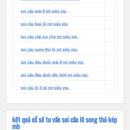
soi cầu giải 8 mt siêu vip.
soi cầu bao lô mt siêu vip.
soi cầu cặp xỉu chủ mt siêu vip.
soi cầu song thủ lô mt siêu vip.
soi cầu đầu đuôi giải 8 mt siêu vip.
soi cầu đầu đuôi đặc biệt mt siêu vip.
soi cầu lô 3 số mt siêu vip.
kết quả xổ số tư vấn soi cầu lô song thủ kép
mb