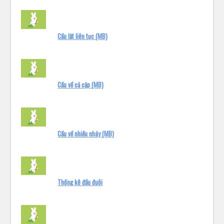
Cầu lật liên tục (MB)
Cầu về cả cặp (MB)
Cầu về nhiều nháy (MB)
Thống kê đầu đuôi