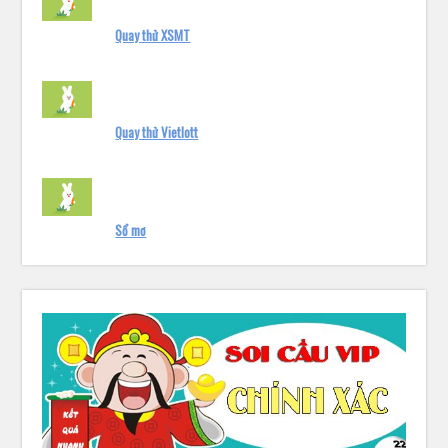
Quay thử XSMT
Quay thử Vietlott
Sổ mơ