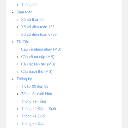
Thống kê
Điện toán
Xổ số thần tài
Xổ số điện toán 123
Xổ số điện toán 6×36
TK Cầu
Cầu về nhiều nháy (MB)
Cầu về cả cặp (MB)
Cầu lật liên tục (MB)
Cầu bạch thủ (MB)
Thống kê
TK từ 00 đến 99
Tần suất xuất hiện
Thống kê Tổng
Thống kê Đầu – Đuôi
Thống kê Đuôi
Thống kê Đầu