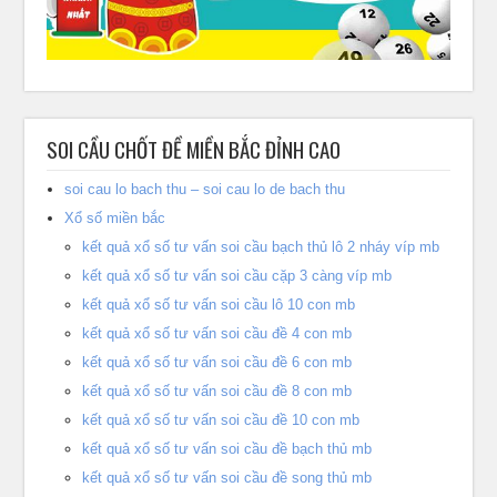
SOI CẦU CHỐT ĐỀ MIỀN BẮC ĐỈNH CAO
soi cau lo bach thu – soi cau lo de bach thu
Xổ số miền bắc
kết quả xổ số tư vấn soi cầu bạch thủ lô 2 nháy víp mb
kết quả xổ số tư vấn soi cầu cặp 3 càng víp mb
kết quả xổ số tư vấn soi cầu lô 10 con mb
kết quả xổ số tư vấn soi cầu đề 4 con mb
kết quả xổ số tư vấn soi cầu đề 6 con mb
kết quả xổ số tư vấn soi cầu đề 8 con mb
kết quả xổ số tư vấn soi cầu đề 10 con mb
kết quả xổ số tư vấn soi cầu đề bạch thủ mb
kết quả xổ số tư vấn soi cầu đề song thủ mb