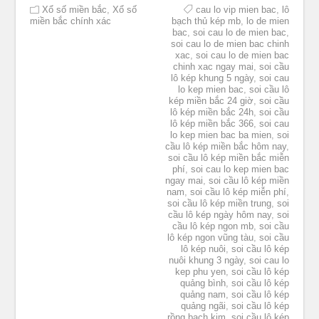
Xổ số miền bắc
,
Xổ số
cau lo vip mien bac
,
lô
miền bắc chính xác
bạch thủ kép mb
,
lo de mien
bac
,
soi cau lo de mien bac
,
soi cau lo de mien bac chinh
xac
,
soi cau lo de mien bac
chinh xac ngay mai
,
soi cầu
lô kép khung 5 ngày
,
soi cau
lo kep mien bac
,
soi cầu lô
kép miền bắc 24 giờ
,
soi cầu
lô kép miền bắc 24h
,
soi cầu
lô kép miền bắc 366
,
soi cau
lo kep mien bac ba mien
,
soi
cầu lô kép miền bắc hôm nay
,
soi cầu lô kép miền bắc miễn
phí
,
soi cau lo kep mien bac
ngay mai
,
soi cầu lô kép miền
nam
,
soi cầu lô kép miễn phí
,
soi cầu lô kép miền trung
,
soi
cầu lô kép ngày hôm nay
,
soi
cầu lô kép ngon mb
,
soi cầu
lô kép ngon vũng tàu
,
soi cầu
lô kép nuôi
,
soi cầu lô kép
nuôi khung 3 ngày
,
soi cau lo
kep phu yen
,
soi cầu lô kép
quảng bình
,
soi cầu lô kép
quảng nam
,
soi cầu lô kép
quảng ngãi
,
soi cầu lô kép
rồng bạch kim
,
soi cầu lô kép