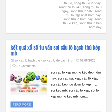
thu lo
,
song thủ lô 2 ngày
,
song thủ lô 247
,
song thu lo 3
ngay
,
song thủ lô 50k
,
song
thủ lô đẹp nhất hôm nay
,
song thủ lô hôm nay
,
song
thủ lô kép
,
song thủ lô kép
hôm nay
kết quả xổ số tư vấn soi cầu lô bạch thủ kép
mb
soi cau lo bach thu - soi cau lo de bach thu
07/08/2026
87 Comments
soi cau lo kep mb, lo kép đep hôm
nay, soi cau sat kep, cầu lô kép,
soi cầu kép, du doan lo kep mb,
soi kep mb, soi câu lo kep, soi lo
kep mb, lo kep mb hom…
READ MORE