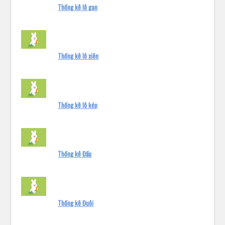
Thống kê lô gan
Thống kê lô xiên
Thống kê lô kép
Thống kê Đầu
Thống kê Đuôi