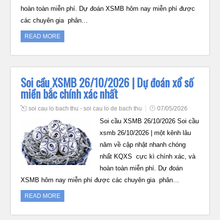
hoàn toàn miễn phí. Dự đoán XSMB hôm nay miễn phí được
các chuyên gia phân…
READ MORE
Soi cầu XSMB 26/10/2026 | Dự đoán xổ số
miền bắc chính xác nhất
soi cau lo bach thu - soi cau lo de bach thu
07/05/2026
Soi cầu XSMB 26/10/2026 Soi cầu
xsmb 26/10/2026 | một kênh lâu
năm về cập nhật nhanh chóng
nhất KQXS cực kì chính xác, và
hoàn toàn miễn phí. Dự đoán
XSMB hôm nay miễn phí được các chuyên gia phân…
READ MORE