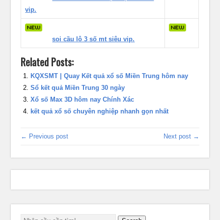
vip.
soi cầu lô 3 số mt siêu vip.
Related Posts:
KQXSMT | Quay Kết quả xổ số Miền Trung hôm nay
Sổ kết quả Miền Trung 30 ngày
Xổ số Max 3D hôm nay Chính Xác
kết quả xổ số chuyên nghiệp nhanh gọn nhất
← Previous post
Next post →