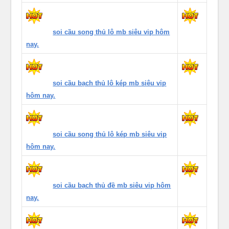
soi cầu song thủ lô mb siêu vip hôm
nay.
soi cầu bạch thủ lô kép mb siêu vip
hôm nay.
soi cầu song thủ lô kép mb siêu vip
hôm nay.
soi cầu bạch thủ đề mb siêu vip hôm
nay.