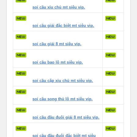
soi cầu xỉu chủ mt siêu vip.
soi cầu giải đặc biệt mt siêu vip.
soi cầu giải 8 mt siêu vip.
soi cầu bao lô mt siêu vip.
soi cầu cặp xỉu chủ mt siêu vip.
soi cầu song thủ lô mt siêu vip.
soi cầu đầu đuôi giải 8 mt siêu vip.
soi cầu đầu đuôi đặc biệt mt siêu