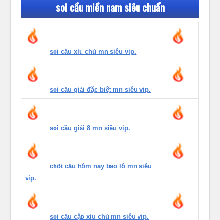
soi cầu miền nam siêu chuẩn
soi cầu xỉu chủ mn siêu vip.
soi cầu giải đặc biệt mn siêu vip.
soi cầu giải 8 mn siêu vip.
chốt cầu hôm nay bao lô mn siêu
vip.
soi cầu cặp xỉu chủ mn siêu vip.