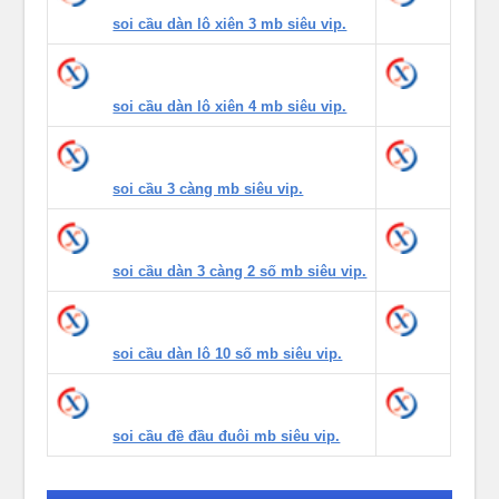
soi cầu dàn lô xiên 3 mb siêu vip.
soi cầu dàn lô xiên 4 mb siêu vip.
soi cầu 3 càng mb siêu vip.
soi cầu dàn 3 càng 2 số mb siêu vip.
soi cầu dàn lô 10 số mb siêu vip.
soi cầu đề đầu đuôi mb siêu vip.