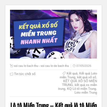
soi cau lo bach thu - soi cau lo de bach thu
07/05/2026
Kết quả
,
Kết quả Loto
Tin tức chốt số
miền Trung
,
kêt quả xổ số
,
KẾT QUẢ XỔ SỐ MIỀN
TRUNG
,
kết quả xs miền
trung
,
KQ Lô tô miền Trung
,
Loto miền Trung
Lô tô Miền Trung – Kết quả lô tô Miền