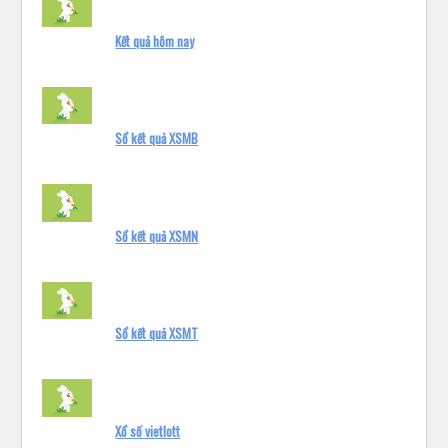
Kết quả hôm nay
Sổ kết quả XSMB
Sổ kết quả XSMN
Sổ kết quả XSMT
Xổ số vietlott