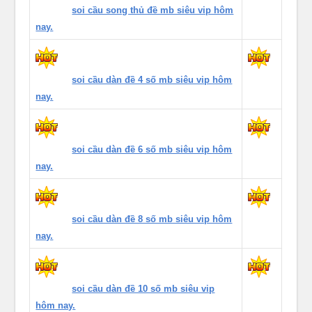
soi cầu song thủ đề mb siêu vip hôm
nay.
soi cầu dàn đề 4 số mb siêu vip hôm
nay.
soi cầu dàn đề 6 số mb siêu vip hôm
nay.
soi cầu dàn đề 8 số mb siêu vip hôm
nay.
soi cầu dàn đề 10 số mb siêu vip
hôm nay.