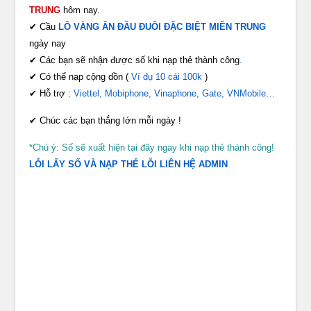
TRUNG
hôm nay.
✔ Cầu
LÔ VÀNG ĂN ĐẦU ĐUÔI ĐẶC BIỆT MIỀN TRUNG
ngày nay
✔ Các bạn sẽ nhận được số khi nạp thẻ thành công
.
✔ Có thể nạp cộng dồn (
Ví dụ 10 cái 100k
)
✔ Hỗ trợ :
Viettel, Mobiphone, Vinaphone, Gate, VNMobile…
✔ Chúc các bạn thắng lớn mỗi ngày !
*Chú ý: Số sẽ xuất hiện tại đây ngay khi nạp thẻ thành công!
LỖI LẤY SỐ VÀ NẠP THẺ LỖI LIÊN HỆ ADMIN