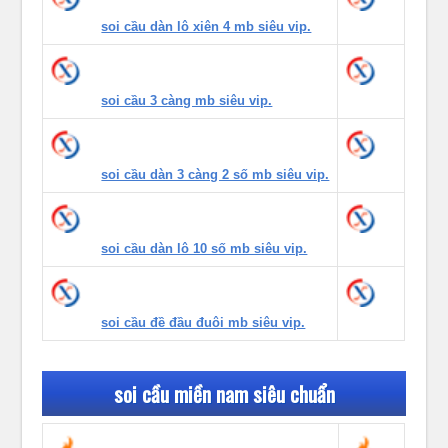
soi cầu dàn lô xiên 4 mb siêu vip.
soi cầu 3 càng mb siêu vip.
soi cầu dàn 3 càng 2 số mb siêu vip.
soi cầu dàn lô 10 số mb siêu vip.
soi cầu đề đầu đuôi mb siêu vip.
soi cầu miền nam siêu chuẩn