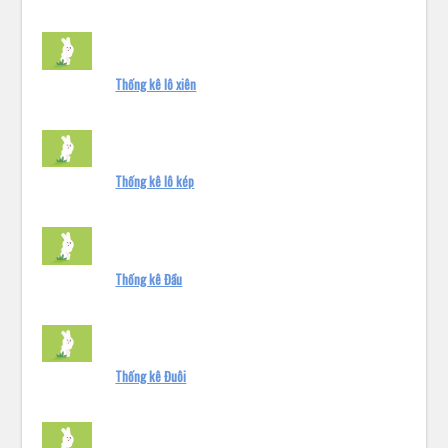
Thống kê lô xiên
Thống kê lô kép
Thống kê Đầu
Thống kê Đuôi