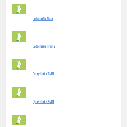
Loto miền Nam
Loto miền Trung
Quay thử XSMB
Quay thử XSMN