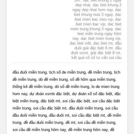
247
,
dac biet khung 2 ngay
dep nhat
,
dac biet khung 2
ngay dep nhat hom nay
,
dac
biet khung nuoi 3 ngay
,
dac
biet mien bac sieu vip
,
dac
biet mien bac vip
,
dac biet
mien trung khung 3 ngay
,
dac
biet miền trung ngày hôm
nay
,
dac biet mien trung vip
,
dac biet mlb
,
dac biet mt
,
đầu
đuôi giải đặc biệt 8 mt
,
đầu
đuôi xsmt
,
giải đặc biệt 8 mt
,
kết quả xổ số tư vấn soi cầu
đầu đuôi miền trung, tịch số de miền trung, đề miền trung, tịch
đề miền trung, dò đề miền trung, số đề hôm qua miền trung,
thống kê đề miền trung, dò số đề miền trung, lo de mien trung
hom nay, dự đoán xsmb đặc biệt, dự đoán xổ số đặc biệt, đặc
biệt miền trung, đặc biệt mt, soi cầu đặc biệt, soi cầu đặc biệt
miền trung, soi cầu đặc biệt mt, đầu đuôi miền trung, soi cầu
đầu đuôi miền trung, đầu đuôi mt, soi cầu đặc biệt mt, đề miền
trung, đề đầu đuôi miền trung, đề mt, soi cầu đề miền trung,
soi cầu đề miền trung hôm nay, đề miền trung hôm nay, đề