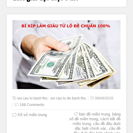
soi cau lo bach thu - soi cau lo de bach thu
08/08/2026
168 Comments
bàn đề miền trung
,
bảng
Xổ số miền trung
số đề miền trung
,
cách bắt đề
miền trung
,
cầu đề đầu đuôi
đặc biệt chính xác
,
cầu đề