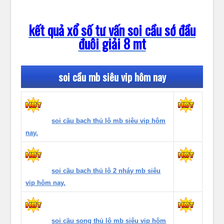
kết quả xổ số tư vấn soi cầu sớ đầu
đuôi giải 8 mt
soi cầu mb siêu vip hôm nay
soi cầu bạch thủ lô mb siêu vip hôm
nay.
soi cầu bạch thủ lô 2 nháy mb siêu
vip hôm nay.
soi cầu song thủ lô mb siêu vip hôm