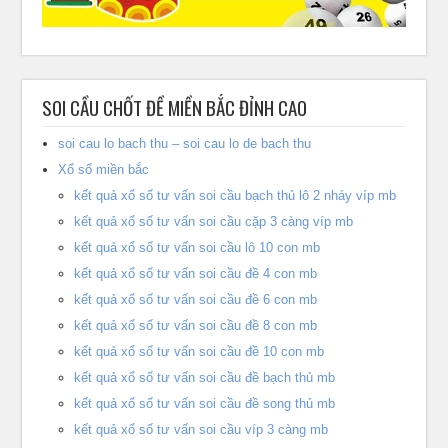
SOI CẦU CHỐT ĐỀ MIỀN BẮC ĐỈNH CAO
soi cau lo bach thu – soi cau lo de bach thu
Xổ số miền bắc
kết quả xổ số tư vấn soi cầu bạch thủ lô 2 nháy víp mb
kết quả xổ số tư vấn soi cầu cặp 3 càng víp mb
kết quả xổ số tư vấn soi cầu lô 10 con mb
kết quả xổ số tư vấn soi cầu đề 4 con mb
kết quả xổ số tư vấn soi cầu đề 6 con mb
kết quả xổ số tư vấn soi cầu đề 8 con mb
kết quả xổ số tư vấn soi cầu đề 10 con mb
kết quả xổ số tư vấn soi cầu đề bạch thủ mb
kết quả xổ số tư vấn soi cầu đề song thủ mb
kết quả xổ số tư vấn soi cầu víp 3 càng mb