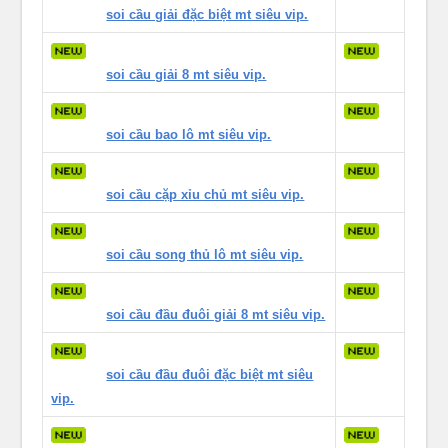
soi cầu giải đặc biệt mt siêu vip.
soi cầu giải 8 mt siêu vip.
soi cầu bao lô mt siêu vip.
soi cầu cặp xỉu chủ mt siêu vip.
soi cầu song thủ lô mt siêu vip.
soi cầu đầu đuôi giải 8 mt siêu vip.
soi cầu đầu đuôi đặc biệt mt siêu
vip.