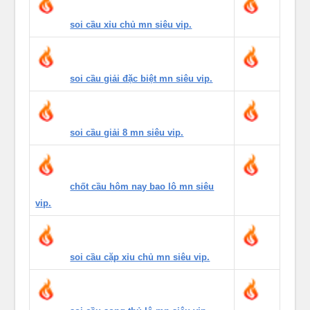
soi cầu xỉu chủ mn siêu vip.
soi cầu giải đặc biệt mn siêu vip.
soi cầu giải 8 mn siêu vip.
chốt cầu hôm nay bao lô mn siêu
vip.
soi cầu cặp xỉu chủ mn siêu vip.