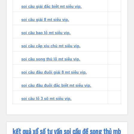
soi cầu giải đặc biệt mt siêu vip.
soi cầu giải 8 mt siêu vip.
soi cầu bao lô mt siêu vip.
soi cầu cặp xỉu chủ mt siêu vip.
soi cầu song thủ lô mt siêu vip.
soi cầu đầu đuôi giải 8 mt siêu vip.
soi cầu đầu đuôi đặc biệt mt siêu vip.
soi cầu lô 3 số mt siêu vip.
kết quả xổ số tư vấn soi cầu đề song thủ mb