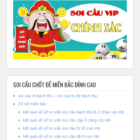
SOI CẦU CHỐT ĐỀ MIỀN BẮC ĐỈNH CAO
soi cau lo bach thu – soi cau lo de bach thu
Xổ số miền bắc
kết quả xổ số tư vấn soi cầu bạch thủ lô 2 nháy víp mb
kết quả xổ số tư vấn soi cầu cặp 3 càng víp mb
kết quả xổ số tư vấn soi cầu lô 10 con mb
kết quả xổ số tư vấn soi cầu đề 4 con mb