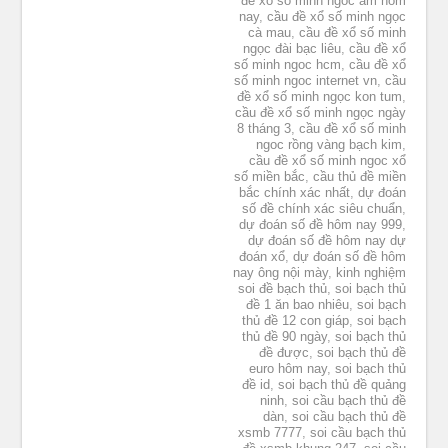
đề xổ số minh ngoc âm hôm
nay
,
cầu đề xổ số minh ngọc
cà mau
,
cầu đề xổ số minh
ngọc đài bạc liêu
,
cầu đề xổ
số minh ngoc hcm
,
cầu đề xổ
số minh ngoc internet vn
,
cầu
đề xổ số minh ngọc kon tum
,
cầu đề xổ số minh ngọc ngày
8 tháng 3
,
cầu đề xổ số minh
ngoc rồng vàng bạch kim
,
cầu đề xổ số minh ngoc xổ
số miền bắc
,
cầu thủ đề miền
bắc chính xác nhất
,
dự đoán
số đề chính xác siêu chuẩn
,
dự đoán số đề hôm nay 999
,
dự đoán số đề hôm nay dự
đoán xổ
,
dự đoán số đề hôm
nay ông nội mày
,
kinh nghiệm
soi đề bạch thủ
,
soi bạch thủ
đề 1 ăn bao nhiêu
,
soi bạch
thủ đề 12 con giáp
,
soi bạch
thủ đề 90 ngày
,
soi bạch thủ
đề được
,
soi bạch thủ đề
euro hôm nay
,
soi bạch thủ
đề id
,
soi bạch thủ đề quảng
ninh
,
soi cầu bạch thủ đề
dàn
,
soi cầu bạch thủ đề
xsmb 7777
,
soi cầu bạch thủ