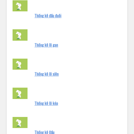
Thống kê đầu đuôi
Thống kê lô gan
Thống kê lô xiên
Thống kê lô kép
Thống kê Đầu