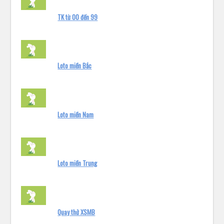
TK từ 00 đến 99
Loto miền Bắc
Loto miền Nam
Loto miền Trung
Quay thử XSMB