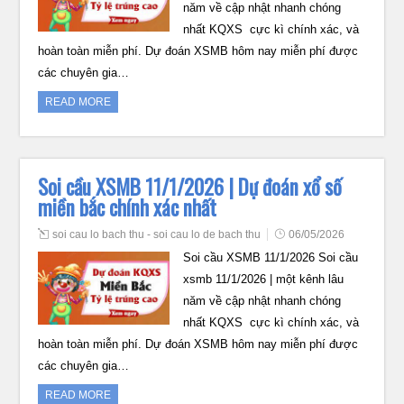
năm về cập nhật nhanh chóng
nhất KQXS cực kì chính xác, và
hoàn toàn miễn phí. Dự đoán XSMB hôm nay miễn phí được
các chuyên gia…
READ MORE
Soi cầu XSMB 11/1/2026 | Dự đoán xổ số
miền bắc chính xác nhất
soi cau lo bach thu - soi cau lo de bach thu
06/05/2026
Soi cầu XSMB 11/1/2026 Soi cầu
xsmb 11/1/2026 | một kênh lâu
năm về cập nhật nhanh chóng
nhất KQXS cực kì chính xác, và
hoàn toàn miễn phí. Dự đoán XSMB hôm nay miễn phí được
các chuyên gia…
READ MORE