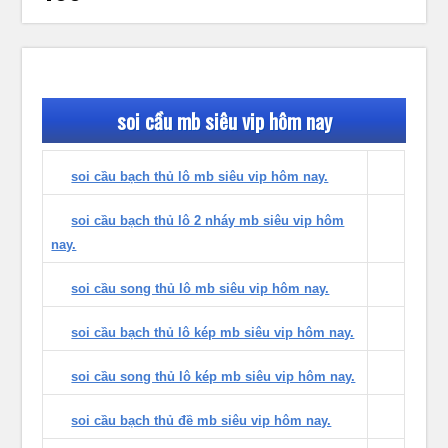
soi cầu mb siêu vip hôm nay
soi cầu bạch thủ lô mb siêu vip hôm nay.
soi cầu bạch thủ lô 2 nháy mb siêu vip hôm
nay.
soi cầu song thủ lô mb siêu vip hôm nay.
soi cầu bạch thủ lô kép mb siêu vip hôm nay.
soi cầu song thủ lô kép mb siêu vip hôm nay.
soi cầu bạch thủ đề mb siêu vip hôm nay.