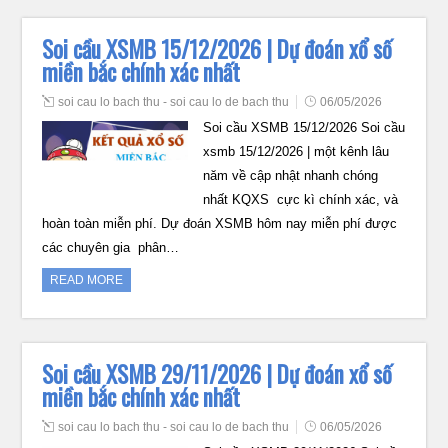
Soi cầu XSMB 15/12/2026 | Dự đoán xổ số
miền bắc chính xác nhất
soi cau lo bach thu - soi cau lo de bach thu
06/05/2026
Soi cầu XSMB 15/12/2026 Soi cầu
xsmb 15/12/2026 | một kênh lâu
năm về cập nhật nhanh chóng
nhất KQXS cực kì chính xác, và
hoàn toàn miễn phí. Dự đoán XSMB hôm nay miễn phí được
các chuyên gia phân…
READ MORE
Soi cầu XSMB 29/11/2026 | Dự đoán xổ số
miền bắc chính xác nhất
soi cau lo bach thu - soi cau lo de bach thu
06/05/2026