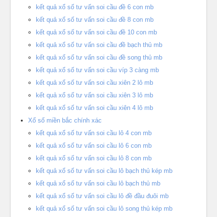
kết quả xổ số tư vấn soi cầu đề 6 con mb
kết quả xổ số tư vấn soi cầu đề 8 con mb
kết quả xổ số tư vấn soi cầu đề 10 con mb
kết quả xổ số tư vấn soi cầu đề bạch thủ mb
kết quả xổ số tư vấn soi cầu đề song thủ mb
kết quả xổ số tư vấn soi cầu víp 3 càng mb
kết quả xổ số tư vấn soi cầu xiên 2 lô mb
kết quả xổ số tư vấn soi cầu xiên 3 lô mb
kết quả xổ số tư vấn soi cầu xiên 4 lô mb
Xổ số miền bắc chính xác
kết quả xổ số tư vấn soi cầu lô 4 con mb
kết quả xổ số tư vấn soi cầu lô 6 con mb
kết quả xổ số tư vấn soi cầu lô 8 con mb
kết quả xổ số tư vấn soi cầu lô bạch thủ kép mb
kết quả xổ số tư vấn soi cầu lô bạch thủ mb
kết quả xổ số tư vấn soi cầu lô đề đầu đuôi mb
kết quả xổ số tư vấn soi cầu lô song thủ kép mb