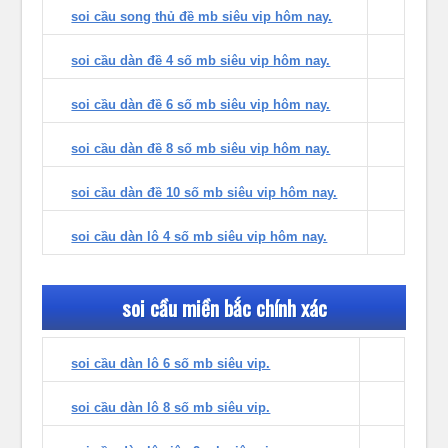
soi cầu song thủ đề mb siêu vip hôm nay.
soi cầu dàn đề 4 số mb siêu vip hôm nay.
soi cầu dàn đề 6 số mb siêu vip hôm nay.
soi cầu dàn đề 8 số mb siêu vip hôm nay.
soi cầu dàn đề 10 số mb siêu vip hôm nay.
soi cầu dàn lô 4 số mb siêu vip hôm nay.
soi cầu miền bắc chính xác
soi cầu dàn lô 6 số mb siêu vip.
soi cầu dàn lô 8 số mb siêu vip.