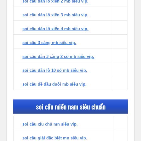
soi cầu dàn lô xiên 2 mb siêu vip.
soi cầu dàn lô xiên 3 mb siêu vip.
soi cầu dàn lô xiên 4 mb siêu vip.
soi cầu 3 càng mb siêu vip.
soi cầu dàn 3 càng 2 số mb siêu vip.
soi cầu dàn lô 10 số mb siêu vip.
soi cầu đề đầu đuôi mb siêu vip.
soi cầu miền nam siêu chuẩn
soi cầu xỉu chủ mn siêu vip.
soi cầu giải đặc biệt mn siêu vip.