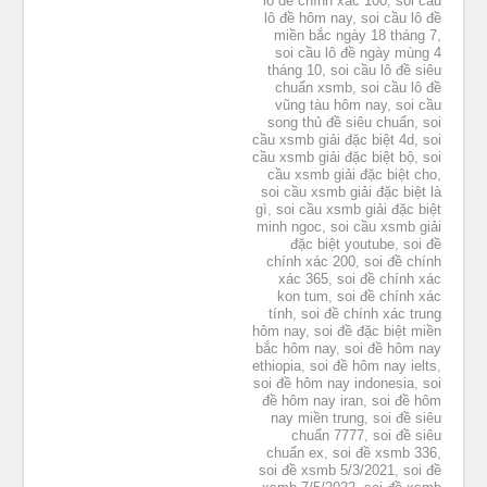
lô de chính xác 100
,
soi cầu
lô đề hôm nay
,
soi cầu lô đề
miền bắc ngày 18 tháng 7
,
soi cầu lô đề ngày mùng 4
tháng 10
,
soi cầu lô đề siêu
chuẩn xsmb
,
soi cầu lô đề
vũng tàu hôm nay
,
soi cầu
song thủ đề siêu chuẩn
,
soi
cầu xsmb giải đặc biệt 4d
,
soi
cầu xsmb giải đặc biệt bộ
,
soi
cầu xsmb giải đặc biệt cho
,
soi cầu xsmb giải đặc biệt là
gì
,
soi cầu xsmb giải đặc biệt
minh ngoc
,
soi cầu xsmb giải
đặc biệt youtube
,
soi đề
chính xác 200
,
soi đề chính
xác 365
,
soi đề chính xác
kon tum
,
soi đề chính xác
tính
,
soi đề chính xác trung
hôm nay
,
soi đề đặc biệt miền
bắc hôm nay
,
soi đề hôm nay
ethiopia
,
soi đề hôm nay ielts
,
soi đề hôm nay indonesia
,
soi
đề hôm nay iran
,
soi đề hôm
nay miền trung
,
soi đề siêu
chuẩn 7777
,
soi đề siêu
chuẩn ex
,
soi đề xsmb 336
,
soi đề xsmb 5/3/2021
,
soi đề