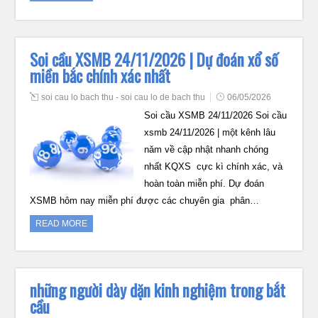
Soi cầu XSMB 24/11/2026 | Dự đoán xổ số
miền bắc chính xác nhất
soi cau lo bach thu - soi cau lo de bach thu
06/05/2026
Soi cầu XSMB 24/11/2026 Soi cầu
xsmb 24/11/2026 | một kênh lâu
năm về cập nhật nhanh chóng
nhất KQXS cực kì chính xác, và
hoàn toàn miễn phí. Dự đoán
XSMB hôm nay miễn phí được các chuyên gia phân…
READ MORE
những người dày dặn kinh nghiệm trong bắt
cầu