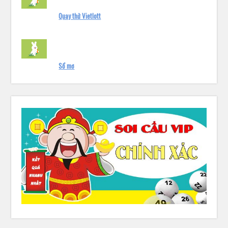
Quay thử Vietlott
Sổ mơ