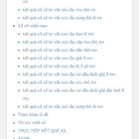
mt
kết quả xổ số tư vấn soi cầu xíu chủ mt
kết quả xổ số tư vấn soi cầu song thủ lô mt
Xổ số miền nam
kết quả xổ số tư vấn soi cầu bao lô mn
kết quả xổ số tư vấn soi cầu cặp xíu chủ mn
kết quả xổ số tư vấn soi cầu đặc biệt mn
kết quả xổ số tư vấn soi cầu giải 8 mn
kết quả xổ số tư vấn soi cầu lô 3 số mn
kết quả xổ số tư vấn soi cầu sớ đầu đuôi giải 8 mn
kết quả xổ số tư vấn soi cầu xíu chủ mn
kết quả xổ số tư vấn soi cầu sớ đầu đuôi giải đặc biệt 8
mn
kết quả xổ số tư vấn soi cầu song thủ lô mn
Tham khảo lô đề
Tin tức chốt số
TRỰC TIẾP KẾT QUẢ XS
XSMB