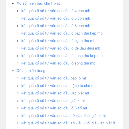
Xổ số miền bắc chính xác
kết quả xổ số tư vấn soi cầu lô 4 con mb
kết quả xổ số tư vấn soi cầu lô 6 con mb
kết quả xổ số tư vấn soi cầu lô 8 con mb
kết quả xổ số tư vấn soi cầu lô bạch thủ kép mb
kết quả xổ số tư vấn soi cầu lô bạch thủ mb
kết quả xổ số tư vấn soi cầu lô đề đầu đuôi mb
kết quả xổ số tư vấn soi cầu lô song thủ kép mb
kết quả xổ số tư vấn soi cầu lô song thủ mb
Xổ số miền trung
kết quả xổ số tư vấn soi cầu bao lô mt
kết quả xổ số tư vấn soi cầu cặp xíu chủ mt
kết quả xổ số tư vấn soi cầu đặc biệt mt
kết quả xổ số tư vấn soi cầu giải 8 mt
kết quả xổ số tư vấn soi cầu lô 3 số mt
kết quả xổ số tư vấn soi cầu sớ đầu đuôi giải 8 mt
kết quả xổ số tư vấn soi cầu sớ đầu đuôi giải đặc biệt 8