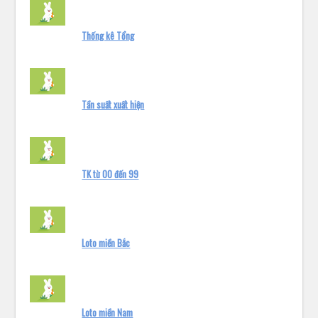
Thống kê Tổng
Tần suất xuất hiện
TK từ 00 đến 99
Loto miền Bắc
Loto miền Nam