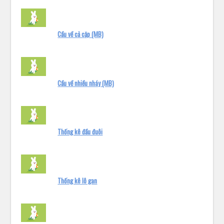
Cầu về cả cặp (MB)
Cầu về nhiều nháy (MB)
Thống kê đầu đuôi
Thống kê lô gan