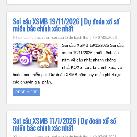
Soi cầu XSMB 19/11/2026 | Dự đoán xổ số
miền bắc chính xác nhất
soi cau lo bach thu - soi cau lo de bach thu
07/05/2026
Soi cầu XSMB 19/11/2026 Soi cầu
xsmb 19/11/2026 | một kênh lâu
năm về cập nhật nhanh chóng
nhất KQXS cực kì chính xác, và
hoàn toàn miễn phí. Dự đoán XSMB hôm nay miễn phí được
các chuyên gia phân…
READ MORE
Soi cầu XSMB 11/1/2026 | Dự đoán xổ số
miền bắc chính xác nhất
soi cau lo bach thu - soi cau lo de bach thu
07/05/2026