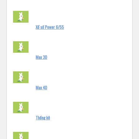
Xổ số Power 6/55
Max 3D
Max 4D
Thống kê