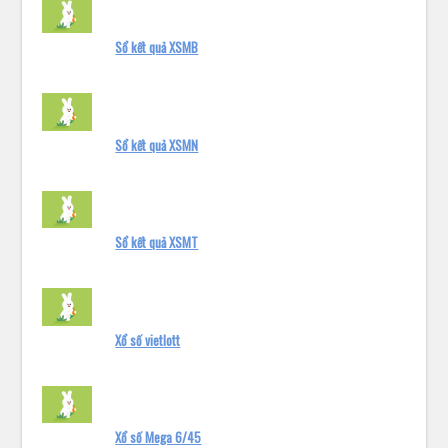
Sổ kết quả XSMB
Sổ kết quả XSMN
Sổ kết quả XSMT
Xổ số vietlott
Xổ số Mega 6/45