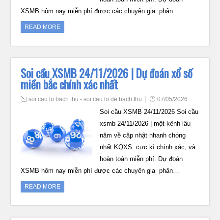
XSMB hôm nay miễn phí được các chuyên gia phân…
READ MORE
Soi cầu XSMB 24/11/2026 | Dự đoán xổ số
miền bắc chính xác nhất
soi cau lo bach thu - soi cau lo de bach thu
07/05/2026
Soi cầu XSMB 24/11/2026 Soi cầu
xsmb 24/11/2026 | một kênh lâu
năm về cập nhật nhanh chóng
nhất KQXS cực kì chính xác, và
hoàn toàn miễn phí. Dự đoán
XSMB hôm nay miễn phí được các chuyên gia phân…
READ MORE