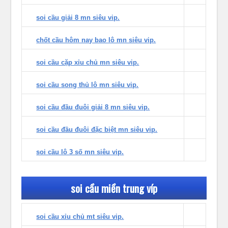
soi cầu giải 8 mn siêu vip.
chốt cầu hôm nay bao lô mn siêu vip.
soi cầu cặp xỉu chủ mn siêu vip.
soi cầu song thủ lô mn siêu vip.
soi cầu đầu đuôi giải 8 mn siêu vip.
soi cầu đầu đuôi đặc biệt mn siêu vip.
soi cầu lô 3 số mn siêu vip.
soi cầu miền trung víp
soi cầu xỉu chủ mt siêu vip.