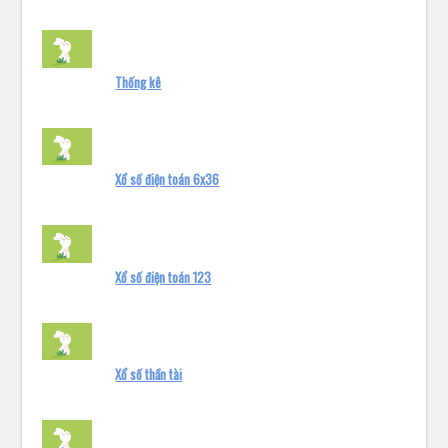
Thống kê
Xổ số điện toán 6x36
Xổ số điện toán 123
Xổ số thần tài