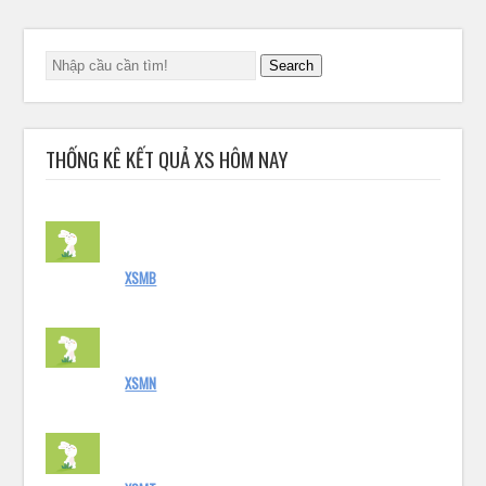
Search
THỐNG KÊ KẾT QUẢ XS HÔM NAY
XSMB
XSMN