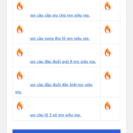
soi cầu cặp xỉu chủ mn siêu vip.
soi cầu song thủ lô mn siêu vip.
soi cầu đầu đuôi giải 8 mn siêu vip.
soi cầu đầu đuôi đặc biệt mn siêu
vip.
soi cầu lô 3 số mn siêu vip.