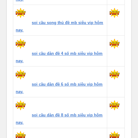
soi cầu song thủ đề mb siêu vip hôm
nay.
soi cầu dàn đề 4 số mb siêu vip hôm
nay.
soi cầu dàn đề 6 số mb siêu vip hôm
nay.
soi cầu dàn đề 8 số mb siêu vip hôm
nay.