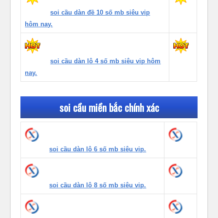
soi cầu dàn đề 10 số mb siêu vip
hôm nay.
soi cầu dàn lô 4 số mb siêu vip hôm
nay.
soi cầu miền bắc chính xác
soi cầu dàn lô 6 số mb siêu vip.
soi cầu dàn lô 8 số mb siêu vip.