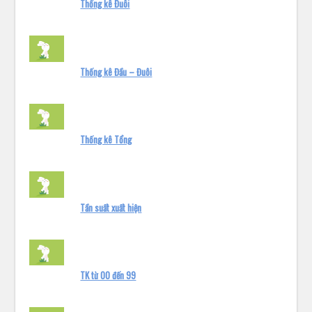
Thống kê Đuôi
Thống kê Đầu – Đuôi
Thống kê Tổng
Tần suất xuất hiện
TK từ 00 đến 99