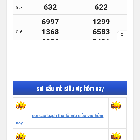
soi cầu mb siêu vip hôm nay
soi cầu bạch thủ lô mb siêu vip hôm
nay.