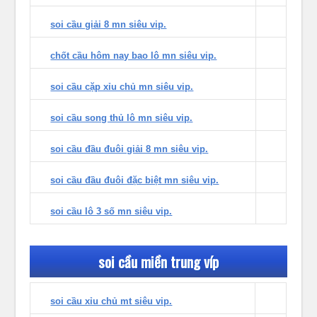
soi cầu giải 8 mn siêu vip.
chốt cầu hôm nay bao lô mn siêu vip.
soi cầu cặp xỉu chủ mn siêu vip.
soi cầu song thủ lô mn siêu vip.
soi cầu đầu đuôi giải 8 mn siêu vip.
soi cầu đầu đuôi đặc biệt mn siêu vip.
soi cầu lô 3 số mn siêu vip.
soi cầu miền trung víp
soi cầu xỉu chủ mt siêu vip.