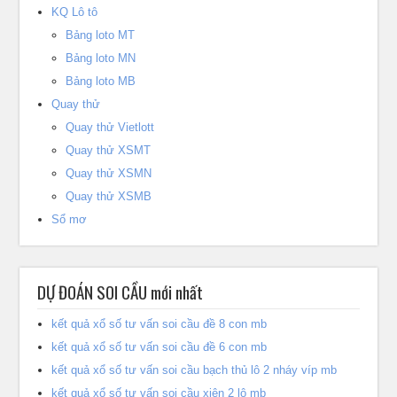
KQ Lô tô
Bảng loto MT
Bảng loto MN
Bảng loto MB
Quay thử
Quay thử Vietlott
Quay thử XSMT
Quay thử XSMN
Quay thử XSMB
Sổ mơ
DỰ ĐOÁN SOI CẦU mới nhất
kết quả xổ số tư vấn soi cầu đề 8 con mb
kết quả xổ số tư vấn soi cầu đề 6 con mb
kết quả xổ số tư vấn soi cầu bạch thủ lô 2 nháy víp mb
kết quả xổ số tư vấn soi cầu xiên 2 lô mb