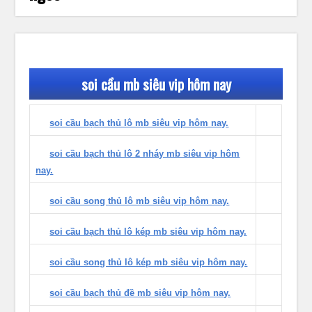
soi cầu mb siêu vip hôm nay
soi cầu bạch thủ lô mb siêu vip hôm nay.
soi cầu bạch thủ lô 2 nháy mb siêu vip hôm
nay.
soi cầu song thủ lô mb siêu vip hôm nay.
soi cầu bạch thủ lô kép mb siêu vip hôm nay.
soi cầu song thủ lô kép mb siêu vip hôm nay.
soi cầu bạch thủ đề mb siêu vip hôm nay.