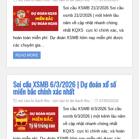
Soi cầu XSMB 21/2/2026 Soi cầu
xsmb 21/2/2026 | một kênh lâu
năm về cập nhật nhanh chóng
nhất KQXS cực kì chính xác, và
hoàn toàn miễn phí. Dự đoán XSMB hôm nay miễn phí được
các chuyên gia…
READ MORE
Soi cầu XSMB 6/3/2026 | Dự đoán xổ số
miền bắc chính xác nhất
soi cau lo bach thu - soi cau lo de bach thu
07/05/2026
Soi cầu XSMB 6/3/2026 Soi cầu
xsmb 6/3/2026 | một kênh lâu năm
về cập nhật nhanh chóng nhất
KQXS cực kì chính xác, và hoàn
toàn miễn phí. Dự đoán XSMB hôm nay miễn phí được các