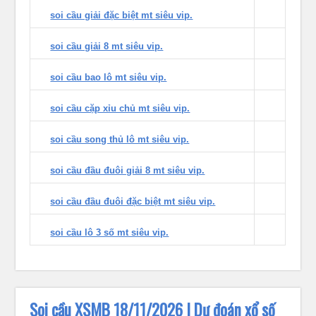
soi cầu giải đặc biệt mt siêu vip.
soi cầu giải 8 mt siêu vip.
soi cầu bao lô mt siêu vip.
soi cầu cặp xỉu chủ mt siêu vip.
soi cầu song thủ lô mt siêu vip.
soi cầu đầu đuôi giải 8 mt siêu vip.
soi cầu đầu đuôi đặc biệt mt siêu vip.
soi cầu lô 3 số mt siêu vip.
Soi cầu XSMB 18/11/2026 | Dự đoán xổ số