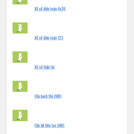
Xổ số điện toán 6x36
Xổ số điện toán 123
Xổ số thần tài
Cầu bạch thủ (MB)
Cầu lật liên tục (MB)