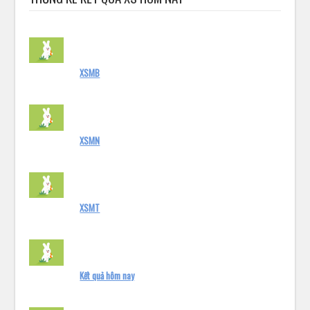
XSMB
XSMN
XSMT
Kết quả hôm nay