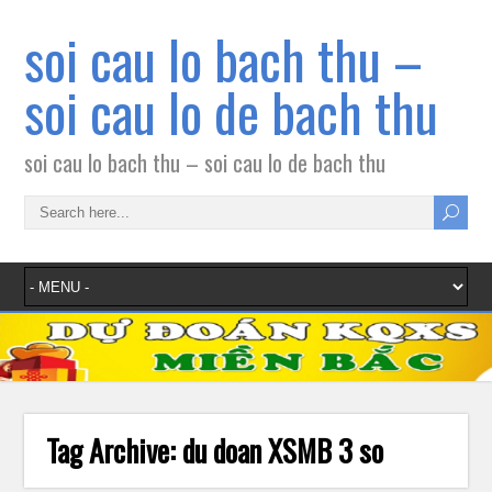
soi cau lo bach thu –
soi cau lo de bach thu
soi cau lo bach thu – soi cau lo de bach thu
Tag Archive:
du doan XSMB 3 so