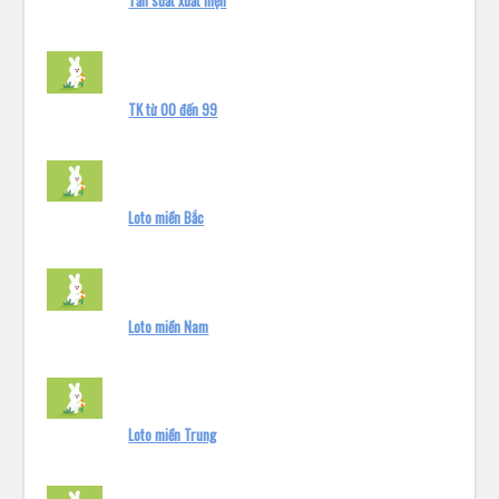
Tần suất xuất hiện
TK từ 00 đến 99
Loto miền Bắc
Loto miền Nam
Loto miền Trung