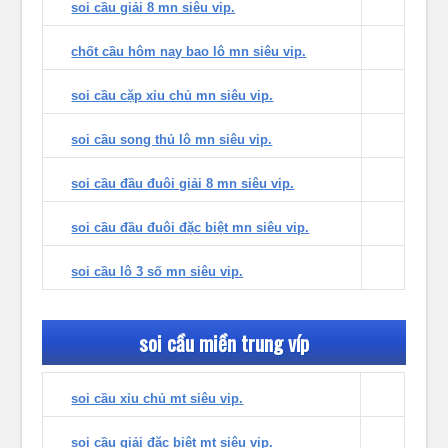
soi cầu giải 8 mn siêu vip.
chốt cầu hôm nay bao lô mn siêu vip.
soi cầu cặp xỉu chủ mn siêu vip.
soi cầu song thủ lô mn siêu vip.
soi cầu đầu đuôi giải 8 mn siêu vip.
soi cầu đầu đuôi đặc biệt mn siêu vip.
soi cầu lô 3 số mn siêu vip.
soi cầu miền trung víp
soi cầu xỉu chủ mt siêu vip.
soi cầu giải đặc biệt mt siêu vip.