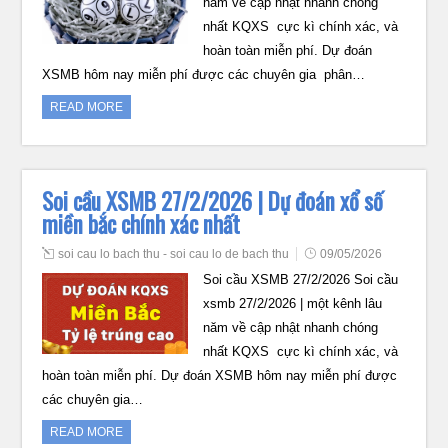
năm về cập nhật nhanh chóng
nhất KQXS cực kì chính xác, và
hoàn toàn miễn phí. Dự đoán
XSMB hôm nay miễn phí được các chuyên gia phân…
READ MORE
Soi cầu XSMB 27/2/2026 | Dự đoán xổ số
miền bắc chính xác nhất
soi cau lo bach thu - soi cau lo de bach thu
09/05/2026
Soi cầu XSMB 27/2/2026 Soi cầu
xsmb 27/2/2026 | một kênh lâu
năm về cập nhật nhanh chóng
nhất KQXS cực kì chính xác, và
hoàn toàn miễn phí. Dự đoán XSMB hôm nay miễn phí được
các chuyên gia…
READ MORE