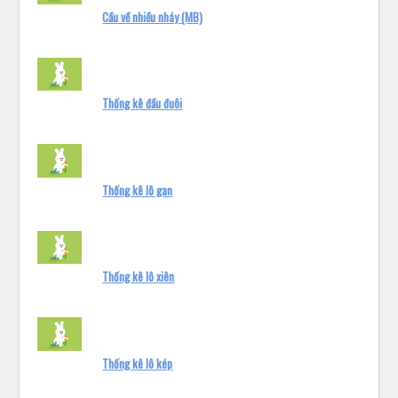
Cầu về nhiều nháy (MB)
Thống kê đầu đuôi
Thống kê lô gan
Thống kê lô xiên
Thống kê lô kép