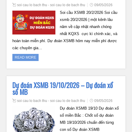
soi cau lo bach thu - soi cau lo de bach thu
09/05/2026
Soi cầu XSMB 20/2/2026 Soi cầu
xsmb 20/2/2026 | một kênh lâu
năm về cập nhật nhanh chóng
nhất KQXS cực kì chính xác, và
hoàn toàn miễn phí. Dự đoán XSMB hôm nay miễn phí được
các chuyên gia…
READ MORE
Dự đoán XSMB 19/10/2026 – Dự đoán xổ
số MB
soi cau lo bach thu - soi cau lo de bach thu
09/05/2026
Dự đoán XSMB 19/10 Dự đoán xổ
số miền Bắc : Chốt số dự đoán
MB 19/10/2026 chuẩn đến từng
con số Dự đoán XSMB