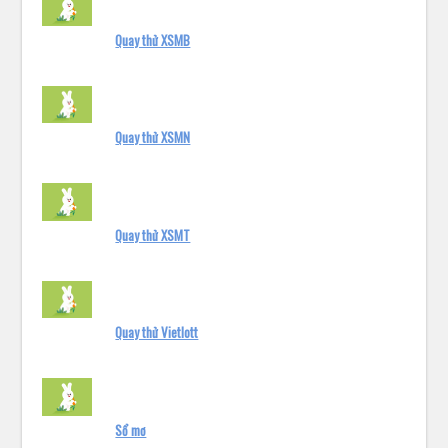
Quay thử XSMB
Quay thử XSMN
Quay thử XSMT
Quay thử Vietlott
Sổ mơ