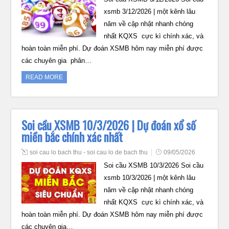
xsmb 3/12/2026 | một kênh lâu
năm về cập nhật nhanh chóng
nhất KQXS cực kì chính xác, và
hoàn toàn miễn phí. Dự đoán XSMB hôm nay miễn phí được
các chuyên gia phân…
READ MORE
Soi cầu XSMB 10/3/2026 | Dự đoán xổ số
miền bắc chính xác nhất
soi cau lo bach thu - soi cau lo de bach thu
09/05/2026
Soi cầu XSMB 10/3/2026 Soi cầu
xsmb 10/3/2026 | một kênh lâu
năm về cập nhật nhanh chóng
nhất KQXS cực kì chính xác, và
hoàn toàn miễn phí. Dự đoán XSMB hôm nay miễn phí được
các chuyên gia…