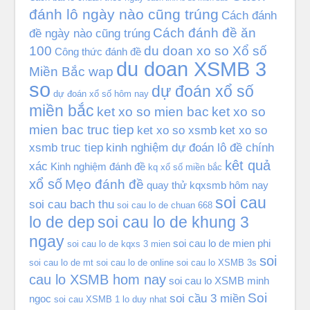
đánh lô ngày nào cũng trúng
Cách đánh
Cách đánh đề ăn
đề ngày nào cũng trúng
100
du doan xo so Xổ số
Công thức đánh đề
du doan XSMB 3
Miền Bắc wap
so
dự đoán xổ số
dự đoán xổ số hôm nay
miền bắc
ket xo so mien bac
ket xo so
mien bac truc tiep
ket xo so xsmb
ket xo so
xsmb truc tiep
kinh nghiệm dự đoán lô đề chính
kêt quả
xác
Kinh nghiệm đánh đề
kq xổ số miền bắc
xổ số
Mẹo đánh đề
quay thử kqxsmb hôm nay
soi cau
soi cau bach thu
soi cau lo de chuan 668
lo de dep
soi cau lo de khung 3
ngay
soi cau lo de mien phi
soi cau lo de kqxs 3 mien
soi
soi cau lo de mt
soi cau lo de online
soi cau lo XSMB 3s
cau lo XSMB hom nay
soi cau lo XSMB minh
Soi
soi cầu 3 miền
ngoc
soi cau XSMB 1 lo duy nhat