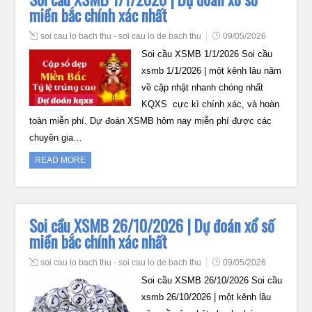
miền bắc chính xác nhất
soi cau lo bach thu - soi cau lo de bach thu
09/05/2026
Soi cầu XSMB 1/1/2026 Soi cầu
xsmb 1/1/2026 | một kênh lâu năm
về cập nhật nhanh chóng nhất
KQXS cực kì chính xác, và hoàn
toàn miễn phí. Dự đoán XSMB hôm nay miễn phí được các
chuyên gia…
READ MORE
Soi cầu XSMB 26/10/2026 | Dự đoán xổ số
miền bắc chính xác nhất
soi cau lo bach thu - soi cau lo de bach thu
09/05/2026
Soi cầu XSMB 26/10/2026 Soi cầu
xsmb 26/10/2026 | một kênh lâu