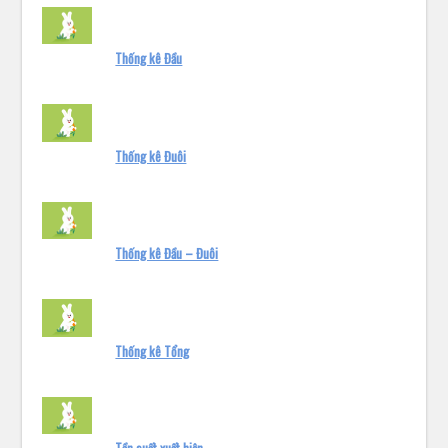
Thống kê Đầu
Thống kê Đuôi
Thống kê Đầu – Đuôi
Thống kê Tổng