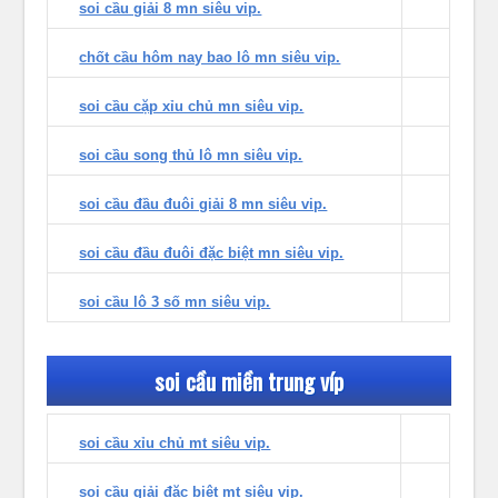
soi cầu giải 8 mn siêu vip.
chốt cầu hôm nay bao lô mn siêu vip.
soi cầu cặp xỉu chủ mn siêu vip.
soi cầu song thủ lô mn siêu vip.
soi cầu đầu đuôi giải 8 mn siêu vip.
soi cầu đầu đuôi đặc biệt mn siêu vip.
soi cầu lô 3 số mn siêu vip.
soi cầu miền trung víp
soi cầu xỉu chủ mt siêu vip.
soi cầu giải đặc biệt mt siêu vip.