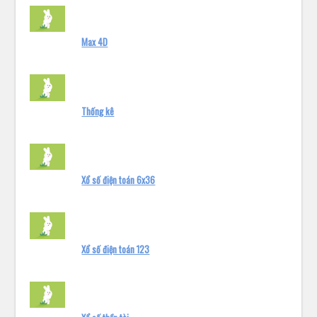
Max 4D
Thống kê
Xổ số điện toán 6x36
Xổ số điện toán 123