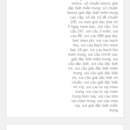
lotoxs
,
số chuẩn lotoxs giải
đặc biệt miền trung
,
số chuẩn
lotoxs giải đặc biệt miền trung
cao cấp
,
số đá
,
số đề chuẩn
100
,
so nuoi giai dac biet mt
3 ngay mien bac
,
soi cầu
,
Soi
cầu 247
,
soi cầu 3 miền
,
soi
cau 88
,
soi cau 888 giai dac
biet mien phi
,
soi cau bach
thu
,
soi cau bach thu mien
bac 24 gio
,
soi cau bach thu
mien trung
,
soi cầu chính xác
giải đặc biệt miền trung
,
soi
cầu đặc biệt
,
soi cầu đặc biệt
mt
,
soi cầu giải đặc biệt miền
trung
,
soi cầu giải đặc biệt
mt
,
soi cầu giải đặc biệt mt
chuẩn
,
soi cầu giải đặc biệt
mt víp
,
soi cau lo vip mien
trung
,
soi cau lo vip mien
trung hom nay
,
soi cau loto
vip mien trung
,
soi cau sieu
vip
,
soi giải đặc biệt miền
trung