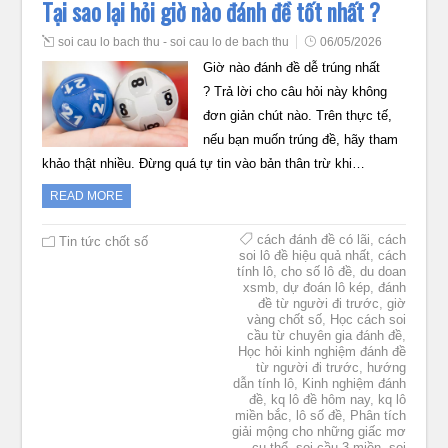
Tại sao lại hỏi giờ nào đánh đề tốt nhất ?
soi cau lo bach thu - soi cau lo de bach thu
06/05/2026
Giờ nào đánh đề dễ trúng nhất
? Trả lời cho câu hỏi này không
đơn giản chút nào. Trên thực tế,
nếu bạn muốn trúng đề, hãy tham
khảo thật nhiều. Đừng quá tự tin vào bản thân trừ khi…
READ MORE
cách đánh đề có lãi
,
cách
Tin tức chốt số
soi lô đề hiệu quả nhất
,
cách
tính lô
,
cho số lô đề
,
du doan
xsmb
,
dự đoán lô kép
,
đánh
đề từ người đi trước
,
giờ
vàng chốt số
,
Học cách soi
cầu từ chuyên gia đánh đề
,
Học hỏi kinh nghiệm đánh đề
từ người đi trước
,
hướng
dẫn tính lô
,
Kinh nghiệm đánh
đề
,
kq lô đề hôm nay
,
kq lô
miền bắc
,
lô số đề
,
Phân tích
giải mộng cho những giấc mơ
cụ thể
,
soi cầu 3 miền
,
soi