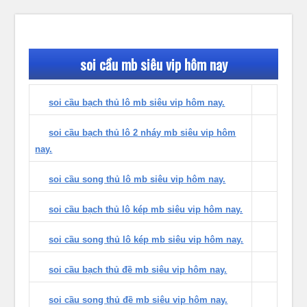
soi cầu mb siêu vip hôm nay
soi cầu bạch thủ lô mb siêu vip hôm nay.
soi cầu bạch thủ lô 2 nháy mb siêu vip hôm
nay.
soi cầu song thủ lô mb siêu vip hôm nay.
soi cầu bạch thủ lô kép mb siêu vip hôm nay.
soi cầu song thủ lô kép mb siêu vip hôm nay.
soi cầu bạch thủ đề mb siêu vip hôm nay.
soi cầu song thủ đề mb siêu vip hôm nay.