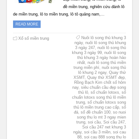
đề miền trung, nghiên cứu đánh lô
de miền trung, lô to miền trung, lô tô quảng nam,…
READ MORE
Nuôi lô song thủ khung 3
Xổ số miền trung
ngày
,
nuôi lô song thủ khung
3 ngày 247
,
nuôi lô song thủ
khung 3 ngày 99
,
nuôi lô song
thủ khung 3 ngày hoàn hảo
nhất
,
nuôi lô song thủ miền
trung miễn phí
,
nuôi song thủ
lô khung 2 ngay
,
Quay thử
XSMT
,
Quay thử XSMT đẹp
,
Rồng Bạch Kim chốt số hôm
nay
,
siêu chuẩn cầu đẹp song
thủ lô
,
số chuẩn lotoxs
,
số
chuẩn lotoxs song thủ lô miền
trung
,
số chuẩn lotoxs song
thủ lô miền trung cao cấp
,
số
đá
,
số đề chuẩn 100
,
so nuoi
song thu lo mt 3 ngay mien
trung
,
soi cầu
,
Soi cầu 247
,
Soi cầu 247 net khung 3
ngày
,
soi cầu 3 miền
,
soi cau
88
,
soi cau 888 song thu lo