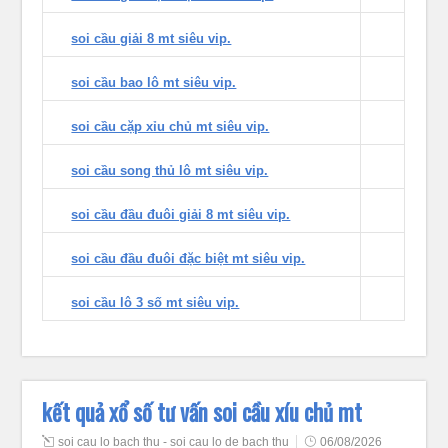
soi cầu giải 8 mt siêu vip.
soi cầu bao lô mt siêu vip.
soi cầu cặp xỉu chủ mt siêu vip.
soi cầu song thủ lô mt siêu vip.
soi cầu đầu đuôi giải 8 mt siêu vip.
soi cầu đầu đuôi đặc biệt mt siêu vip.
soi cầu lô 3 số mt siêu vip.
kết quả xổ số tư vấn soi cầu xíu chủ mt
soi cau lo bach thu - soi cau lo de bach thu
06/08/2026