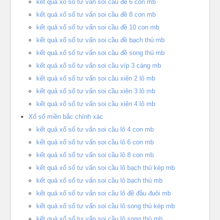
kết quả xổ số tư vấn soi cầu đề 6 con mb
kết quả xổ số tư vấn soi cầu đề 8 con mb
kết quả xổ số tư vấn soi cầu đề 10 con mb
kết quả xổ số tư vấn soi cầu đề bạch thủ mb
kết quả xổ số tư vấn soi cầu đề song thủ mb
kết quả xổ số tư vấn soi cầu víp 3 càng mb
kết quả xổ số tư vấn soi cầu xiên 2 lô mb
kết quả xổ số tư vấn soi cầu xiên 3 lô mb
kết quả xổ số tư vấn soi cầu xiên 4 lô mb
Xổ số miền bắc chính xác
kết quả xổ số tư vấn soi cầu lô 4 con mb
kết quả xổ số tư vấn soi cầu lô 6 con mb
kết quả xổ số tư vấn soi cầu lô 8 con mb
kết quả xổ số tư vấn soi cầu lô bạch thủ kép mb
kết quả xổ số tư vấn soi cầu lô bạch thủ mb
kết quả xổ số tư vấn soi cầu lô đề đầu đuôi mb
kết quả xổ số tư vấn soi cầu lô song thủ kép mb
kết quả xổ số tư vấn soi cầu lô song thủ mb