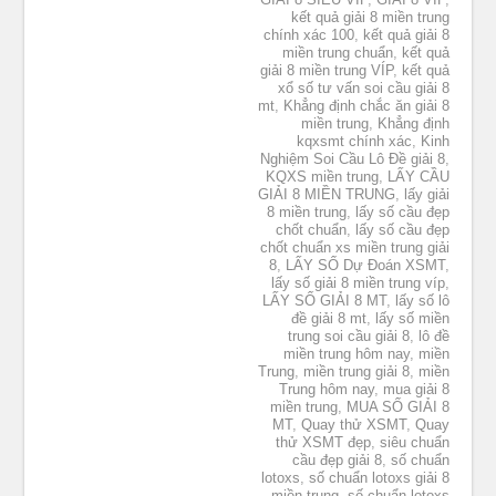
kết quả giải 8 miền trung
chính xác 100
,
kết quả giải 8
miền trung chuẩn
,
kết quả
giải 8 miền trung VÍP
,
kết quả
xổ số tư vấn soi cầu giải 8
mt
,
Khẳng định chắc ăn giải 8
miền trung
,
Khẳng định
kqxsmt chính xác
,
Kinh
Nghiệm Soi Cầu Lô Đề giải 8
,
KQXS miền trung
,
LẤY CẦU
GIẢI 8 MIỀN TRUNG
,
lấy giải
8 miền trung
,
lấy số cầu đẹp
chốt chuẩn
,
lấy số cầu đẹp
chốt chuẩn xs miền trung giải
8
,
LẤY SỐ Dự Đoán XSMT
,
lấy số giải 8 miền trung víp
,
LẤY SỐ GIẢI 8 MT
,
lấy số lô
đề giải 8 mt
,
lấy số miền
trung soi cầu giải 8
,
lô đề
miền trung hôm nay
,
miền
Trung
,
miền trung giải 8
,
miền
Trung hôm nay
,
mua giải 8
miền trung
,
MUA SỐ GIẢI 8
MT
,
Quay thử XSMT
,
Quay
thử XSMT đẹp
,
siêu chuẩn
cầu đẹp giải 8
,
số chuẩn
lotoxs
,
số chuẩn lotoxs giải 8
miền trung
,
số chuẩn lotoxs