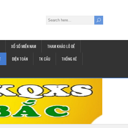
XỔ SỐ MIỀN NAM
THAM KHẢO LÔ ĐỀ
T
ĐIỆN TOÁN
TK CẦU
THỐNG KÊ