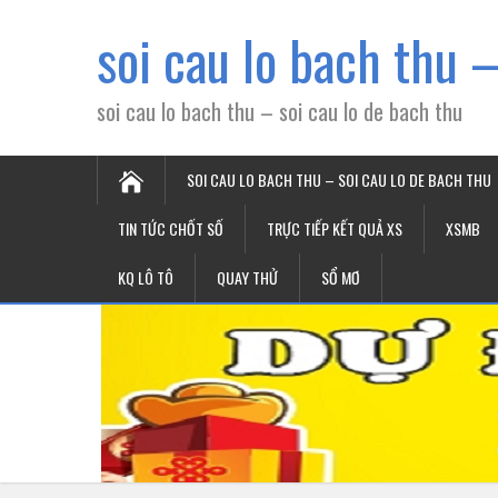
soi cau lo bach thu –
soi cau lo bach thu – soi cau lo de bach thu
SOI CAU LO BACH THU – SOI CAU LO DE BACH THU
TIN TỨC CHỐT SỐ
TRỰC TIẾP KẾT QUẢ XS
XSMB
KQ LÔ TÔ
QUAY THỬ
SỔ MƠ