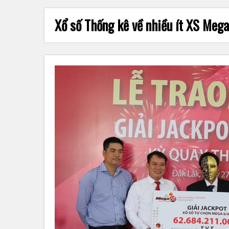
Xổ số Thống kê về nhiều ít XS Meg