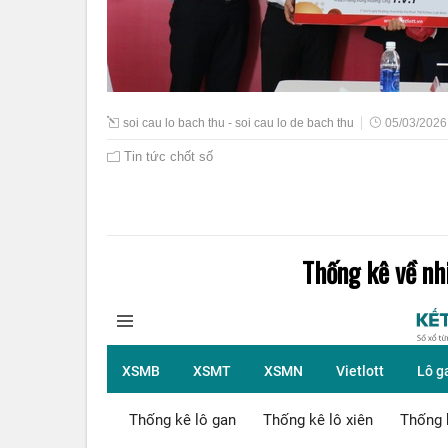
soi cau lo bach thu - soi cau lo de bach thu
05/03/2026
Tin tức chốt số
Thống kê về nh