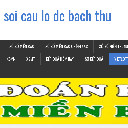
 soi cau lo de bach thu
XỔ SỐ MIỀN BẮC
XỔ SỐ MIỀN BẮC CHÍNH XÁC
XỔ SỐ MIỀN TRUNG
XSMN
XSMT
KẾT QUẢ HÔM NAY
SỔ KẾT QUẢ
VIETLOT