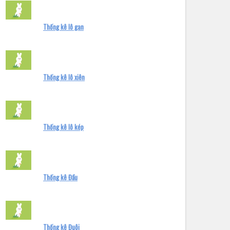
Thống kê lô gan
Thống kê lô xiên
Thống kê lô kép
Thống kê Đầu
Thống kê Đuôi