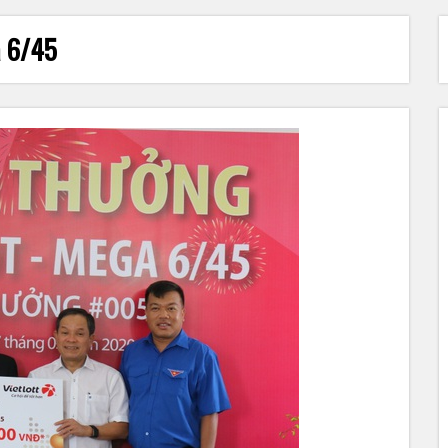
a 6/45