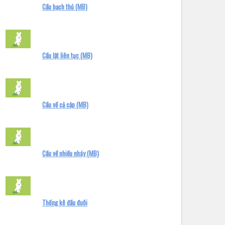
Cầu bạch thủ (MB)
Cầu lật liên tục (MB)
Cầu về cả cặp (MB)
Cầu về nhiều nháy (MB)
Thống kê đầu đuôi