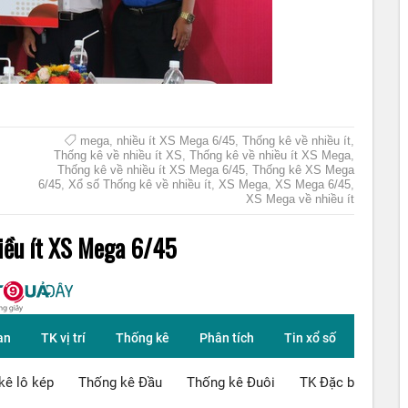
mega
,
nhiều ít XS Mega 6/45
,
Thống kê về nhiều ít
,
Thống kê về nhiều ít XS
,
Thống kê về nhiều ít XS Mega
,
Thống kê về nhiều ít XS Mega 6/45
,
Thống kê XS Mega
6/45
,
Xổ số Thống kê về nhiều ít
,
XS Mega
,
XS Mega 6/45
,
XS Mega về nhiều ít
iều ít XS Mega 6/45