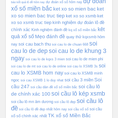
dự đoán
dự đoán xổ số hôm nay
báo kết quả lô đề hôm nay
xổ số miền bắc
ket xo so mien bac
ket
xo so mien bac truc tiep
ket xo so xsmb
ket
xo so xsmb truc tiep
kinh nghiệm dự đoán lô đề
kêt
chính xác
Kinh nghiệm đánh đề
kq xổ số miền bắc
quả xổ số
Mẹo đánh đề
quay thử kqxsmb hôm
soi
soi cau bach thu
nay
soi cau lo de chuan 668
cau lo de dep
soi cau lo de khung 3
ngay
soi cau lo de mien phi
soi cau lo de kqxs 3 mien
soi
soi cau lo de mt
soi cau lo de online
soi cau lo XSMB 3s
cau lo XSMB hom nay
soi cau lo XSMB minh
Soi
soi cầu 3 miền
ngoc
soi cau XSMB 1 lo duy nhat
cầu 247
soi cầu lô
soi cầu dàn đề xổ số miền bắc
soi cầu lô kép xsmb
de chính xác 100
soi cầu lô
soi cầu lô mn âm dương
soi cầu lô đẹp
đề
soi cầu
soi cầu lô đề đẹp nhất hôm nay
soi cầu xổ số
TK xổ số Miền Bắc
xổ số chính xác nhất