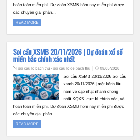
hoàn toàn miễn phí. Dự đoán XSMB hôm nay miễn phí được
các chuyên gia phân…
READ MORE
Soi cầu XSMB 20/11/2026 | Dự đoán xổ số
miền bắc chính xác nhất
soi cau lo bach thu - soi cau lo de bach thu
09/05/2026
Soi cầu XSMB 20/11/2026 Soi cầu
xsmb 20/11/2026 | một kênh lâu
năm về cập nhật nhanh chóng
nhất KQXS cực kì chính xác, và
hoàn toàn miễn phí. Dự đoán XSMB hôm nay miễn phí được
các chuyên gia phân…
READ MORE