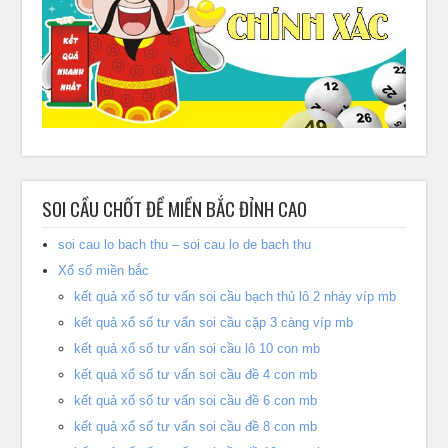
SOI CẦU CHỐT ĐỀ MIỀN BẮC ĐỈNH CAO
soi cau lo bach thu – soi cau lo de bach thu
Xổ số miền bắc
kết quả xổ số tư vấn soi cầu bạch thủ lô 2 nháy víp mb
kết quả xổ số tư vấn soi cầu cặp 3 càng víp mb
kết quả xổ số tư vấn soi cầu lô 10 con mb
kết quả xổ số tư vấn soi cầu đề 4 con mb
kết quả xổ số tư vấn soi cầu đề 6 con mb
kết quả xổ số tư vấn soi cầu đề 8 con mb