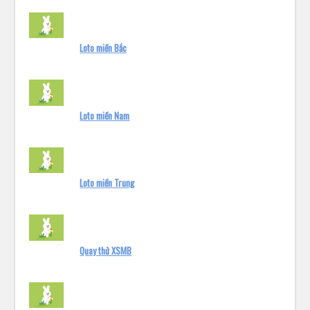
Loto miền Bắc
Loto miền Nam
Loto miền Trung
Quay thử XSMB