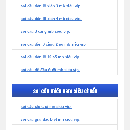
soi cầu dàn lô xiên 3 mb siêu vip.
soi cầu dàn lô xiên 4 mb siêu vip.
soi cầu 3 càng mb siêu vip.
soi cầu dàn 3 càng 2 số mb siêu vip.
soi cầu dàn lô 10 số mb siêu vip.
soi cầu đề đầu đuôi mb siêu vip.
soi cầu miền nam siêu chuẩn
soi cầu xỉu chủ mn siêu vip.
soi cầu giải đặc biệt mn siêu vip.