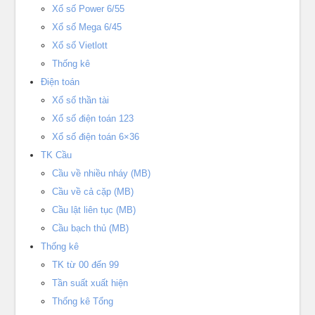
Xổ số Power 6/55
Xổ số Mega 6/45
Xổ số Vietlott
Thống kê
Điện toán
Xổ số thần tài
Xổ số điện toán 123
Xổ số điện toán 6×36
TK Cầu
Cầu về nhiều nháy (MB)
Cầu về cả cặp (MB)
Cầu lật liên tục (MB)
Cầu bạch thủ (MB)
Thống kê
TK từ 00 đến 99
Tần suất xuất hiện
Thống kê Tổng