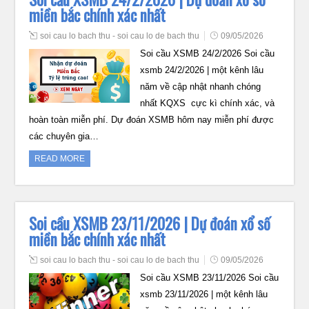
miền bắc chính xác nhất
soi cau lo bach thu - soi cau lo de bach thu
09/05/2026
Soi cầu XSMB 24/2/2026 Soi cầu
xsmb 24/2/2026 | một kênh lâu
năm về cập nhật nhanh chóng
nhất KQXS cực kì chính xác, và
hoàn toàn miễn phí. Dự đoán XSMB hôm nay miễn phí được
các chuyên gia…
READ MORE
Soi cầu XSMB 23/11/2026 | Dự đoán xổ số
miền bắc chính xác nhất
soi cau lo bach thu - soi cau lo de bach thu
09/05/2026
Soi cầu XSMB 23/11/2026 Soi cầu
xsmb 23/11/2026 | một kênh lâu