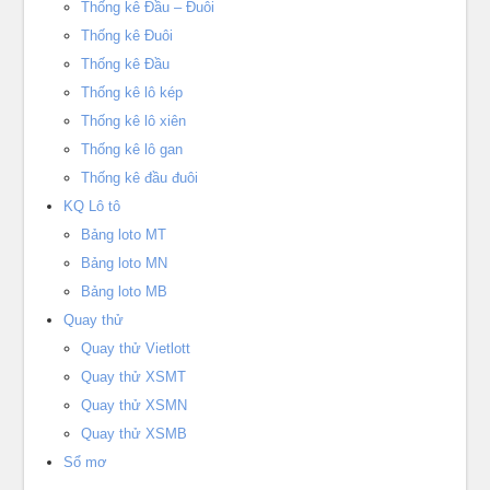
Thống kê Đầu – Đuôi
Thống kê Đuôi
Thống kê Đầu
Thống kê lô kép
Thống kê lô xiên
Thống kê lô gan
Thống kê đầu đuôi
KQ Lô tô
Bảng loto MT
Bảng loto MN
Bảng loto MB
Quay thử
Quay thử Vietlott
Quay thử XSMT
Quay thử XSMN
Quay thử XSMB
Sổ mơ