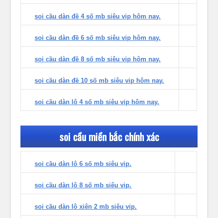
soi cầu dàn đề 4 số mb siêu vip hôm nay.
soi cầu dàn đề 6 số mb siêu vip hôm nay.
soi cầu dàn đề 8 số mb siêu vip hôm nay.
soi cầu dàn đề 10 số mb siêu vip hôm nay.
soi cầu dàn lô 4 số mb siêu vip hôm nay.
soi cầu miền bắc chính xác
soi cầu dàn lô 6 số mb siêu vip.
soi cầu dàn lô 8 số mb siêu vip.
soi cầu dàn lô xiên 2 mb siêu vip.