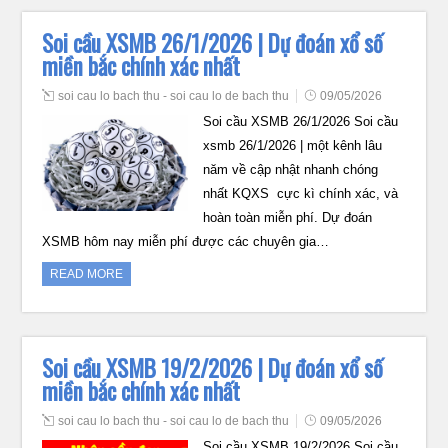
Soi cầu XSMB 26/1/2026 | Dự đoán xổ số
miền bắc chính xác nhất
soi cau lo bach thu - soi cau lo de bach thu
09/05/2026
Soi cầu XSMB 26/1/2026 Soi cầu
xsmb 26/1/2026 | một kênh lâu
năm về cập nhật nhanh chóng
nhất KQXS cực kì chính xác, và
hoàn toàn miễn phí. Dự đoán
XSMB hôm nay miễn phí được các chuyên gia…
READ MORE
Soi cầu XSMB 19/2/2026 | Dự đoán xổ số
miền bắc chính xác nhất
soi cau lo bach thu - soi cau lo de bach thu
09/05/2026
Soi cầu XSMB 19/2/2026 Soi cầu