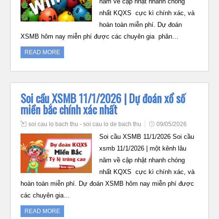
năm về cập nhật nhanh chóng
nhất KQXS cực kì chính xác, và
hoàn toàn miễn phí. Dự đoán
XSMB hôm nay miễn phí được các chuyên gia phân…
READ MORE
Soi cầu XSMB 11/1/2026 | Dự đoán xổ số
miền bắc chính xác nhất
soi cau lo bach thu - soi cau lo de bach thu
09/05/2026
Soi cầu XSMB 11/1/2026 Soi cầu
xsmb 11/1/2026 | một kênh lâu
năm về cập nhật nhanh chóng
nhất KQXS cực kì chính xác, và
hoàn toàn miễn phí. Dự đoán XSMB hôm nay miễn phí được
các chuyên gia…
READ MORE