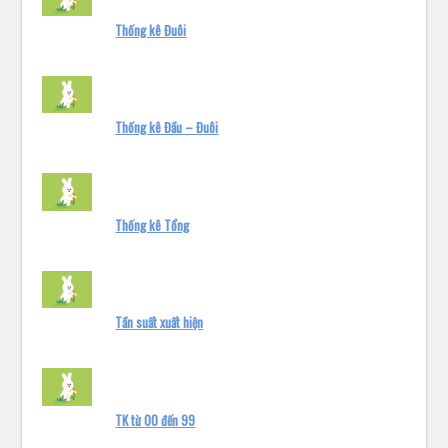
Thống kê Đuôi
Thống kê Đầu – Đuôi
Thống kê Tổng
Tần suất xuất hiện
TK từ 00 đến 99