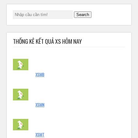
Search
THỐNG KÊ KẾT QUẢ XS HÔM NAY
XSMB
XSMN
XSMT