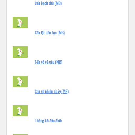
Cầu bạch thủ (MB)
Cầu lật liên tục (MB)
Cầu về cả cặp (MB)
Cầu về nhiều nháy (MB)
Thống kê đầu đuôi