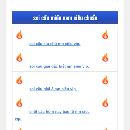
soi cầu miền nam siêu chuẩn
soi cầu xỉu chủ mn siêu vip.
soi cầu giải đặc biệt mn siêu vip.
soi cầu giải 8 mn siêu vip.
chốt cầu hôm nay bao lô mn siêu
vip.