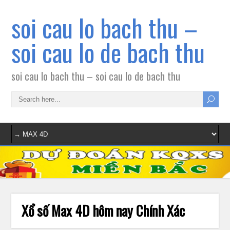
soi cau lo bach thu –
soi cau lo de bach thu
soi cau lo bach thu – soi cau lo de bach thu
Xổ số Max 4D hôm nay Chính Xác