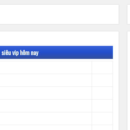
 siêu vip hôm nay