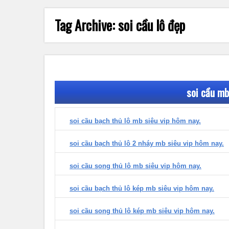
Tag Archive:
soi cầu lô đẹp
soi cầu mb
soi cầu bạch thủ lô mb siêu vip hôm nay.
soi cầu bạch thủ lô 2 nháy mb siêu vip hôm nay.
soi cầu song thủ lô mb siêu vip hôm nay.
soi cầu bạch thủ lô kép mb siêu vip hôm nay.
soi cầu song thủ lô kép mb siêu vip hôm nay.