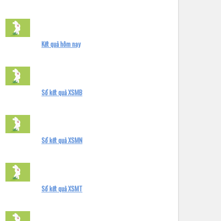
Kết quả hôm nay
Sổ kết quả XSMB
Sổ kết quả XSMN
Sổ kết quả XSMT