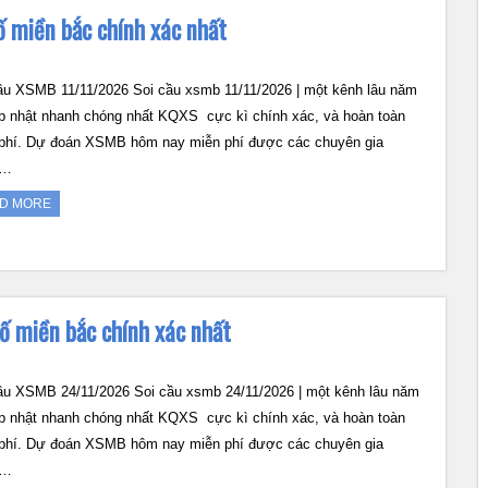
 miền bắc chính xác nhất
ầu XSMB 11/11/2026 Soi cầu xsmb 11/11/2026 | một kênh lâu năm
p nhật nhanh chóng nhất KQXS cực kì chính xác, và hoàn toàn
phí. Dự đoán XSMB hôm nay miễn phí được các chuyên gia
n…
D MORE
ố miền bắc chính xác nhất
ầu XSMB 24/11/2026 Soi cầu xsmb 24/11/2026 | một kênh lâu năm
p nhật nhanh chóng nhất KQXS cực kì chính xác, và hoàn toàn
phí. Dự đoán XSMB hôm nay miễn phí được các chuyên gia
n…