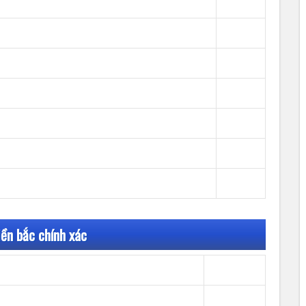
iền bắc chính xác