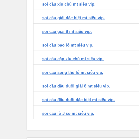
soi cầu xỉu chủ mt siêu vip.
soi cầu giải đặc biệt mt siêu vip.
soi cầu giải 8 mt siêu vip.
soi cầu bao lô mt siêu vip.
soi cầu cặp xỉu chủ mt siêu vip.
soi cầu song thủ lô mt siêu vip.
soi cầu đầu đuôi giải 8 mt siêu vip.
soi cầu đầu đuôi đặc biệt mt siêu vip.
soi cầu lô 3 số mt siêu vip.