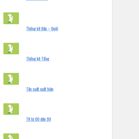
Thống kê Đầu – Đuôi
Thống kê Tổng
Tần suất xuất hiện
TK từ 00 đến 99