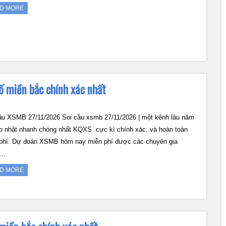
D MORE
ố miền bắc chính xác nhất
ầu XSMB 27/11/2026 Soi cầu xsmb 27/11/2026 | một kênh lâu năm
p nhật nhanh chóng nhất KQXS cực kì chính xác, và hoàn toàn
phí. Dự đoán XSMB hôm nay miễn phí được các chuyên gia
n…
D MORE