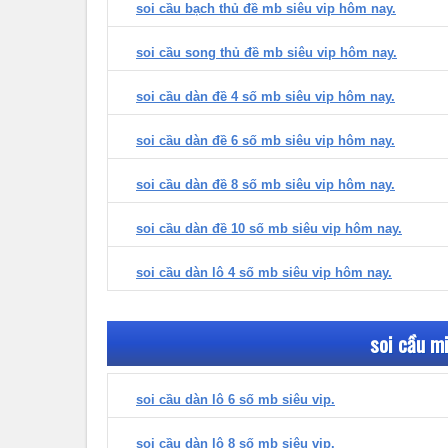
soi cầu bạch thủ đề mb siêu vip hôm nay.
soi cầu song thủ đề mb siêu vip hôm nay.
soi cầu dàn đề 4 số mb siêu vip hôm nay.
soi cầu dàn đề 6 số mb siêu vip hôm nay.
soi cầu dàn đề 8 số mb siêu vip hôm nay.
soi cầu dàn đề 10 số mb siêu vip hôm nay.
soi cầu dàn lô 4 số mb siêu vip hôm nay.
soi cầu m
soi cầu dàn lô 6 số mb siêu vip.
soi cầu dàn lô 8 số mb siêu vip.