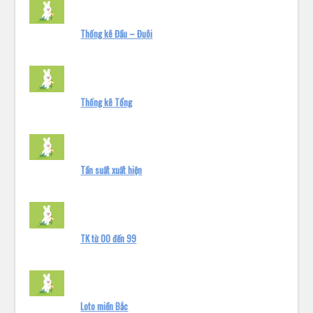
Thống kê Đầu – Đuôi
Thống kê Tổng
Tần suất xuất hiện
TK từ 00 đến 99
Loto miền Bắc