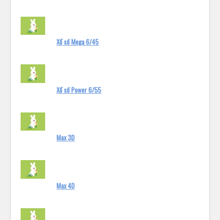
Xổ số Mega 6/45
Xổ số Power 6/55
Max 3D
Max 4D