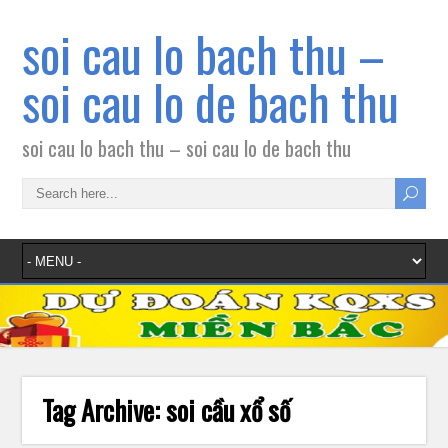
soi cau lo bach thu –
soi cau lo de bach thu
soi cau lo bach thu – soi cau lo de bach thu
Tag Archive:
soi cầu xổ số