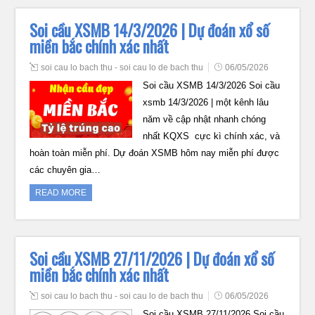
Soi cầu XSMB 14/3/2026 | Dự đoán xổ số
miền bắc chính xác nhất
soi cau lo bach thu - soi cau lo de bach thu
06/05/2026
Soi cầu XSMB 14/3/2026 Soi cầu
xsmb 14/3/2026 | một kênh lâu
năm về cập nhật nhanh chóng
nhất KQXS cực kì chính xác, và
hoàn toàn miễn phí. Dự đoán XSMB hôm nay miễn phí được
các chuyên gia…
READ MORE
Soi cầu XSMB 27/11/2026 | Dự đoán xổ số
miền bắc chính xác nhất
soi cau lo bach thu - soi cau lo de bach thu
06/05/2026
Soi cầu XSMB 27/11/2026 Soi cầu