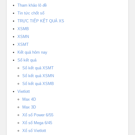
Tham khảo lô đề
Tin tức chốt số
TRỰC TIẾP KẾT QUẢ XS
XSMB
XSMN
XSMT
Kết quả hôm nay
Sổ kết quả
Sổ kết quả XSMT
Sổ kết quả XSMN
Sổ kết quả XSMB
Vietlott
Max 4D
Max 3D
Xổ số Power 6/55
Xổ số Mega 6/45
Xổ số Vietlott