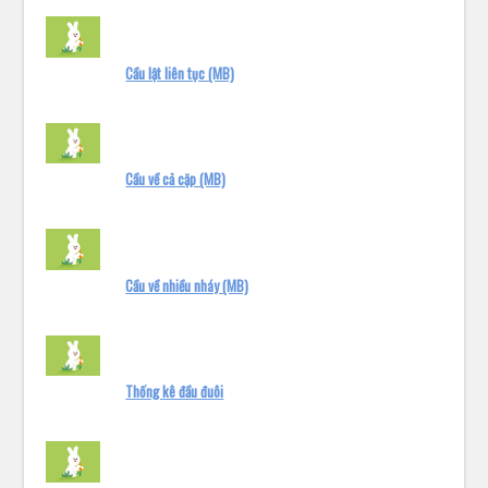
Cầu lật liên tục (MB)
Cầu về cả cặp (MB)
Cầu về nhiều nháy (MB)
Thống kê đầu đuôi