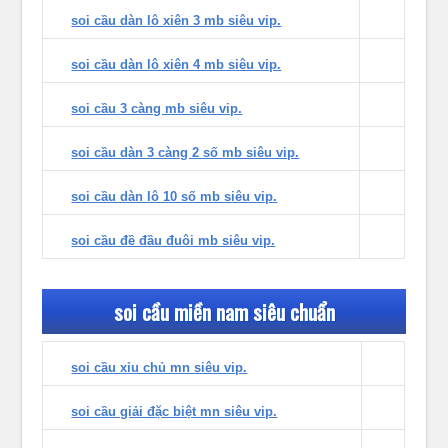
soi cầu dàn lô xiên 3 mb siêu vip.
soi cầu dàn lô xiên 4 mb siêu vip.
soi cầu 3 càng mb siêu vip.
soi cầu dàn 3 càng 2 số mb siêu vip.
soi cầu dàn lô 10 số mb siêu vip.
soi cầu đề đầu đuôi mb siêu vip.
soi cầu miền nam siêu chuẩn
soi cầu xỉu chủ mn siêu vip.
soi cầu giải đặc biệt mn siêu vip.