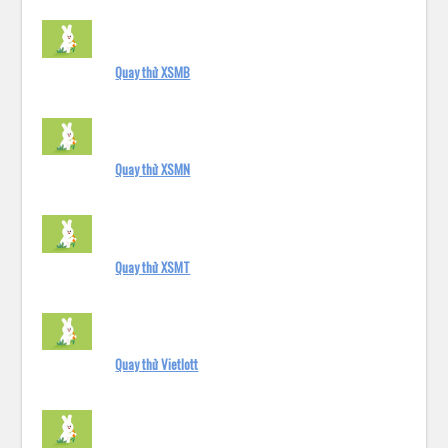
Quay thử XSMB
Quay thử XSMN
Quay thử XSMT
Quay thử Vietlott