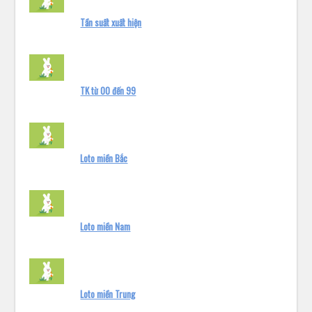
Tần suất xuất hiện
TK từ 00 đến 99
Loto miền Bắc
Loto miền Nam
Loto miền Trung