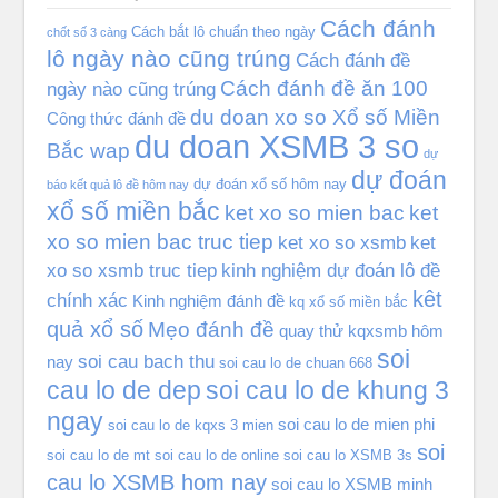
Cách đánh
Cách bắt lô chuẩn theo ngày
chốt số 3 càng
lô ngày nào cũng trúng
Cách đánh đề
Cách đánh đề ăn 100
ngày nào cũng trúng
du doan xo so Xổ số Miền
Công thức đánh đề
du doan XSMB 3 so
Bắc wap
dự
dự đoán
dự đoán xổ số hôm nay
báo kết quả lô đề hôm nay
xổ số miền bắc
ket xo so mien bac
ket
xo so mien bac truc tiep
ket xo so xsmb
ket
xo so xsmb truc tiep
kinh nghiệm dự đoán lô đề
kêt
chính xác
Kinh nghiệm đánh đề
kq xổ số miền bắc
quả xổ số
Mẹo đánh đề
quay thử kqxsmb hôm
soi
soi cau bach thu
nay
soi cau lo de chuan 668
cau lo de dep
soi cau lo de khung 3
ngay
soi cau lo de mien phi
soi cau lo de kqxs 3 mien
soi
soi cau lo de mt
soi cau lo de online
soi cau lo XSMB 3s
cau lo XSMB hom nay
soi cau lo XSMB minh