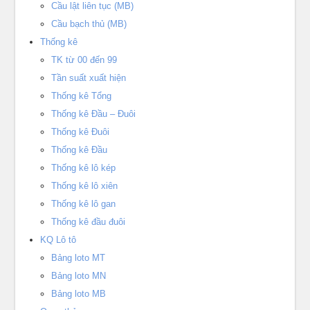
Cầu lật liên tục (MB)
Cầu bạch thủ (MB)
Thống kê
TK từ 00 đến 99
Tần suất xuất hiện
Thống kê Tổng
Thống kê Đầu – Đuôi
Thống kê Đuôi
Thống kê Đầu
Thống kê lô kép
Thống kê lô xiên
Thống kê lô gan
Thống kê đầu đuôi
KQ Lô tô
Bảng loto MT
Bảng loto MN
Bảng loto MB