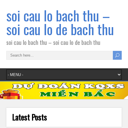
soi cau lo bach thu –
soi cau lo de bach thu
soi cau lo bach thu – soi cau lo de bach thu
Latest Posts