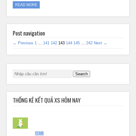
READ MORE
Post navigation
← Previous
1
…
141
142
143
144
145
…
242
Next →
Search
THỐNG KÊ KẾT QUẢ XS HÔM NAY
XSMB