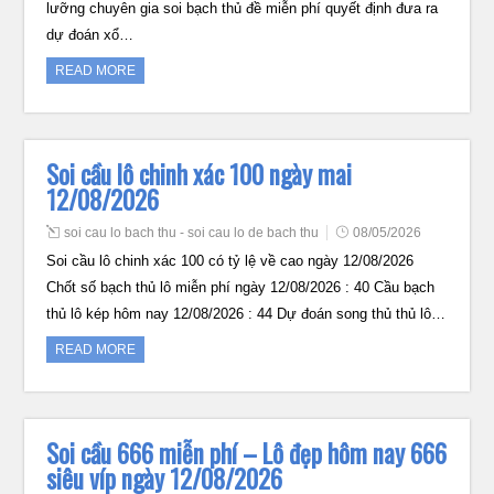
lưỡng chuyên gia soi bạch thủ đề miễn phí quyết định đưa ra
dự đoán xổ…
READ MORE
Soi cầu lô chinh xác 100 ngày mai
12/08/2026
soi cau lo bach thu - soi cau lo de bach thu
08/05/2026
Soi cầu lô chinh xác 100 có tỷ lệ về cao ngày 12/08/2026
Chốt số bạch thủ lô miễn phí ngày 12/08/2026 : 40 Cầu bạch
thủ lô kép hôm nay 12/08/2026 : 44 Dự đoán song thủ thủ lô…
READ MORE
Soi cầu 666 miễn phí – Lô đẹp hôm nay 666
siêu víp ngày 12/08/2026