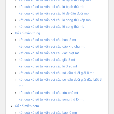
kết quả xổ số tư vấn soi cầu lô bạch thủ kép mb
kết quả xổ số tư vấn soi cầu lô bạch thủ mb
kết quả xổ số tư vấn soi cầu lô đề đầu đuôi mb
kết quả xổ số tư vấn soi cầu lô song thủ kép mb
kết quả xổ số tư vấn soi cầu lô song thủ mb
Xổ số miền trung
kết quả xổ số tư vấn soi cầu bao lô mt
kết quả xổ số tư vấn soi cầu cặp xíu chủ mt
kết quả xổ số tư vấn soi cầu đặc biệt mt
kết quả xổ số tư vấn soi cầu giải 8 mt
kết quả xổ số tư vấn soi cầu lô 3 số mt
kết quả xổ số tư vấn soi cầu sớ đầu đuôi giải 8 mt
kết quả xổ số tư vấn soi cầu sớ đầu đuôi giải đặc biệt 8
mt
kết quả xổ số tư vấn soi cầu xíu chủ mt
kết quả xổ số tư vấn soi cầu song thủ lô mt
Xổ số miền nam
kết quả xổ số tư vấn soi cầu bao lô mn