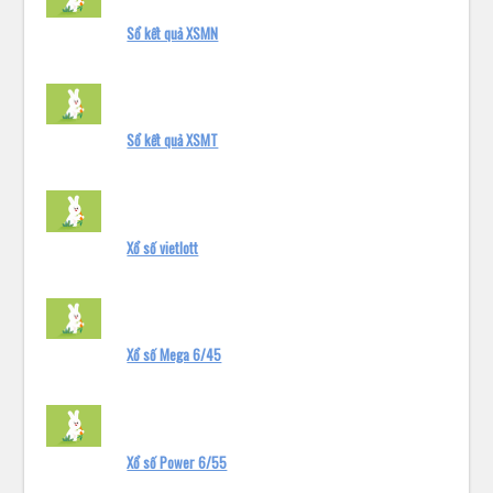
Sổ kết quả XSMN
Sổ kết quả XSMT
Xổ số vietlott
Xổ số Mega 6/45
Xổ số Power 6/55