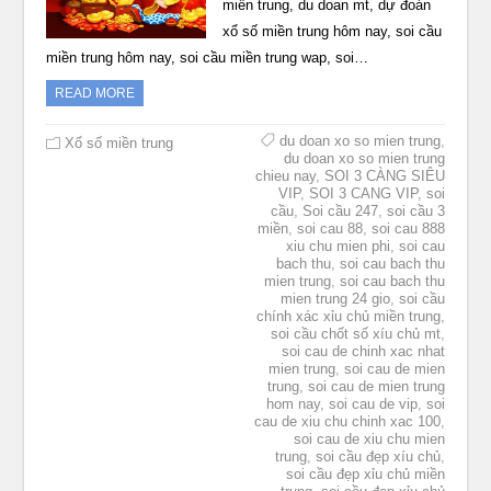
miền trung, du doan mt, dự đoán
xổ số miền trung hôm nay, soi cầu
miền trung hôm nay, soi cầu miền trung wap, soi…
READ MORE
du doan xo so mien trung
,
Xổ số miền trung
du doan xo so mien trung
chieu nay
,
SOI 3 CÀNG SIÊU
VIP
,
SOI 3 CANG VIP
,
soi
cầu
,
Soi cầu 247
,
soi cầu 3
miền
,
soi cau 88
,
soi cau 888
xiu chu mien phi
,
soi cau
bach thu
,
soi cau bach thu
mien trung
,
soi cau bach thu
mien trung 24 gio
,
soi cầu
chính xác xỉu chủ miền trung
,
soi cầu chốt số xíu chủ mt
,
soi cau de chinh xac nhat
mien trung
,
soi cau de mien
trung
,
soi cau de mien trung
hom nay
,
soi cau de vip
,
soi
cau de xiu chu chinh xac 100
,
soi cau de xiu chu mien
trung
,
soi cầu đẹp xíu chủ
,
soi cầu đẹp xỉu chủ miền