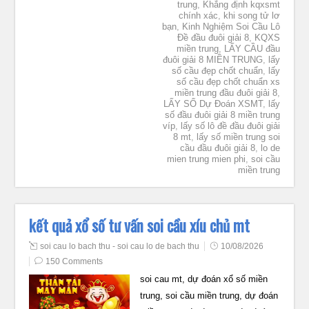
trung
,
Khẳng định kqxsmt
chính xác
,
khi song tử lơ
bạn
,
Kinh Nghiệm Soi Cầu Lô
Đề đầu đuôi giải 8
,
KQXS
miền trung
,
LẤY CẦU đầu
đuôi giải 8 MIỀN TRUNG
,
lấy
số cầu đẹp chốt chuẩn
,
lấy
số cầu đẹp chốt chuẩn xs
miền trung đầu đuôi giải 8
,
LẤY SỐ Dự Đoán XSMT
,
lấy
số đầu đuôi giải 8 miền trung
víp
,
lấy số lô đề đầu đuôi giải
8 mt
,
lấy số miền trung soi
cầu đầu đuôi giải 8
,
lo de
mien trung mien phi
,
soi cầu
miền trung
kết quả xổ số tư vấn soi cầu xíu chủ mt
soi cau lo bach thu - soi cau lo de bach thu
10/08/2026
150 Comments
soi cau mt, dự đoán xổ số miền
trung, soi cầu miền trung, dự đoán