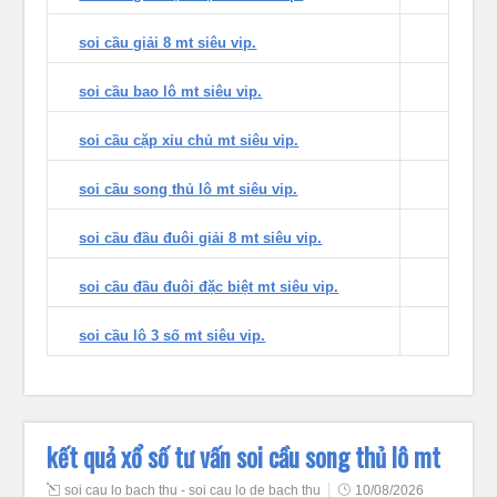
soi cầu giải 8 mt siêu vip.
soi cầu bao lô mt siêu vip.
soi cầu cặp xỉu chủ mt siêu vip.
soi cầu song thủ lô mt siêu vip.
soi cầu đầu đuôi giải 8 mt siêu vip.
soi cầu đầu đuôi đặc biệt mt siêu vip.
soi cầu lô 3 số mt siêu vip.
kết quả xổ số tư vấn soi cầu song thủ lô mt
soi cau lo bach thu - soi cau lo de bach thu
10/08/2026