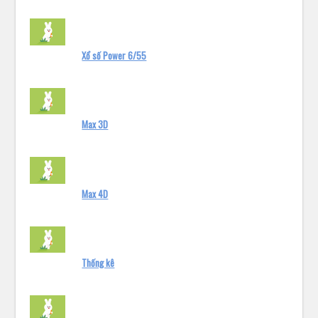
Xổ số Power 6/55
Max 3D
Max 4D
Thống kê