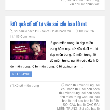
víp
,
soi xỉu chủ miền trung
,
xỉu chủ mt chính xác
kết quả xổ số tư vấn soi cầu bao lô mt
soi cau lo bach thu - soi cau lo de bach thu
10/08/2026
86 Comments
lô gan miền trung, lô đẹp miền
trung hôm nay, sớ đầu đuôi mt, lô
đẹp miền trung, lô miền trung, lô
đề miền trung, nghiên cứu đánh lô
de miền trung, lô to miền trung, lô tô quảng nam,…
READ MORE
bach thu mien trung
,
soi
Xổ số miền trung
cau bach thu
,
soi cau bach
thu mien trung
,
soi cau bach
thu mien trung wap
,
soi cau
bao lô
,
soi cau bao lo 24h
,
SOI CẦU bao lô CÁC ĐÀI
MIỀN TRUNG
,
Soi cầu bao lô