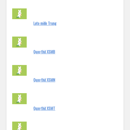
Loto miền Trung
Quay thử XSMB
Quay thử XSMN
Quay thử XSMT