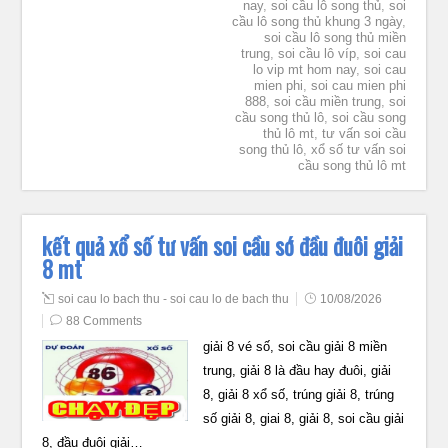
nay
,
soi cầu lô song thủ
,
soi
cầu lô song thủ khung 3 ngày
,
soi cầu lô song thủ miền
trung
,
soi cầu lô víp
,
soi cau
lo vip mt hom nay
,
soi cau
mien phi
,
soi cau mien phi
888
,
soi cầu miền trung
,
soi
cầu song thủ lô
,
soi cầu song
thủ lô mt
,
tư vấn soi cầu
song thủ lô
,
xổ số tư vấn soi
cầu song thủ lô mt
kết quả xổ số tư vấn soi cầu sớ đầu đuôi giải
8 mt
soi cau lo bach thu - soi cau lo de bach thu
10/08/2026
88 Comments
giải 8 vé số, soi cầu giải 8 miền
trung, giải 8 là đầu hay đuôi, giải
8, giải 8 xổ số, trúng giải 8, trúng
số giải 8, giai 8, giải 8, soi cầu giải
8, đầu đuôi giải…