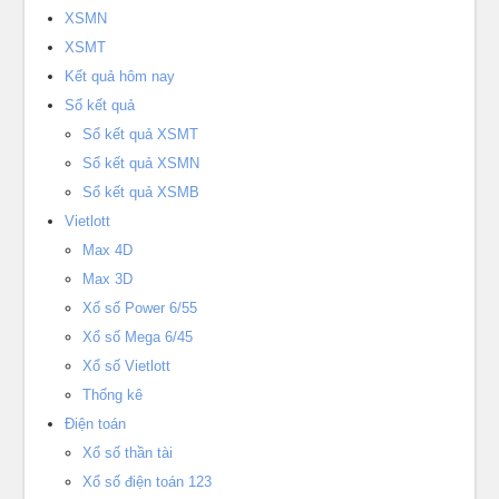
XSMN
XSMT
Kết quả hôm nay
Sổ kết quả
Sổ kết quả XSMT
Sổ kết quả XSMN
Sổ kết quả XSMB
Vietlott
Max 4D
Max 3D
Xổ số Power 6/55
Xổ số Mega 6/45
Xổ số Vietlott
Thống kê
Điện toán
Xổ số thần tài
Xổ số điện toán 123