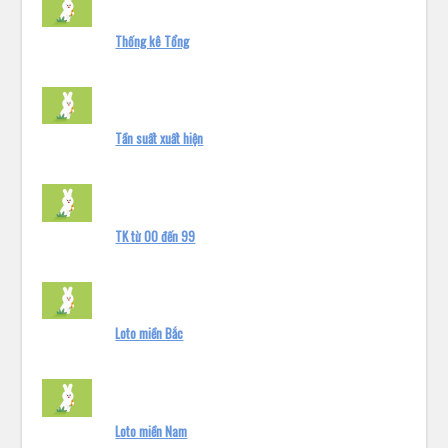
Thống kê Tổng
Tần suất xuất hiện
TK từ 00 đến 99
Loto miền Bắc
Loto miền Nam