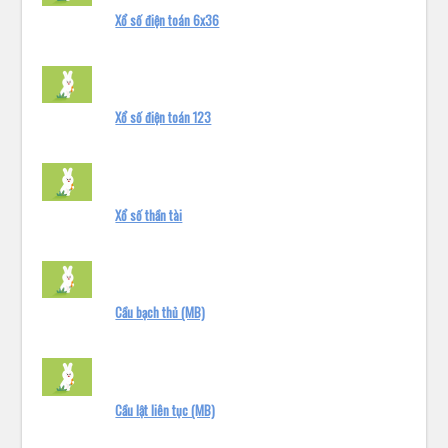
Xổ số điện toán 6x36
Xổ số điện toán 123
Xổ số thần tài
Cầu bạch thủ (MB)
Cầu lật liên tục (MB)