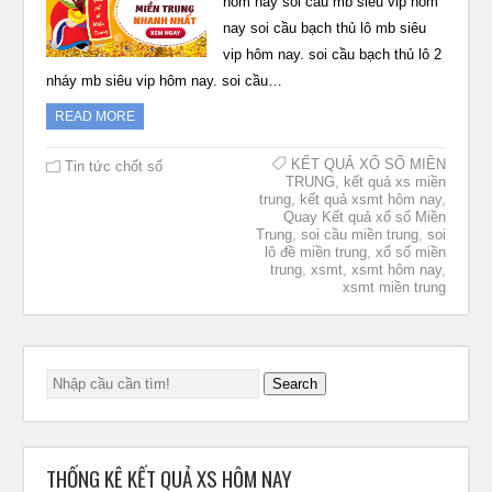
hôm nay soi cầu mb siêu vip hôm
nay soi cầu bạch thủ lô mb siêu
vip hôm nay. soi cầu bạch thủ lô 2
nháy mb siêu vip hôm nay. soi cầu…
READ MORE
KẾT QUẢ XỔ SỐ MIỀN
Tin tức chốt số
TRUNG
,
kết quả xs miền
trung
,
kết quả xsmt hôm nay
,
Quay Kết quả xổ số Miền
Trung
,
soi cầu miền trung
,
soi
lô đề miền trung
,
xổ số miền
trung
,
xsmt
,
xsmt hôm nay
,
xsmt miền trung
Search
THỐNG KÊ KẾT QUẢ XS HÔM NAY