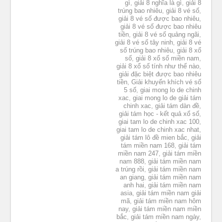
gì
,
giải 8 nghĩa là gì
,
giải 8
trúng bao nhiêu
,
giải 8 vé số
,
giải 8 vé số được bao nhiêu
,
giải 8 vé số được bao nhiêu
tiền
,
giải 8 vé số quảng ngãi
,
giải 8 vé số tây ninh
,
giải 8 vé
số trúng bao nhiêu
,
giải 8 xổ
số
,
giải 8 xổ số miền nam
,
giải 8 xổ số tính như thế nào
,
giải đặc biệt được bao nhiêu
tiền
,
Giải khuyến khích vé số
5 số
,
giai mong lo de chinh
xac
,
giai mong lo de giải tám
chinh xac
,
giải tám dàn đề
,
giải tám học - kết quả xổ số
,
giai tam lo de chinh xac 100
,
giai tam lo de chinh xac nhat
,
giải tám lô đề mien bắc
,
giải
tám miền nam 168
,
giải tám
miền nam 247
,
giải tám miền
nam 888
,
giải tám miền nam
a trúng rồi
,
giải tám miền nam
an giang
,
giải tám miền nam
anh hai
,
giải tám miền nam
asia
,
giải tám miền nam giải
mã
,
giải tám miền nam hôm
nay
,
giải tám miền nam miền
bắc
,
giải tám miền nam ngày
,