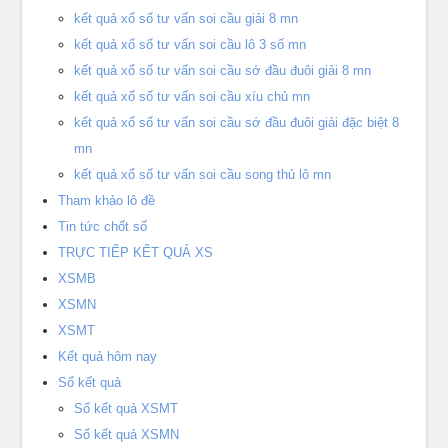
kết quả xổ số tư vấn soi cầu giải 8 mn
kết quả xổ số tư vấn soi cầu lô 3 số mn
kết quả xổ số tư vấn soi cầu sớ đầu đuôi giải 8 mn
kết quả xổ số tư vấn soi cầu xíu chủ mn
kết quả xổ số tư vấn soi cầu sớ đầu đuôi giải đặc biệt 8
mn
kết quả xổ số tư vấn soi cầu song thủ lô mn
Tham khảo lô đề
Tin tức chốt số
TRỰC TIẾP KẾT QUẢ XS
XSMB
XSMN
XSMT
Kết quả hôm nay
Sổ kết quả
Sổ kết quả XSMT
Sổ kết quả XSMN