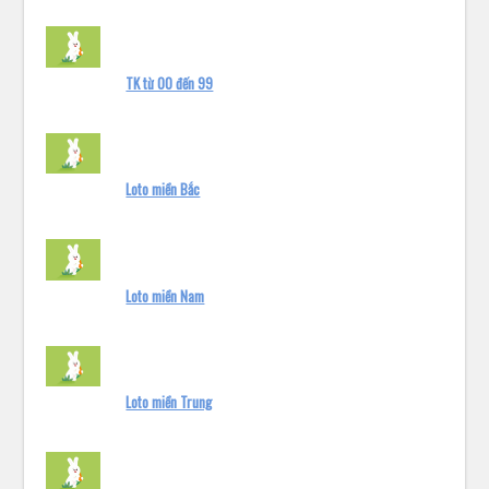
TK từ 00 đến 99
Loto miền Bắc
Loto miền Nam
Loto miền Trung