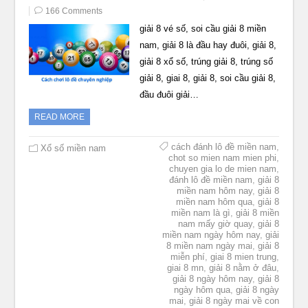
166 Comments
giải 8 vé số, soi cầu giải 8 miền
nam, giải 8 là đầu hay đuôi, giải 8,
giải 8 xổ số, trúng giải 8, trúng số
giải 8, giai 8, giải 8, soi cầu giải 8,
đầu đuôi giải…
READ MORE
cách đánh lô đề miền nam
,
Xổ số miền nam
chot so mien nam mien phi
,
chuyen gia lo de mien nam
,
đánh lô đề miền nam
,
giải 8
miền nam hôm nay
,
giải 8
miền nam hôm qua
,
giải 8
miền nam là gì
,
giải 8 miền
nam mấy giờ quay
,
giải 8
miền nam ngày hôm nay
,
giải
8 miền nam ngày mai
,
giải 8
miễn phí
,
giai 8 mien trung
,
giai 8 mn
,
giải 8 nằm ở đâu
,
giải 8 ngày hôm nay
,
giải 8
ngày hôm qua
,
giải 8 ngày
mai
,
giải 8 ngày mai về con