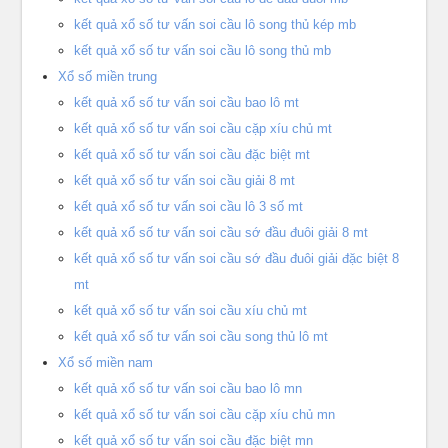
kết quả xổ số tư vấn soi cầu lô song thủ kép mb
kết quả xổ số tư vấn soi cầu lô song thủ mb
Xổ số miền trung
kết quả xổ số tư vấn soi cầu bao lô mt
kết quả xổ số tư vấn soi cầu cặp xíu chủ mt
kết quả xổ số tư vấn soi cầu đặc biệt mt
kết quả xổ số tư vấn soi cầu giải 8 mt
kết quả xổ số tư vấn soi cầu lô 3 số mt
kết quả xổ số tư vấn soi cầu sớ đầu đuôi giải 8 mt
kết quả xổ số tư vấn soi cầu sớ đầu đuôi giải đặc biệt 8
mt
kết quả xổ số tư vấn soi cầu xíu chủ mt
kết quả xổ số tư vấn soi cầu song thủ lô mt
Xổ số miền nam
kết quả xổ số tư vấn soi cầu bao lô mn
kết quả xổ số tư vấn soi cầu cặp xíu chủ mn
kết quả xổ số tư vấn soi cầu đặc biệt mn