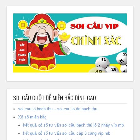
SOI CẦU CHỐT ĐỀ MIỀN BẮC ĐỈNH CAO
soi cau lo bach thu – soi cau lo de bach thu
Xổ số miền bắc
kết quả xổ số tư vấn soi cầu bạch thủ lô 2 nháy víp mb
kết quả xổ số tư vấn soi cầu cặp 3 càng víp mb