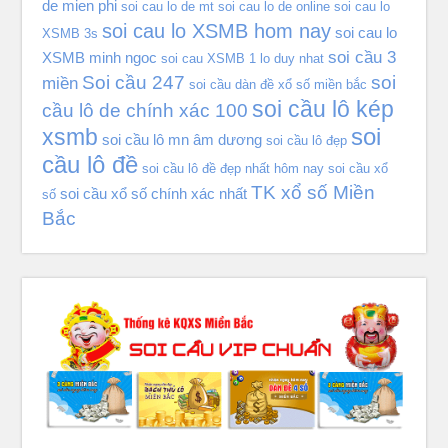
de mien phi
soi cau lo de mt
soi cau lo de online
soi cau lo
soi cau lo XSMB hom nay
soi cau lo
XSMB 3s
soi cầu 3
XSMB minh ngoc
soi cau XSMB 1 lo duy nhat
Soi cầu 247
soi
miền
soi cầu dàn đề xổ số miền bắc
soi cầu lô kép
cầu lô de chính xác 100
soi
xsmb
soi cầu lô mn âm dương
soi cầu lô đẹp
cầu lô đề
soi cầu lô đề đẹp nhất hôm nay
soi cầu xổ
TK xổ số Miền
soi cầu xổ số chính xác nhất
số
Bắc