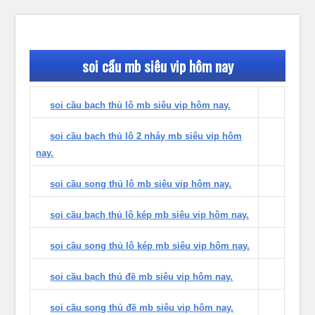
soi cầu mb siêu vip hôm nay
soi cầu bạch thủ lô mb siêu vip hôm nay.
soi cầu bạch thủ lô 2 nháy mb siêu vip hôm
nay.
soi cầu song thủ lô mb siêu vip hôm nay.
soi cầu bạch thủ lô kép mb siêu vip hôm nay.
soi cầu song thủ lô kép mb siêu vip hôm nay.
soi cầu bạch thủ đề mb siêu vip hôm nay.
soi cầu song thủ đề mb siêu vip hôm nay.