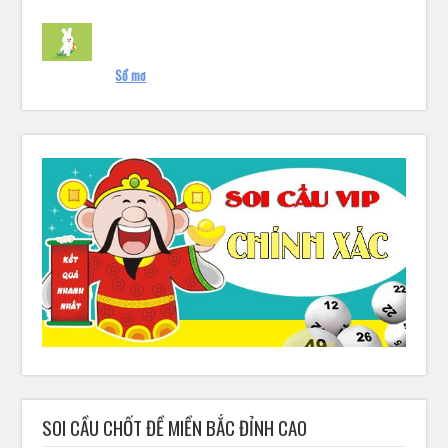
Sổ mơ
SOI CẦU CHỐT ĐỀ MIỀN BẮC ĐỈNH CAO