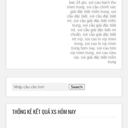
bac 24 gio
,
soi cau bach thu
mien trung
,
soi cầu chính xác
giải đặc biệt miền trung
,
soi
cầu đặc biệt
,
soi cầu đặc biệt
mt
,
soi cầu giải đặc biệt miền
trung
,
soi cầu giải đặc biệt
mt
,
soi cầu giải đặc biệt mt
chuẩn
,
soi cầu giải đặc biệt
mt víp
,
soi cau lo vip mien
trung
,
soi cau lo vip mien
trung hom nay
,
soi cau loto
vip mien trung
,
soi cau sieu
vip
,
soi giải đặc biệt miền
trung
Search
THỐNG KÊ KẾT QUẢ XS HÔM NAY