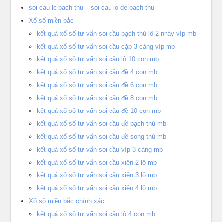
soi cau lo bach thu – soi cau lo de bach thu
Xổ số miền bắc
kết quả xổ số tư vấn soi cầu bạch thủ lô 2 nháy víp mb
kết quả xổ số tư vấn soi cầu cặp 3 càng víp mb
kết quả xổ số tư vấn soi cầu lô 10 con mb
kết quả xổ số tư vấn soi cầu đề 4 con mb
kết quả xổ số tư vấn soi cầu đề 6 con mb
kết quả xổ số tư vấn soi cầu đề 8 con mb
kết quả xổ số tư vấn soi cầu đề 10 con mb
kết quả xổ số tư vấn soi cầu đề bạch thủ mb
kết quả xổ số tư vấn soi cầu đề song thủ mb
kết quả xổ số tư vấn soi cầu víp 3 càng mb
kết quả xổ số tư vấn soi cầu xiên 2 lô mb
kết quả xổ số tư vấn soi cầu xiên 3 lô mb
kết quả xổ số tư vấn soi cầu xiên 4 lô mb
Xổ số miền bắc chính xác
kết quả xổ số tư vấn soi cầu lô 4 con mb