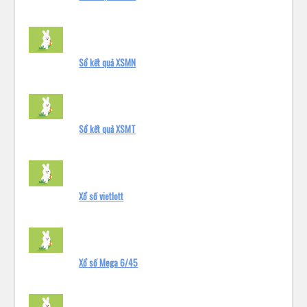
Sổ kết quả XSMN
Sổ kết quả XSMT
Xổ số vietlott
Xổ số Mega 6/45