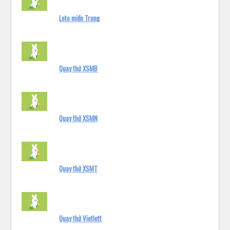
Loto miền Trung
Quay thử XSMB
Quay thử XSMN
Quay thử XSMT
Quay thử Vietlott