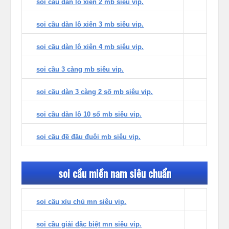
soi cầu dàn lô xiên 2 mb siêu vip.
soi cầu dàn lô xiên 3 mb siêu vip.
soi cầu dàn lô xiên 4 mb siêu vip.
soi cầu 3 càng mb siêu vip.
soi cầu dàn 3 càng 2 số mb siêu vip.
soi cầu dàn lô 10 số mb siêu vip.
soi cầu đề đầu đuôi mb siêu vip.
soi cầu miền nam siêu chuẩn
soi cầu xỉu chủ mn siêu vip.
soi cầu giải đặc biệt mn siêu vip.