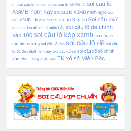
soi cau lo
mt
soi cau lo de online
soi cau lo XSMB 3s
XSMB hom nay
soi cau lo XSMB minh ngoc
soi
Soi cầu 247
soi cầu 3 miền
cau XSMB 1 lo duy nhat
soi cầu lô de chính
soi cầu dàn đề xổ số miền bắc
soi cầu lô kép xsmb
xác 100
soi cầu lô
soi cầu lô đề
mn âm dương
soi cầu lô đẹp
soi cầu
soi cầu xổ số chính
lô đề đẹp nhất hôm nay
soi cầu xổ số
TK xổ số Miền Bắc
xác nhất
Thống kê đầu đuôi