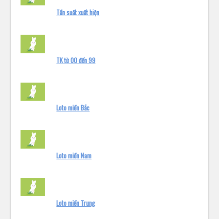
Tần suất xuất hiện
TK từ 00 đến 99
Loto miền Bắc
Loto miền Nam
Loto miền Trung