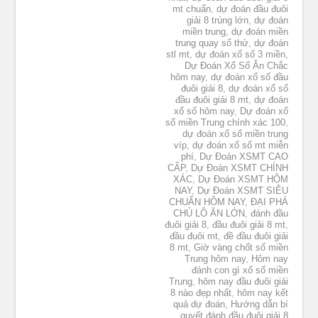
mt chuẩn
,
dự đoán đầu đuôi
giải 8 trúng lớn
,
dự đoán
miền trung
,
dự đoán miền
trung quay số thử
,
dự đoán
stl mt
,
dự đoán xổ số 3 miền
,
Dự Đoán Xổ Số Ăn Chắc
hôm nay
,
dự đoán xổ số đầu
đuôi giải 8
,
dự đoán xổ số
đầu đuôi giải 8 mt
,
dự đoán
xổ số hôm nay
,
Dự đoán xổ
số miền Trung chính xác 100
,
dự đoán xổ số miền trung
víp
,
dự đoán xổ số mt miễn
phí
,
Dự Đoán XSMT CAO
CẤP
,
Dự Đoán XSMT CHÍNH
XÁC
,
Dự Đoán XSMT HÔM
NAY
,
Dự Đoán XSMT SIÊU
CHUẨN HÔM NAY
,
ĐẠI PHÁ
CHỦ LÔ ĂN LỚN
,
đánh đầu
đuôi giải 8
,
đầu đuôi giải 8 mt
,
đầu đuôi mt
,
đề đầu đuôi giải
8 mt
,
Giờ vàng chốt số miền
Trung hôm nay
,
Hôm nay
đánh con gì xổ số miền
Trung
,
hôm nay đầu đuôi giải
8 nào đẹp nhất
,
hôm nay kết
quả dự đoán
,
Hướng dẫn bí
quyết đánh đầu đuôi giải 8