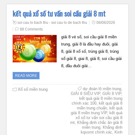
kết quả xổ số tư vấn soi cầu giải 8 mt
soi cau lo bach thu - soi cau lo de bach thu
08/08/2026
88 Comments
giải 8 vé số, soi cầu giải 8 miền
trung, giải 8 là đầu hay đuôi, giải
8, giải 8 xổ số, trúng giải 8, trúng
số giải 8, giai 8, giải 8, soi cầu giải
8, đầu đuôi giải…
READ MORE
dự đoán lô miền trung
,
Xổ số miền trung
GIẢI 8 SIÊU VIP
,
GIẢI 8 VIP
,
kết quả giải 8 miền trung
chính xác 100
,
kết quả giải 8
miền trung chuẩn
,
kết quả
giải 8 miền trung VÍP
,
kết quả
xổ số tư vấn soi cầu giải 8
mt
,
Khẳng định chắc ăn giải 8
miền trung
,
Khẳng định
kqxsmt chính xác
,
Kinh