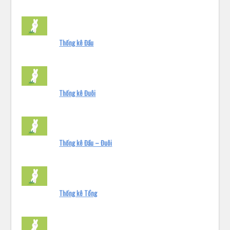
Thống kê Đầu
Thống kê Đuôi
Thống kê Đầu – Đuôi
Thống kê Tổng