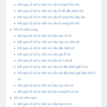
kết quả xổ số tư vấn soi cầu lô bạch thủ mb
kết quả xổ số tư vấn soi cầu lô đề đầu đuôi mb
kết quả xổ số tư vấn soi cầu lô song thủ kép mb
kết quả xổ số tư vấn soi cầu lô song thủ mb
Xổ số miền trung
kết quả xổ số tư vấn soi cầu bao lô mt
kết quả xổ số tư vấn soi cầu cặp xíu chủ mt
kết quả xổ số tư vấn soi cầu đặc biệt mt
kết quả xổ số tư vấn soi cầu giải 8 mt
kết quả xổ số tư vấn soi cầu lô 3 số mt
kết quả xổ số tư vấn soi cầu sớ đầu đuôi giải 8 mt
kết quả xổ số tư vấn soi cầu sớ đầu đuôi giải đặc biệt 8
mt
kết quả xổ số tư vấn soi cầu xíu chủ mt
kết quả xổ số tư vấn soi cầu song thủ lô mt
Xổ số miền nam
kết quả xổ số tư vấn soi cầu bao lô mn