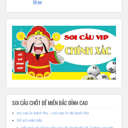
Sổ mơ
SOI CẦU CHỐT ĐỀ MIỀN BẮC ĐỈNH CAO
soi cau lo bach thu – soi cau lo de bach thu
Xổ số miền bắc
kết quả xổ số tư vấn soi cầu bạch thủ lô 2 nháy víp mb