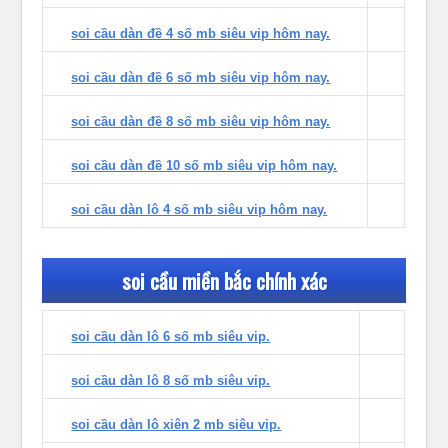
soi cầu dàn đề 4 số mb siêu vip hôm nay.
soi cầu dàn đề 6 số mb siêu vip hôm nay.
soi cầu dàn đề 8 số mb siêu vip hôm nay.
soi cầu dàn đề 10 số mb siêu vip hôm nay.
soi cầu dàn lô 4 số mb siêu vip hôm nay.
soi cầu miền bắc chính xác
soi cầu dàn lô 6 số mb siêu vip.
soi cầu dàn lô 8 số mb siêu vip.
soi cầu dàn lô xiên 2 mb siêu vip.