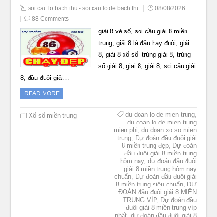
soi cau lo bach thu - soi cau lo de bach thu
08/08/2026
88 Comments
giải 8 vé số, soi cầu giải 8 miền
trung, giải 8 là đầu hay đuôi, giải
8, giải 8 xổ số, trúng giải 8, trúng
số giải 8, giai 8, giải 8, soi cầu giải
8, đầu đuôi giải…
READ MORE
du doan lo de mien trung
,
Xổ số miền trung
du doan lo de mien trung
mien phi
,
du doan xo so mien
trung
,
Dự đoán đầu đuôi giải
8 miền trung đẹp
,
Dự đoán
đầu đuôi giải 8 miền trung
hôm nay
,
dự đoán đầu đuôi
giải 8 miền trung hôm nay
chuẩn
,
Dự đoán đầu đuôi giải
8 miền trung siêu chuẩn
,
DỰ
ĐOÁN đầu đuôi giải 8 MIỀN
TRUNG VÍP
,
Dự đoán đầu
đuôi giải 8 miền trung víp
nhất
,
dự đoán đầu đuôi giải 8