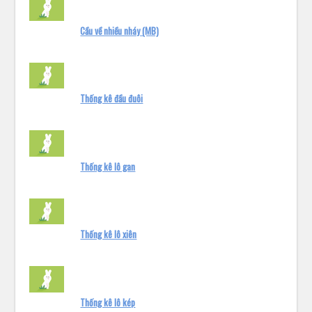
Cầu về nhiều nháy (MB)
Thống kê đầu đuôi
Thống kê lô gan
Thống kê lô xiên
Thống kê lô kép