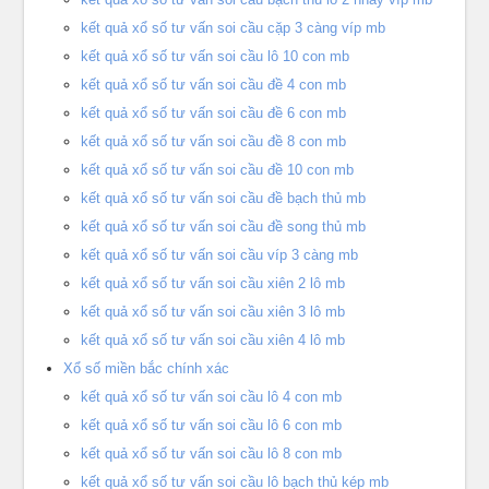
kết quả xổ số tư vấn soi cầu cặp 3 càng víp mb
kết quả xổ số tư vấn soi cầu lô 10 con mb
kết quả xổ số tư vấn soi cầu đề 4 con mb
kết quả xổ số tư vấn soi cầu đề 6 con mb
kết quả xổ số tư vấn soi cầu đề 8 con mb
kết quả xổ số tư vấn soi cầu đề 10 con mb
kết quả xổ số tư vấn soi cầu đề bạch thủ mb
kết quả xổ số tư vấn soi cầu đề song thủ mb
kết quả xổ số tư vấn soi cầu víp 3 càng mb
kết quả xổ số tư vấn soi cầu xiên 2 lô mb
kết quả xổ số tư vấn soi cầu xiên 3 lô mb
kết quả xổ số tư vấn soi cầu xiên 4 lô mb
Xổ số miền bắc chính xác
kết quả xổ số tư vấn soi cầu lô 4 con mb
kết quả xổ số tư vấn soi cầu lô 6 con mb
kết quả xổ số tư vấn soi cầu lô 8 con mb
kết quả xổ số tư vấn soi cầu lô bạch thủ kép mb