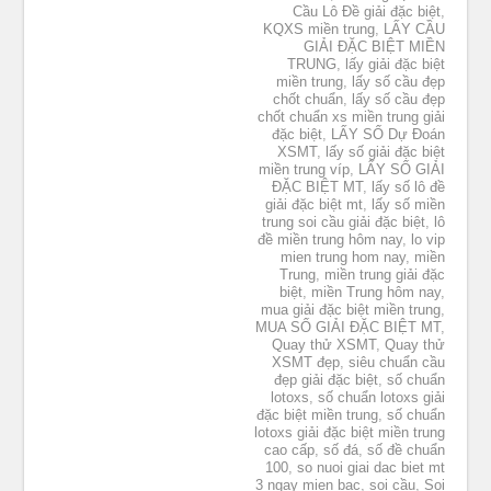
Cầu Lô Đề giải đặc biệt
,
KQXS miền trung
,
LẤY CẦU
GIẢI ĐẶC BIỆT MIỀN
TRUNG
,
lấy giải đặc biệt
miền trung
,
lấy số cầu đẹp
chốt chuẩn
,
lấy số cầu đẹp
chốt chuẩn xs miền trung giải
đặc biệt
,
LẤY SỐ Dự Đoán
XSMT
,
lấy số giải đặc biệt
miền trung víp
,
LẤY SỐ GIẢI
ĐẶC BIỆT MT
,
lấy số lô đề
giải đặc biệt mt
,
lấy số miền
trung soi cầu giải đặc biệt
,
lô
đề miền trung hôm nay
,
lo vip
mien trung hom nay
,
miền
Trung
,
miền trung giải đặc
biệt
,
miền Trung hôm nay
,
mua giải đặc biệt miền trung
,
MUA SỐ GIẢI ĐẶC BIỆT MT
,
Quay thử XSMT
,
Quay thử
XSMT đẹp
,
siêu chuẩn cầu
đẹp giải đặc biệt
,
số chuẩn
lotoxs
,
số chuẩn lotoxs giải
đặc biệt miền trung
,
số chuẩn
lotoxs giải đặc biệt miền trung
cao cấp
,
số đá
,
số đề chuẩn
100
,
so nuoi giai dac biet mt
3 ngay mien bac
,
soi cầu
,
Soi