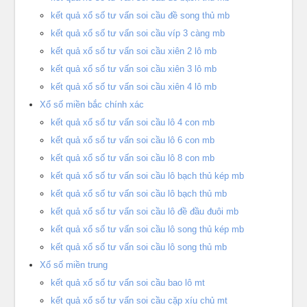
kết quả xổ số tư vấn soi cầu đề song thủ mb
kết quả xổ số tư vấn soi cầu víp 3 càng mb
kết quả xổ số tư vấn soi cầu xiên 2 lô mb
kết quả xổ số tư vấn soi cầu xiên 3 lô mb
kết quả xổ số tư vấn soi cầu xiên 4 lô mb
Xổ số miền bắc chính xác
kết quả xổ số tư vấn soi cầu lô 4 con mb
kết quả xổ số tư vấn soi cầu lô 6 con mb
kết quả xổ số tư vấn soi cầu lô 8 con mb
kết quả xổ số tư vấn soi cầu lô bạch thủ kép mb
kết quả xổ số tư vấn soi cầu lô bạch thủ mb
kết quả xổ số tư vấn soi cầu lô đề đầu đuôi mb
kết quả xổ số tư vấn soi cầu lô song thủ kép mb
kết quả xổ số tư vấn soi cầu lô song thủ mb
Xổ số miền trung
kết quả xổ số tư vấn soi cầu bao lô mt
kết quả xổ số tư vấn soi cầu cặp xíu chủ mt