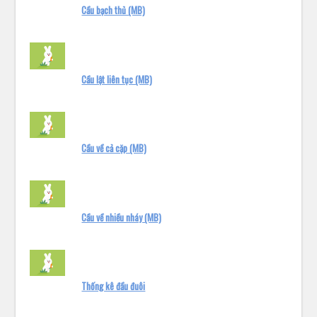
Cầu bạch thủ (MB)
Cầu lật liên tục (MB)
Cầu về cả cặp (MB)
Cầu về nhiều nháy (MB)
Thống kê đầu đuôi