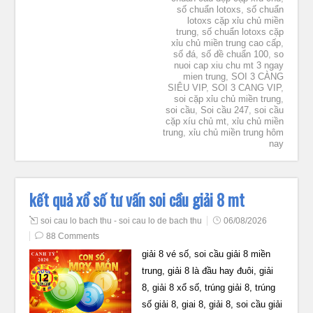
số chuẩn lotoxs
,
số chuẩn
lotoxs cặp xỉu chủ miền
trung
,
số chuẩn lotoxs cặp
xỉu chủ miền trung cao cấp
,
số đá
,
số đề chuẩn 100
,
so
nuoi cap xiu chu mt 3 ngay
mien trung
,
SOI 3 CÀNG
SIÊU VIP
,
SOI 3 CANG VIP
,
soi cặp xỉu chủ miền trung
,
soi cầu
,
Soi cầu 247
,
soi cầu
cặp xíu chủ mt
,
xỉu chủ miền
trung
,
xỉu chủ miền trung hôm
nay
kết quả xổ số tư vấn soi cầu giải 8 mt
soi cau lo bach thu - soi cau lo de bach thu
06/08/2026
88 Comments
giải 8 vé số, soi cầu giải 8 miền
trung, giải 8 là đầu hay đuôi, giải
8, giải 8 xổ số, trúng giải 8, trúng
số giải 8, giai 8, giải 8, soi cầu giải