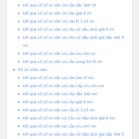
kết quả xổ số tư vấn soi cầu đặc biệt mt
kết quả xổ số tư vấn soi cầu giải 8 mt
kết quả xổ số tư vấn soi cầu lô 3 số mt
kết quả xổ số tư vấn soi cầu sớ đầu đuôi giải 8 mt
kết quả xổ số tư vấn soi cầu sớ đầu đuôi giải đặc biệt 8
mt
kết quả xổ số tư vấn soi cầu xíu chủ mt
kết quả xổ số tư vấn soi cầu song thủ lô mt
Xổ số miền nam
kết quả xổ số tư vấn soi cầu bao lô mn
kết quả xổ số tư vấn soi cầu cặp xíu chủ mn
kết quả xổ số tư vấn soi cầu đặc biệt mn
kết quả xổ số tư vấn soi cầu giải 8 mn
kết quả xổ số tư vấn soi cầu lô 3 số mn
kết quả xổ số tư vấn soi cầu sớ đầu đuôi giải 8 mn
kết quả xổ số tư vấn soi cầu xíu chủ mn
kết quả xổ số tư vấn soi cầu sớ đầu đuôi giải đặc biệt 8