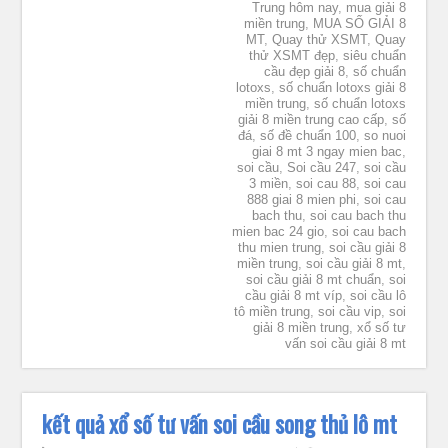
Trung hôm nay
,
mua giải 8
miền trung
,
MUA SỐ GIẢI 8
MT
,
Quay thử XSMT
,
Quay
thử XSMT đẹp
,
siêu chuẩn
cầu đẹp giải 8
,
số chuẩn
lotoxs
,
số chuẩn lotoxs giải 8
miền trung
,
số chuẩn lotoxs
giải 8 miền trung cao cấp
,
số
đá
,
số đề chuẩn 100
,
so nuoi
giai 8 mt 3 ngay mien bac
,
soi cầu
,
Soi cầu 247
,
soi cầu
3 miền
,
soi cau 88
,
soi cau
888 giai 8 mien phi
,
soi cau
bach thu
,
soi cau bach thu
mien bac 24 gio
,
soi cau bach
thu mien trung
,
soi cầu giải 8
miền trung
,
soi cầu giải 8 mt
,
soi cầu giải 8 mt chuẩn
,
soi
cầu giải 8 mt víp
,
soi cầu lô
tô miền trung
,
soi cầu vip
,
soi
giải 8 miền trung
,
xổ số tư
vấn soi cầu giải 8 mt
kết quả xổ số tư vấn soi cầu song thủ lô mt