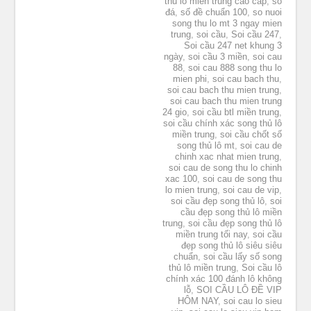
thủ lô miền trung cao cấp
,
số
đá
,
số đề chuẩn 100
,
so nuoi
song thu lo mt 3 ngay mien
trung
,
soi cầu
,
Soi cầu 247
,
Soi cầu 247 net khung 3
ngày
,
soi cầu 3 miền
,
soi cau
88
,
soi cau 888 song thu lo
mien phi
,
soi cau bach thu
,
soi cau bach thu mien trung
,
soi cau bach thu mien trung
24 gio
,
soi cầu btl miền trung
,
soi cầu chính xác song thủ lô
miền trung
,
soi cầu chốt số
song thủ lô mt
,
soi cau de
chinh xac nhat mien trung
,
soi cau de song thu lo chinh
xac 100
,
soi cau de song thu
lo mien trung
,
soi cau de vip
,
soi cầu đẹp song thủ lô
,
soi
cầu đẹp song thủ lô miền
trung
,
soi cầu đẹp song thủ lô
miền trung tối nay
,
soi cầu
đẹp song thủ lô siêu siêu
chuẩn
,
soi cầu lấy số song
thủ lô miền trung
,
Soi cầu lô
chính xác 100 đánh lô không
lỗ
,
SOI CẦU LÔ ĐỀ VIP
HÔM NAY
,
soi cau lo sieu