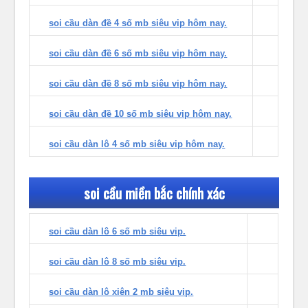
soi cầu dàn đề 4 số mb siêu vip hôm nay.
soi cầu dàn đề 6 số mb siêu vip hôm nay.
soi cầu dàn đề 8 số mb siêu vip hôm nay.
soi cầu dàn đề 10 số mb siêu vip hôm nay.
soi cầu dàn lô 4 số mb siêu vip hôm nay.
soi cầu miền bắc chính xác
soi cầu dàn lô 6 số mb siêu vip.
soi cầu dàn lô 8 số mb siêu vip.
soi cầu dàn lô xiên 2 mb siêu vip.