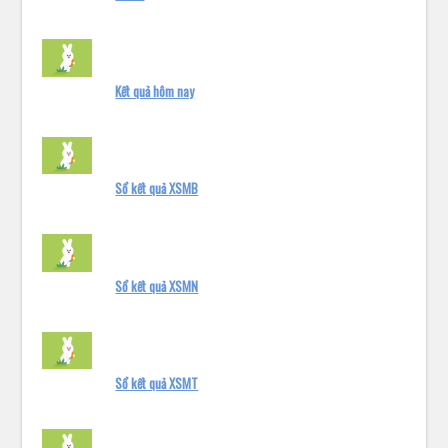
Kết quả hôm nay
Sổ kết quả XSMB
Sổ kết quả XSMN
Sổ kết quả XSMT