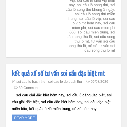
vip
,
soi cau lo sieu vip hom
nay
,
soi cầu lô song thủ
,
soi
cầu lô song thủ khung 3 ngày
,
soi cầu lô song thủ miền
trung
,
soi cầu lô víp
,
soi cau
lo vip mt hom nay
,
soi cau
mien phi
,
soi cau mien phi
888
,
soi cầu miền trung
,
soi
cầu song thủ lô
,
soi cầu song
thủ lô mt
,
tư vấn soi cầu
song thủ lô
,
xổ số tư vấn soi
cầu song thủ lô mt
kết quả xổ số tư vấn soi cầu đặc biệt mt
soi cau lo bach thu - soi cau lo de bach thu
06/08/2026
89 Comments
soi cau giải đặc biệt hôm nay, soi cầu 3 càng đặc biệt, soi
cầu giải đặc biệt, soi cầu đặc biệt hôm nay, soi cầu đặc biệt
miền bắc, kết quả số đề miền trung, số đề hôm nay…
READ MORE