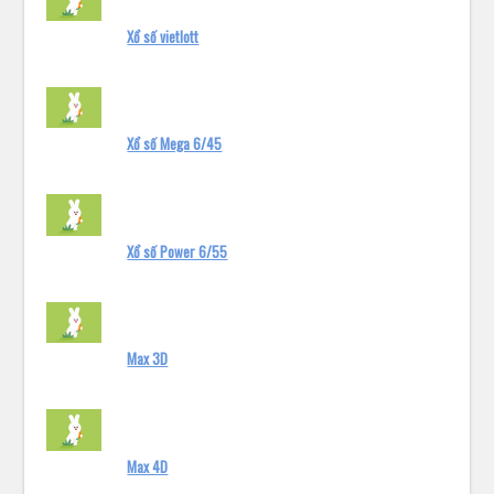
Xổ số vietlott
Xổ số Mega 6/45
Xổ số Power 6/55
Max 3D
Max 4D