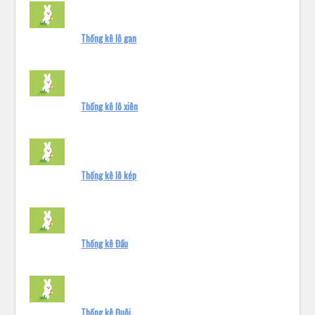
Thống kê lô gan
Thống kê lô xiên
Thống kê lô kép
Thống kê Đầu
Thống kê Đuôi