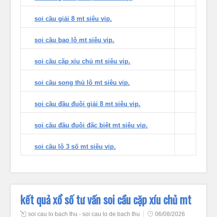
soi cầu giải 8 mt siêu vip.
soi cầu bao lô mt siêu vip.
soi cầu cặp xỉu chủ mt siêu vip.
soi cầu song thủ lô mt siêu vip.
soi cầu đầu đuôi giải 8 mt siêu vip.
soi cầu đầu đuôi đặc biệt mt siêu vip.
soi cầu lô 3 số mt siêu vip.
kết quả xổ số tư vấn soi cầu cặp xíu chủ mt
soi cau lo bach thu - soi cau lo de bach thu
06/08/2026