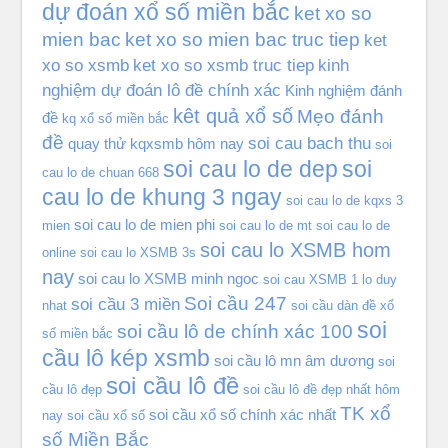
dự đoán xổ số miền bắc
ket xo so
mien bac
ket xo so mien bac truc tiep
ket
xo so xsmb
ket xo so xsmb truc tiep
kinh
nghiệm dự đoán lô đề chính xác
Kinh nghiệm đánh
kêt quả xổ số
Mẹo đánh
đề
kq xổ số miền bắc
đề
soi cau bach thu
quay thử kqxsmb hôm nay
soi
soi cau lo de dep
soi
cau lo de chuan 668
cau lo de khung 3 ngay
soi cau lo de kqxs 3
soi cau lo de mien phi
mien
soi cau lo de mt
soi cau lo de
soi cau lo XSMB hom
online
soi cau lo XSMB 3s
nay
soi cau lo XSMB minh ngoc
soi cau XSMB 1 lo duy
Soi cầu 247
soi cầu 3 miền
nhat
soi cầu dàn đề xổ
soi
soi cầu lô de chính xác 100
số miền bắc
cầu lô kép xsmb
soi cầu lô mn âm dương
soi
soi cầu lô đề
cầu lô đẹp
soi cầu lô đề đẹp nhất hôm
TK xổ
soi cầu xổ số chính xác nhất
nay
soi cầu xổ số
số Miền Bắc