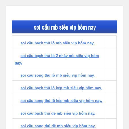
soi cầu mb siêu vip hôm nay
soi cầu bạch thủ lô mb siêu vip hôm nay.
soi cầu bạch thủ lô 2 nháy mb siêu vip hôm
nay.
soi cầu song thủ lô mb siêu vip hôm nay.
soi cầu bạch thủ lô kép mb siêu vip hôm nay.
soi cầu song thủ lô kép mb siêu vip hôm nay.
soi cầu bạch thủ đề mb siêu vip hôm nay.
soi cầu song thủ đề mb siêu vip hôm nay.