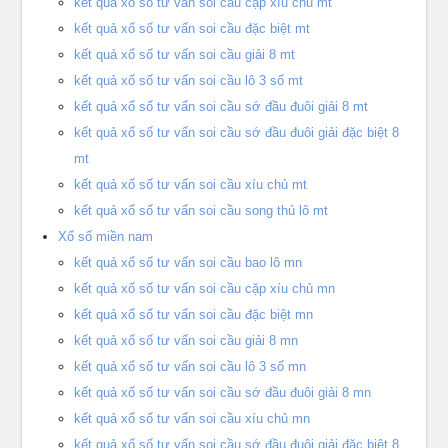
kết quả xổ số tư vấn soi cầu cặp xíu chủ mt
kết quả xổ số tư vấn soi cầu đặc biệt mt
kết quả xổ số tư vấn soi cầu giải 8 mt
kết quả xổ số tư vấn soi cầu lô 3 số mt
kết quả xổ số tư vấn soi cầu sớ đầu đuôi giải 8 mt
kết quả xổ số tư vấn soi cầu sớ đầu đuôi giải đặc biệt 8
mt
kết quả xổ số tư vấn soi cầu xíu chủ mt
kết quả xổ số tư vấn soi cầu song thủ lô mt
Xổ số miền nam
kết quả xổ số tư vấn soi cầu bao lô mn
kết quả xổ số tư vấn soi cầu cặp xíu chủ mn
kết quả xổ số tư vấn soi cầu đặc biệt mn
kết quả xổ số tư vấn soi cầu giải 8 mn
kết quả xổ số tư vấn soi cầu lô 3 số mn
kết quả xổ số tư vấn soi cầu sớ đầu đuôi giải 8 mn
kết quả xổ số tư vấn soi cầu xíu chủ mn
kết quả xổ số tư vấn soi cầu sớ đầu đuôi giải đặc biệt 8