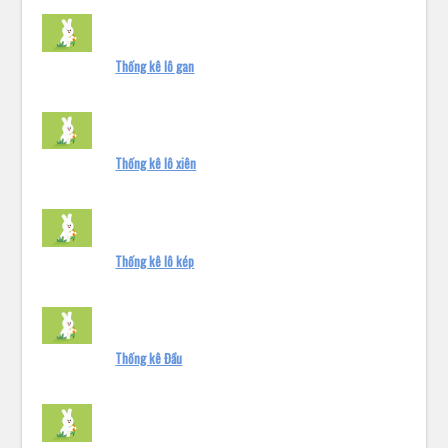
Thống kê lô gan
Thống kê lô xiên
Thống kê lô kép
Thống kê Đầu