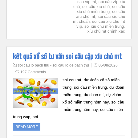
cau vip mt
,
soi cầu víp xíu
chủ
,
soi cầu xíu chủ
,
soi cầu
xỉu chủ miền trung
,
soi cầu
xíu chủ mt
,
soi cầu xíu chủ
mt chuẩn
,
soi cầu xỉu chủ mt
víp
,
soi xỉu chủ miền trung
,
xỉu chủ mt chính xác
kết quả xổ số tư vấn soi cầu cặp xíu chủ mt
soi cau lo bach thu - soi cau lo de bach thu
05/08/2026
197 Comments
soi cau mt, dự đoán xổ số miền
trung, soi cầu miền trung, dự đoán
miền trung, du doan mt, dự đoán
xổ số miền trung hôm nay, soi cầu
miền trung hôm nay, soi cầu miền
trung wap, soi…
READ MORE