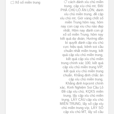
cách đánh xỉu chủ miền
Xổ số miền trung
trung
,
cặp xíu chủ mt
,
ĐẠI
PHÁ CHỦ LÔ ĂN LỚN
,
đánh
xỉu chủ miền trung
,
đề cặp
xỉu chủ mt
,
Giờ vàng chốt số
miền Trung hôm nay
,
hôm
nay con cap xiu chu nào đẹp
nhất
,
Hôm nay đánh con gì
xổ số miền Trung
,
hôm nay
kết quả dự đoán
,
Hướng dẫn
bí quyết đánh cặp xỉu chủ
cực hiệu quả
,
kênh soi cầu
chuẩn nhất miền trung
,
kết
quả cặp xỉu chủ miền trung
,
kết quả cặp xỉu chủ miền
trung chính xác 100
,
kết quả
cặp xỉu chủ miền trung VÍP
,
kết quả xíu chủ miền trung
chuẩn
,
Khẳng định chắc ăn
cặp xỉu chủ miền trung
,
Khẳng định kqxsmt chính
xác
,
Kinh Nghiệm Soi Cầu Lô
Đề cặp xỉu chủ
,
KQXS miền
trung
,
lấy cặp xỉu chủ miền
trung
,
LẤY CẦU cặp xỉu chủ
MIỀN TRUNG
,
lấy số cặp xỉu
chủ miền trung víp
,
LẤY SỐ
cặp xỉu chủ MT
,
lấy số cầu