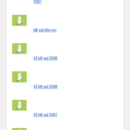
XSMT
Kết quả hôm nay
Sổ kết quả XSMB
Sổ kết quả XSMN
Sổ kết quả XSMT