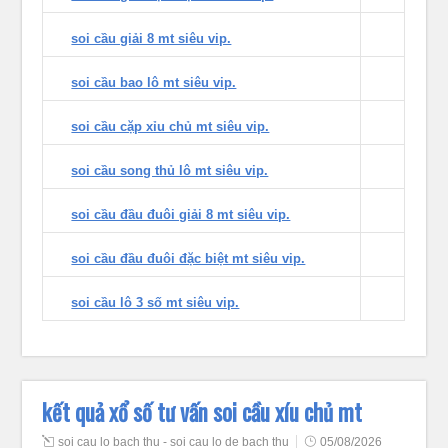
soi cầu giải 8 mt siêu vip.
soi cầu bao lô mt siêu vip.
soi cầu cặp xỉu chủ mt siêu vip.
soi cầu song thủ lô mt siêu vip.
soi cầu đầu đuôi giải 8 mt siêu vip.
soi cầu đầu đuôi đặc biệt mt siêu vip.
soi cầu lô 3 số mt siêu vip.
kết quả xổ số tư vấn soi cầu xíu chủ mt
soi cau lo bach thu - soi cau lo de bach thu
05/08/2026