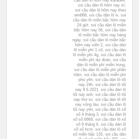
cầu dàn lô hôm nay karaoke
,
soi cầu dàn lô hôm nay ơi
,
soi cầu dàn lô hôm nay theo
win888
,
soi cầu dàn lô iv
,
soi
cầu dàn lô miền bắc hôm nay
24 giờ
,
soi cầu dàn lô miền
bắc hôm nay 56
,
soi cầu dàn
lô miền bắc hôm nay hàng
ngày
,
soi cầu dàn lô miền bắc
hôm nay xiên 2
,
soi cầu dàn
lô miễn phí 1 số
,
soi cầu dàn
lô miễn phí 4g
,
soi cầu dàn lô
miễn phí dự đoán
,
soi cầu
dàn lô miễn phí miền trung
,
soi cầu dàn lô miễn phí phần
trăm
,
soi cầu dàn lô miễn phí
phú yên
,
soi cầu dàn lô tối
nay 24h
,
soi cầu dàn lô tối
nay 8 6 2021
,
soi cầu dàn lô
tối nay anh
,
soi cầu dàn lô tối
nay thứ tư
,
soi cầu dàn lô tối
nay vũng tàu
,
soi cầu dàn lô
tối nay yên
,
soi cầu dàn lô xổ
số 4 tháng 3
,
soi cầu dàn lô
xổ số 6868
,
soi cầu dàn lô xổ
số 9 tháng 6
,
soi cầu dàn lô
xổ số hcm
,
soi cầu dàn lô xổ
số miền bắc 135
,
soi cầu dàn