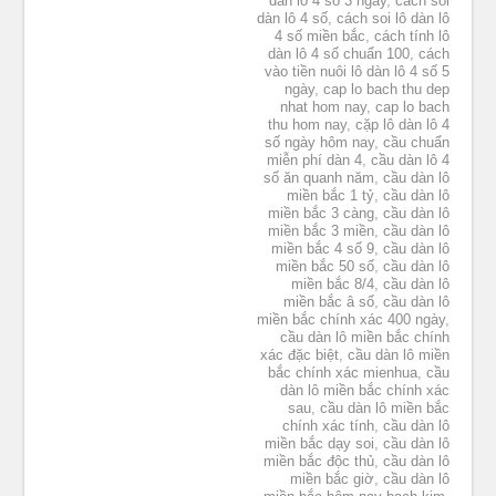
dàn lô 4 số 3 ngày
,
cách soi
dàn lô 4 số
,
cách soi lô dàn lô
4 số miền bắc
,
cách tính lô
dàn lô 4 số chuẩn 100
,
cách
vào tiền nuôi lô dàn lô 4 số 5
ngày
,
cap lo bach thu dep
nhat hom nay
,
cap lo bach
thu hom nay
,
cặp lô dàn lô 4
số ngày hôm nay
,
cầu chuẩn
miễn phí dàn 4
,
cầu dàn lô 4
số ăn quanh năm
,
cầu dàn lô
miền bắc 1 tỷ
,
cầu dàn lô
miền bắc 3 càng
,
cầu dàn lô
miền bắc 3 miền
,
cầu dàn lô
miền bắc 4 số 9
,
cầu dàn lô
miền bắc 50 số
,
cầu dàn lô
miền bắc 8/4
,
cầu dàn lô
miền bắc â số
,
cầu dàn lô
miền bắc chính xác 400 ngày
,
cầu dàn lô miền bắc chính
xác đặc biệt
,
cầu dàn lô miền
bắc chính xác mienhua
,
cầu
dàn lô miền bắc chính xác
sau
,
cầu dàn lô miền bắc
chính xác tính
,
cầu dàn lô
miền bắc dạy soi
,
cầu dàn lô
miền bắc độc thủ
,
cầu dàn lô
miền bắc giờ
,
cầu dàn lô