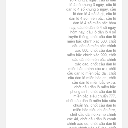
số khung 2 ngày
,
cầu lô dàn
lô 4 số khung 3 ngày
,
cầu lô
dàn lô 4 số khung 5 ngày
,
cầu
lô dàn lô 4 số là gì
,
cầu lô
dàn lô 4 số miền bắc
,
cầu lô
dàn lô 4 số miền bắc hôm
nay
,
cầu lô dàn lô 4 số ngày
hôm nay
,
cầu lô dàn lô 4 số
truyền thống
,
chốt cầu dàn lô
miền bắc chính xác 500
,
chốt
cầu dàn lô miền bắc chính
xác 800
,
chốt cầu dàn lô
miền bắc chính xác 999
,
chốt
cầu dàn lô miền bắc chính
xác cao
,
chốt cầu dàn lô
miền bắc chính xác ưu
,
chốt
cầu dàn lô miền bắc dài
,
chốt
cầu dàn lô miền bắc es
,
chốt
cầu dàn lô miền bắc extra
,
chốt cầu dàn lô miền bắc
phong sinh
,
chốt cầu dàn lô
miền bắc siêu chuẩn 777
,
chốt cầu dàn lô miền bắc siêu
chuẩn 99
,
chốt cầu dàn lô
miền bắc siêu chuẩn être
,
chốt cầu dàn lô xsmb chính
xác 4d
,
chốt cầu dàn lô xsmb
chính xác qq
,
chốt cầu dàn lô