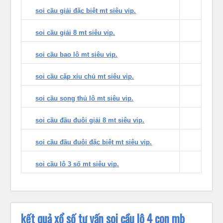
soi cầu giải đặc biệt mt siêu vip.
soi cầu giải 8 mt siêu vip.
soi cầu bao lô mt siêu vip.
soi cầu cặp xỉu chủ mt siêu vip.
soi cầu song thủ lô mt siêu vip.
soi cầu đầu đuôi giải 8 mt siêu vip.
soi cầu đầu đuôi đặc biệt mt siêu vip.
soi cầu lô 3 số mt siêu vip.
kết quả xổ số tư vấn soi cầu lô 4 con mb