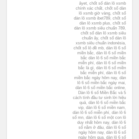
âyet
,
chốt số dàn lô xsmb
chính xác chất
,
chốt số dàn
lô xsmb giờ vàng
,
chốt số
dàn lô xsmb ibet789
,
chốt số
dàn lô xsmb plus
,
chốt số
dàn lô xsmb siêu chuẩn 789
,
chốt số dàn lô xsmb siêu
chuẩn ây
,
chốt số dàn lô
xsmb siêu chuẩn indonésia
,
chốt số lô đề mb
,
dàn lô 6 số
miền bắc
,
dàn lô 6 số miền
bắc dàn lô 6 số miền bắc
miễn phí
,
dàn lô 6 số miền
bắc là gì
,
dàn lô 6 số miền
bắc miễn phí
,
dàn lô 6 số
miền bắc ngày hôm nay
,
dàn
lô 6 số miền bắc ngày mai
,
dàn lô 6 số miền bắc online
,
Dàn lô 6 số Miền Bắc và 5
cách tính đầu tư sinh lời hiệu
quả
,
dàn lô 6 số miền bắc
vip
,
dàn lô 6 số miền nam
,
dàn lô 6 số miễn phí
,
dàn lô 6
số mn
,
dàn lô 6 số một con lô
duy nhất hôm nay
,
dàn lô 6
số nằm ở đâu
,
dàn lô 6 số
ngày hôm nay
,
dàn lô 6 số
ngày hôm qua
,
dàn lô 6 số