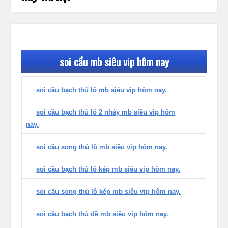
soi cầu mb siêu vip hôm nay
soi cầu bạch thủ lô mb siêu vip hôm nay.
soi cầu bạch thủ lô 2 nháy mb siêu vip hôm
nay.
soi cầu song thủ lô mb siêu vip hôm nay.
soi cầu bạch thủ lô kép mb siêu vip hôm nay.
soi cầu song thủ lô kép mb siêu vip hôm nay.
soi cầu bạch thủ đề mb siêu vip hôm nay.