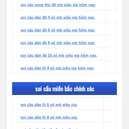
soi cầu song thủ đề mb siêu vip hôm nay.
soi cầu dàn đề 4 số mb siêu vip hôm nay.
soi cầu dàn đề 6 số mb siêu vip hôm nay.
soi cầu dàn đề 8 số mb siêu vip hôm nay.
soi cầu dàn đề 10 số mb siêu vip hôm nay.
soi cầu dàn lô 4 số mb siêu vip hôm nay.
soi cầu miền bắc chính xác
soi cầu dàn lô 6 số mb siêu vip.
soi cầu dàn lô 8 số mb siêu vip.