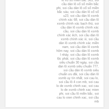
lô xổ số miền bắc 365
,
soi
cầu dàn lô xổ số miền bắc
phi
,
soi cầu dàn lô xổ số miền
bắc sáu
,
soi cầu dàn lô xổ số
u23
,
soi cầu dàn lô xsmb
chính xác 68
,
soi cầu dàn lô
xsmb chính xác bạch thủ
,
soi
cầu dàn lô xsmb chính xác
cầu
,
soi cầu dàn lô xsmb
chính xác êch
,
soi cầu dàn lô
xsmb chính xác iii
,
soi cầu
dàn lô xsmb chính xác miền
nam
,
soi cầu dàn lô xsmb
hôm nay
,
soi cầu dàn lô xsmb
l nháy
,
soi cầu dàn lô xsmb
lộc phát
,
soi cầu dàn lô xsmb
siêu chuẩn 30 ngày
,
soi cầu
dàn lô xsmb siêu chuẩn 777
,
soi cầu dàn lô xsmb siêu
chuẩn ưu đãi
,
soi cầu dàn lô
xsmb uy tín nhất
,
soi cau lo
,
soi cầu lô 4 con mb
,
soi cau
lo de xsmb chinh xac
,
soi cau
lo de xsmb chinh xac mien
phi
,
soi cầu lô miền bắc
,
soi
cau lo xien chinh xac
,
soi cầu
mb