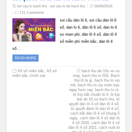
soi cau lo bach thu - soi cau lo de bach thu
08/08/2026
131 Comments
soi cầu dàn lô 6, soi cầu dàn lô 6
số, dan lo 6, dàn lô 6 số, dan lo 6
so mien phi, dàn lô 4 số, dàn lô 4
số miền phí miền bắc, dàn lô 4
số…
READ MORE
Xổ số miền bắc
,
Xổ số
bach thu de 10s ve so
miền bắc chính xác
may
,
bach thu lo 555
,
Bạch
thủ lô là gì
,
bach thu lo vip
mb
,
bach thu lo vip mien bac
ngay hom nay
,
bach thu lo vt
,
bí kíp bắt chuẩn lô 4
,
bi kip
bat de 10 so bach thu
,
bí
quyết dàn lô 4 số dàn lô 4 số
,
bí quyết đánh lô dàn lô 4 số
,
cách bắt dàn lô 4 số khung 5
ngày
,
cách dàn lô 4 số dàn lô
4 số 2020
,
cách dàn lô 4 số
dàn lô 4 số 2021
,
cách nuôi lô