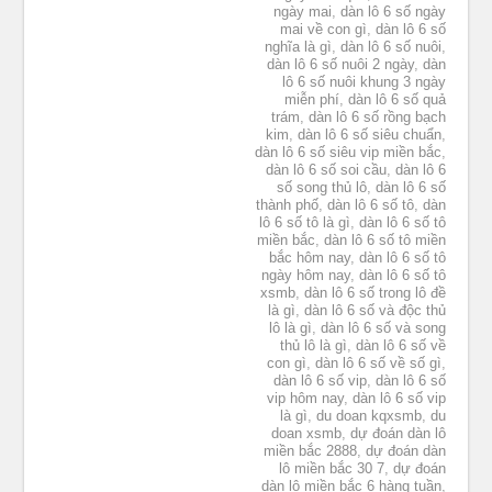
ngày mai
,
dàn lô 6 số ngày
mai về con gì
,
dàn lô 6 số
nghĩa là gì
,
dàn lô 6 số nuôi
,
dàn lô 6 số nuôi 2 ngày
,
dàn
lô 6 số nuôi khung 3 ngày
miễn phí
,
dàn lô 6 số quả
trám
,
dàn lô 6 số rồng bạch
kim
,
dàn lô 6 số siêu chuẩn
,
dàn lô 6 số siêu vip miền bắc
,
dàn lô 6 số soi cầu
,
dàn lô 6
số song thủ lô
,
dàn lô 6 số
thành phố
,
dàn lô 6 số tô
,
dàn
lô 6 số tô là gì
,
dàn lô 6 số tô
miền bắc
,
dàn lô 6 số tô miền
bắc hôm nay
,
dàn lô 6 số tô
ngày hôm nay
,
dàn lô 6 số tô
xsmb
,
dàn lô 6 số trong lô đề
là gì
,
dàn lô 6 số và độc thủ
lô là gì
,
dàn lô 6 số và song
thủ lô là gì
,
dàn lô 6 số về
con gì
,
dàn lô 6 số về số gì
,
dàn lô 6 số vip
,
dàn lô 6 số
vip hôm nay
,
dàn lô 6 số vip
là gì
,
du doan kqxsmb
,
du
doan xsmb
,
dự đoán dàn lô
miền bắc 2888
,
dự đoán dàn
lô miền bắc 30 7
,
dự đoán
dàn lô miền bắc 6 hàng tuần
,