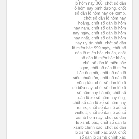
lô hôm nay 366
,
chốt số dàn
lô hôm nay bình dương
,
chốt
số dàn lô hôm nay de xsmb
,
chốt số dàn lô hôm nay
hoàng
,
chốt số dàn lô hôm
nay nam
,
chốt số dàn lô hôm
nay ngày
,
chốt số dàn lô hôm
nay nhất
,
chốt số dàn lô hôm
nay uy tín nhất
,
chốt số dàn
lô miền bắc 999 ngày
,
chốt số
dàn lô miền bắc chuẩn
,
chốt
số dàn lô miền bắc khảo
,
chốt số dàn lô miền bắc
ngọc
,
chốt số dàn lô miền
bắc ông nội
,
chốt số dàn lô
siêu chuẩn ăn
,
chốt số dàn lô
vũng tàu
,
chốt số dàn lô xổ
số bữa nay
,
chốt số dàn lô xổ
số hôm nay hà nội
,
chốt số
dàn lô xổ số hôm nay ông
,
chốt số dàn lô xổ số hôm nay
remix
,
chốt số dàn lô xổ số
vietlott
,
chốt số dàn lô xổ số
xsmb hôm nay
,
chốt số dàn
lô xsmb bắc
,
chốt số dàn lô
xsmb chính xác
,
chốt số dàn
lô xsmb chính xác 200
,
chốt
số dàn lô xsmb chính xác