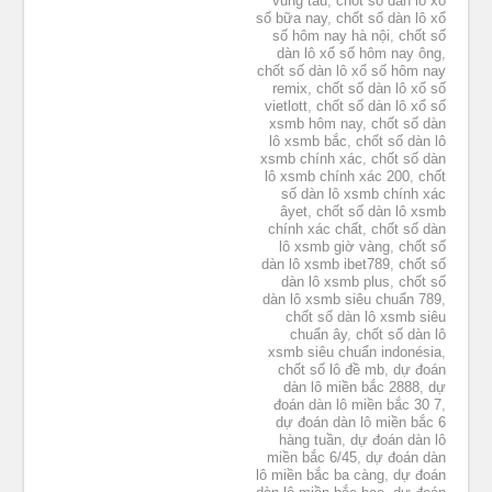
vũng tàu
,
chốt số dàn lô xổ
số bữa nay
,
chốt số dàn lô xổ
số hôm nay hà nội
,
chốt số
dàn lô xổ số hôm nay ông
,
chốt số dàn lô xổ số hôm nay
remix
,
chốt số dàn lô xổ số
vietlott
,
chốt số dàn lô xổ số
xsmb hôm nay
,
chốt số dàn
lô xsmb bắc
,
chốt số dàn lô
xsmb chính xác
,
chốt số dàn
lô xsmb chính xác 200
,
chốt
số dàn lô xsmb chính xác
âyet
,
chốt số dàn lô xsmb
chính xác chất
,
chốt số dàn
lô xsmb giờ vàng
,
chốt số
dàn lô xsmb ibet789
,
chốt số
dàn lô xsmb plus
,
chốt số
dàn lô xsmb siêu chuẩn 789
,
chốt số dàn lô xsmb siêu
chuẩn ây
,
chốt số dàn lô
xsmb siêu chuẩn indonésia
,
chốt số lô đề mb
,
dự đoán
dàn lô miền bắc 2888
,
dự
đoán dàn lô miền bắc 30 7
,
dự đoán dàn lô miền bắc 6
hàng tuần
,
dự đoán dàn lô
miền bắc 6/45
,
dự đoán dàn
lô miền bắc ba càng
,
dự đoán