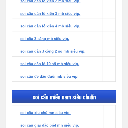
soi cầu dàn lô xiên 2 mb siêu vip.
soi cầu dàn lô xiên 3 mb siêu vip.
soi cầu dàn lô xiên 4 mb siêu vip.
soi cầu 3 càng mb siêu vip.
soi cầu dàn 3 càng 2 số mb siêu vip.
soi cầu dàn lô 10 số mb siêu vip.
soi cầu đề đầu đuôi mb siêu vip.
soi cầu miền nam siêu chuẩn
soi cầu xỉu chủ mn siêu vip.
soi cầu giải đặc biệt mn siêu vip.