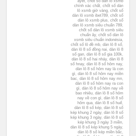
âyet
,
chốt số dàn lô xsmb
chính xác chất
,
chốt số dàn
lô xsmb giờ vàng
,
chốt số
dàn lô xsmb ibet789
,
chốt số
dàn lô xsmb plus
,
chốt số
dàn lô xsmb siêu chuẩn 789
,
chốt số dàn lô xsmb siêu
chuẩn ây
,
chốt số dàn lô
xsmb siêu chuẩn indonésia
,
chốt số lô đề mb
,
dàn lô 8 số
,
dàn lô 8 số đồng nai
,
dàn lô 8
số gan
,
dàn lô 8 số gia 100k
,
dàn lô 8 số hai nháy
,
dàn lô 8
số hnay
,
dàn lô 8 số hôm nay
,
dàn lô 8 số hôm nay là con
gì
,
dàn lô 8 số hôm nay miền
bac
,
dàn lô 8 số hôm nay mn
,
dàn lô 8 số hôm nay ra con
gì
,
dàn lô 8 số hôm nay về
bao nhiêu
,
dàn lô 8 số hôm
nay về con gì
,
dàn lô 8 số
hôm qua
,
dàn lô 8 số huế
,
dàn lô 8 số kép
,
dàn lô 8 số
kép khung 2 ngày
,
dàn lô 8 số
kép khung 3 ngày
,
dàn lô 8 số
kép khung 3 ngày 3 miền
,
dàn lô 8 số kép khung 5 ngày
,
dàn lô 8 số kép miền bắc
,