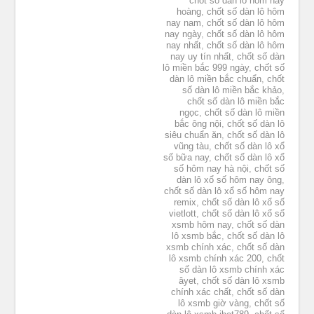
chốt số dàn lô hôm nay
hoàng
,
chốt số dàn lô hôm
nay nam
,
chốt số dàn lô hôm
nay ngày
,
chốt số dàn lô hôm
nay nhất
,
chốt số dàn lô hôm
nay uy tín nhất
,
chốt số dàn
lô miền bắc 999 ngày
,
chốt số
dàn lô miền bắc chuẩn
,
chốt
số dàn lô miền bắc khảo
,
chốt số dàn lô miền bắc
ngọc
,
chốt số dàn lô miền
bắc ông nội
,
chốt số dàn lô
siêu chuẩn ăn
,
chốt số dàn lô
vũng tàu
,
chốt số dàn lô xổ
số bữa nay
,
chốt số dàn lô xổ
số hôm nay hà nội
,
chốt số
dàn lô xổ số hôm nay ông
,
chốt số dàn lô xổ số hôm nay
remix
,
chốt số dàn lô xổ số
vietlott
,
chốt số dàn lô xổ số
xsmb hôm nay
,
chốt số dàn
lô xsmb bắc
,
chốt số dàn lô
xsmb chính xác
,
chốt số dàn
lô xsmb chính xác 200
,
chốt
số dàn lô xsmb chính xác
âyet
,
chốt số dàn lô xsmb
chính xác chất
,
chốt số dàn
lô xsmb giờ vàng
,
chốt số