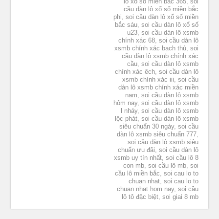
lô xổ số miền bắc 365
,
soi
cầu dàn lô xổ số miền bắc
phi
,
soi cầu dàn lô xổ số miền
bắc sáu
,
soi cầu dàn lô xổ số
u23
,
soi cầu dàn lô xsmb
chính xác 68
,
soi cầu dàn lô
xsmb chính xác bạch thủ
,
soi
cầu dàn lô xsmb chính xác
cầu
,
soi cầu dàn lô xsmb
chính xác êch
,
soi cầu dàn lô
xsmb chính xác iii
,
soi cầu
dàn lô xsmb chính xác miền
nam
,
soi cầu dàn lô xsmb
hôm nay
,
soi cầu dàn lô xsmb
l nháy
,
soi cầu dàn lô xsmb
lộc phát
,
soi cầu dàn lô xsmb
siêu chuẩn 30 ngày
,
soi cầu
dàn lô xsmb siêu chuẩn 777
,
soi cầu dàn lô xsmb siêu
chuẩn ưu đãi
,
soi cầu dàn lô
xsmb uy tín nhất
,
soi cầu lô 8
con mb
,
soi cầu lô mb
,
soi
cầu lô miền bắc
,
soi cau lo to
chuan nhat
,
soi cau lo to
chuan nhat hom nay
,
soi cầu
lô tô đặc biệt
,
soi giai 8 mb