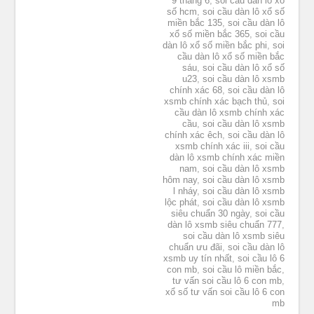
9 tháng 6
,
soi cầu dàn lô xổ
số hcm
,
soi cầu dàn lô xổ số
miền bắc 135
,
soi cầu dàn lô
xổ số miền bắc 365
,
soi cầu
dàn lô xổ số miền bắc phi
,
soi
cầu dàn lô xổ số miền bắc
sáu
,
soi cầu dàn lô xổ số
u23
,
soi cầu dàn lô xsmb
chính xác 68
,
soi cầu dàn lô
xsmb chính xác bạch thủ
,
soi
cầu dàn lô xsmb chính xác
cầu
,
soi cầu dàn lô xsmb
chính xác êch
,
soi cầu dàn lô
xsmb chính xác iii
,
soi cầu
dàn lô xsmb chính xác miền
nam
,
soi cầu dàn lô xsmb
hôm nay
,
soi cầu dàn lô xsmb
l nháy
,
soi cầu dàn lô xsmb
lộc phát
,
soi cầu dàn lô xsmb
siêu chuẩn 30 ngày
,
soi cầu
dàn lô xsmb siêu chuẩn 777
,
soi cầu dàn lô xsmb siêu
chuẩn ưu đãi
,
soi cầu dàn lô
xsmb uy tín nhất
,
soi cầu lô 6
con mb
,
soi cầu lô miền bắc
,
tư vấn soi cầu lô 6 con mb
,
xổ số tư vấn soi cầu lô 6 con
mb