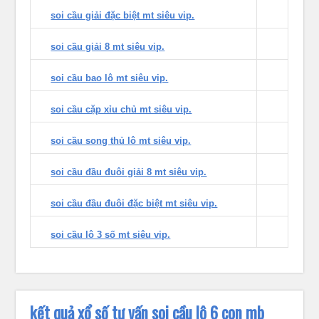
soi cầu giải đặc biệt mt siêu vip.
soi cầu giải 8 mt siêu vip.
soi cầu bao lô mt siêu vip.
soi cầu cặp xỉu chủ mt siêu vip.
soi cầu song thủ lô mt siêu vip.
soi cầu đầu đuôi giải 8 mt siêu vip.
soi cầu đầu đuôi đặc biệt mt siêu vip.
soi cầu lô 3 số mt siêu vip.
kết quả xổ số tư vấn soi cầu lô 6 con mb