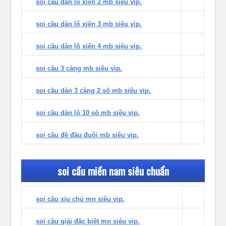
soi cầu dàn lô xiên 2 mb siêu vip.
soi cầu dàn lô xiên 3 mb siêu vip.
soi cầu dàn lô xiên 4 mb siêu vip.
soi cầu 3 càng mb siêu vip.
soi cầu dàn 3 càng 2 số mb siêu vip.
soi cầu dàn lô 10 số mb siêu vip.
soi cầu đề đầu đuôi mb siêu vip.
soi cầu miền nam siêu chuẩn
soi cầu xỉu chủ mn siêu vip.
soi cầu giải đặc biệt mn siêu vip.