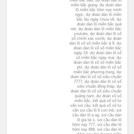
miền bắc bao
,
dự đoán dàn lô
miền bắc giang
,
dự đoán dàn
lô miền bắc hôm nay minh
ngọc
,
dự đoán dàn lô miền
bắc lâu ngày chưa về
,
dự
đoán dàn lô miền bắc quả
nét
,
dự đoán dàn lô miền bắc
youtube
,
dự đoán dàn lô xổ
số chính xác xsmb
,
dự đoán
dàn lô xổ số miền bắc ă 9
,
dự
đoán dàn lô xổ số miền bắc
ngày 24
,
dự đoán dàn lô xổ
số miền bắc ngày mai
,
dự
đoán dàn lô xổ số miền bắc
phí
,
dự đoán dàn lô xổ số
miền bắc phương trang
,
dự
đoán dàn lô xổ số siêu chuẩn
7777
,
dự đoán dàn lô xổ số
siêu chuẩn đồng tháp
,
dự
đoán dàn lô xổ số siêu chuẩn
quảng nam
,
dự đoán xổ số
miền bắc
,
kết quả xổ số tư
vấn soi cầu
,
kết quả xổ số tư
vấn soi cầu lô 6 con mb
,
soi
cầu dàn lô a ag
,
soi cầu dàn
lô gia lai s
,
soi cầu dàn lô
hôm nay 777
,
soi cầu dàn lô
hôm nay 888
,
soi cầu dàn lô