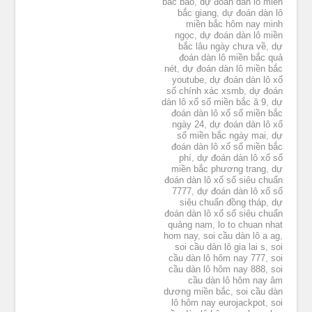
bắc bao
,
dự đoán dàn lô miền
bắc giang
,
dự đoán dàn lô
miền bắc hôm nay minh
ngọc
,
dự đoán dàn lô miền
bắc lâu ngày chưa về
,
dự
đoán dàn lô miền bắc quả
nét
,
dự đoán dàn lô miền bắc
youtube
,
dự đoán dàn lô xổ
số chính xác xsmb
,
dự đoán
dàn lô xổ số miền bắc ă 9
,
dự
đoán dàn lô xổ số miền bắc
ngày 24
,
dự đoán dàn lô xổ
số miền bắc ngày mai
,
dự
đoán dàn lô xổ số miền bắc
phí
,
dự đoán dàn lô xổ số
miền bắc phương trang
,
dự
đoán dàn lô xổ số siêu chuẩn
7777
,
dự đoán dàn lô xổ số
siêu chuẩn đồng tháp
,
dự
đoán dàn lô xổ số siêu chuẩn
quảng nam
,
lo to chuan nhat
hom nay
,
soi cầu dàn lô a ag
,
soi cầu dàn lô gia lai s
,
soi
cầu dàn lô hôm nay 777
,
soi
cầu dàn lô hôm nay 888
,
soi
cầu dàn lô hôm nay âm
dương miền bắc
,
soi cầu dàn
lô hôm nay eurojackpot
,
soi