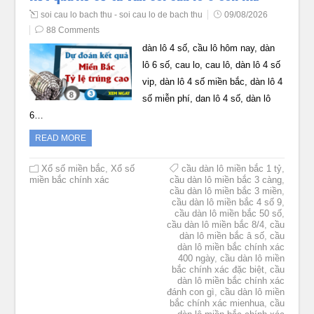
soi cau lo bach thu - soi cau lo de bach thu
09/08/2026
88 Comments
dàn lô 4 số, cầu lô hôm nay, dàn
lô 6 số, cau lo, cau lô, dàn lô 4 số
vip, dàn lô 4 số miền bắc, dàn lô 4
số miễn phí, dan lô 4 số, dàn lô
6…
READ MORE
Xổ số miền bắc
,
Xổ số
cầu dàn lô miền bắc 1 tỷ
,
miền bắc chính xác
cầu dàn lô miền bắc 3 càng
,
cầu dàn lô miền bắc 3 miền
,
cầu dàn lô miền bắc 4 số 9
,
cầu dàn lô miền bắc 50 số
,
cầu dàn lô miền bắc 8/4
,
cầu
dàn lô miền bắc â số
,
cầu
dàn lô miền bắc chính xác
400 ngày
,
cầu dàn lô miền
bắc chính xác đặc biệt
,
cầu
dàn lô miền bắc chính xác
đánh con gì
,
cầu dàn lô miền
bắc chính xác mienhua
,
cầu