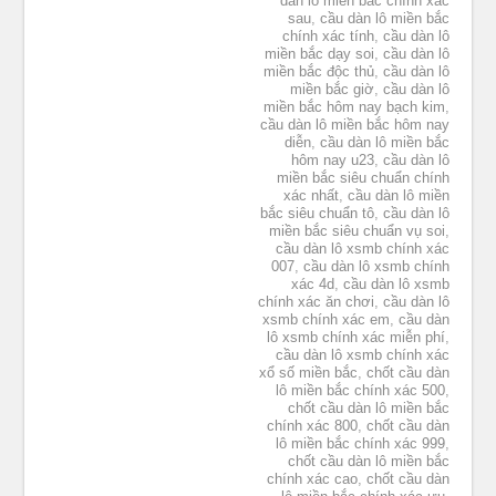
dàn lô miền bắc chính xác
sau
,
cầu dàn lô miền bắc
chính xác tính
,
cầu dàn lô
miền bắc dạy soi
,
cầu dàn lô
miền bắc độc thủ
,
cầu dàn lô
miền bắc giờ
,
cầu dàn lô
miền bắc hôm nay bạch kim
,
cầu dàn lô miền bắc hôm nay
diễn
,
cầu dàn lô miền bắc
hôm nay u23
,
cầu dàn lô
miền bắc siêu chuẩn chính
xác nhất
,
cầu dàn lô miền
bắc siêu chuẩn tô
,
cầu dàn lô
miền bắc siêu chuẩn vụ soi
,
cầu dàn lô xsmb chính xác
007
,
cầu dàn lô xsmb chính
xác 4d
,
cầu dàn lô xsmb
chính xác ăn chơi
,
cầu dàn lô
xsmb chính xác em
,
cầu dàn
lô xsmb chính xác miễn phí
,
cầu dàn lô xsmb chính xác
xổ số miền bắc
,
chốt cầu dàn
lô miền bắc chính xác 500
,
chốt cầu dàn lô miền bắc
chính xác 800
,
chốt cầu dàn
lô miền bắc chính xác 999
,
chốt cầu dàn lô miền bắc
chính xác cao
,
chốt cầu dàn