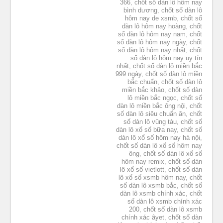
366
,
chốt số dàn lô hôm nay
bình dương
,
chốt số dàn lô
hôm nay de xsmb
,
chốt số
dàn lô hôm nay hoàng
,
chốt
số dàn lô hôm nay nam
,
chốt
số dàn lô hôm nay ngày
,
chốt
số dàn lô hôm nay nhất
,
chốt
số dàn lô hôm nay uy tín
nhất
,
chốt số dàn lô miền bắc
999 ngày
,
chốt số dàn lô miền
bắc chuẩn
,
chốt số dàn lô
miền bắc khảo
,
chốt số dàn
lô miền bắc ngọc
,
chốt số
dàn lô miền bắc ông nội
,
chốt
số dàn lô siêu chuẩn ăn
,
chốt
số dàn lô vũng tàu
,
chốt số
dàn lô xổ số bữa nay
,
chốt số
dàn lô xổ số hôm nay hà nội
,
chốt số dàn lô xổ số hôm nay
ông
,
chốt số dàn lô xổ số
hôm nay remix
,
chốt số dàn
lô xổ số vietlott
,
chốt số dàn
lô xổ số xsmb hôm nay
,
chốt
số dàn lô xsmb bắc
,
chốt số
dàn lô xsmb chính xác
,
chốt
số dàn lô xsmb chính xác
200
,
chốt số dàn lô xsmb
chính xác âyet
,
chốt số dàn