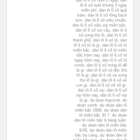
dàn lô 6 số nuôi 2 ngày
,
dàn
lô 6 số nuôi khung 3 ngày
miễn phí
,
dàn lô 6 số quả
trám
,
dàn lô 6 số rồng bạch
kim
,
dàn lô 6 số siêu chuẩn
,
dàn lô 6 số siêu vip miền bắc
,
dàn lô 6 số soi cầu
,
dàn lô 6
số song thủ lô
,
dàn lô 6 số
thành phố
,
dàn lô 6 số tô
,
dàn
lô 6 số tô là gì
,
dàn lô 6 số tô
miền bắc
,
dàn lô 6 số tô miền
bắc hôm nay
,
dàn lô 6 số tô
ngày hôm nay
,
dàn lô 6 số tô
xsmb
,
dàn lô 6 số trong lô đề
là gì
,
dàn lô 6 số và độc thủ
lô là gì
,
dàn lô 6 số và song
thủ lô là gì
,
dàn lô 6 số về
con gì
,
dàn lô 6 số về số gì
,
dàn lô 6 số vip
,
dàn lô 6 số
vip hôm nay
,
dàn lô 6 số vip
là gì
,
du doan kqxsmb
,
du
doan xsmb
,
dự đoán dàn lô
miền bắc 2888
,
dự đoán dàn
lô miền bắc 30 7
,
dự đoán
dàn lô miền bắc 6 hàng tuần
,
dự đoán dàn lô miền bắc
6/45
,
dự đoán dàn lô miền
bắc ba càng
,
dự đoán dàn lô