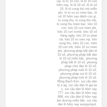
vip
,
lo to 10 con
,
lô tô 10 con
hôm nay
,
lô tô 10 số
,
lô tô số
10
,
lô tô song thủ mb miễn
phí
,
lo to xo so mien bac
,
lô
về 10 hôm sau đánh con gì
,
lo xong thu
,
lo xong thu mb
,
lo xong thu mien bac
,
loto 10
con
,
loto 10 con mien phi
,
loto 10 con xsmb
,
loto 10 số
hàng ngày
,
loto 10 so phat
tai
,
loto 10 so sieu vip
,
loto
song thu
,
lotto 10 con
,
lotto
10 con mb
,
lotto 10 so mien
phi
,
phương pháp bắt dàn lô
10 số
,
phương pháp bắt dàn
lô 10 số miền bắc
,
phương
pháp bắt lô 10 số
,
phuong
phap choi dàn lô 10 số
,
phương pháp nuôi lô 10 số
,
phương pháp soi lô 10 số
,
phương pháp tính lô 10 số
,
Rồng Bạch Kim
,
soi cầu dàn
lô a ag
,
soi cầu dàn lô gia lai
s
,
soi cầu dàn lô hôm nay
777
,
soi cầu dàn lô hôm nay
888
,
soi cầu dàn lô hôm nay
âm dương miền bắc
,
soi cầu
dàn lô hôm nay eurojackpot
,