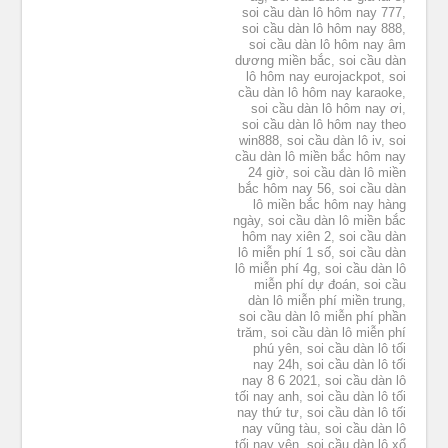
soi cầu dàn lô hôm nay 777
,
soi cầu dàn lô hôm nay 888
,
soi cầu dàn lô hôm nay âm
dương miền bắc
,
soi cầu dàn
lô hôm nay eurojackpot
,
soi
cầu dàn lô hôm nay karaoke
,
soi cầu dàn lô hôm nay ơi
,
soi cầu dàn lô hôm nay theo
win888
,
soi cầu dàn lô iv
,
soi
cầu dàn lô miền bắc hôm nay
24 giờ
,
soi cầu dàn lô miền
bắc hôm nay 56
,
soi cầu dàn
lô miền bắc hôm nay hàng
ngày
,
soi cầu dàn lô miền bắc
hôm nay xiên 2
,
soi cầu dàn
lô miễn phí 1 số
,
soi cầu dàn
lô miễn phí 4g
,
soi cầu dàn lô
miễn phí dự đoán
,
soi cầu
dàn lô miễn phí miền trung
,
soi cầu dàn lô miễn phí phần
trăm
,
soi cầu dàn lô miễn phí
phú yên
,
soi cầu dàn lô tối
nay 24h
,
soi cầu dàn lô tối
nay 8 6 2021
,
soi cầu dàn lô
tối nay anh
,
soi cầu dàn lô tối
nay thứ tư
,
soi cầu dàn lô tối
nay vũng tàu
,
soi cầu dàn lô
tối nay yên
,
soi cầu dàn lô xổ