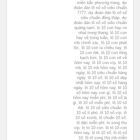
miền bắc phương trang
,
dự
đoán dàn lô xổ số siêu chuẩn
7777
,
dự đoán dàn lô xổ số
siêu chuẩn đồng tháp
,
dự
đoán dàn lô xổ số siêu chuẩn
quảng nam
,
lo 10 con hay ve
nhat trong thang
,
lô 10 con
hay về trong tuần
,
lô 10 con
mb chính xác
,
lô 10 con phát
lộc
,
lô 10 con ra chiều nay
,
lô
10 con rbk
,
lô 10 con rồng
bạch kim
,
lô 10 con sẽ về
hôm nay
,
lô 10 con víp
,
lô 10
mb
,
lô 10 mb hôm nay
,
lô 10
ngày
,
lô 10 siêu chuẩn hàng
ngày
,
lô 10 số
,
lô 10 số đẹp
nhất hôm nay
,
lô 10 số hàng
ngày
,
lô 10 số hôm nay
,
lô 10
số hôm nay con gì
,
lô 10 số
hôm nay miễn phí
,
lô 10 số là
gì
,
lô 10 số miễn phí
,
lô 10 số
rbk
,
lô 10 số siêu chuẩn
,
lô
10 số tỉ phú
,
lô 10 số víp
,
lô
10 số xsmb
,
lô chuẩn 10 số
,
lô dàn miễn phí
,
lo song thu
vip
,
lo to 10 con
,
lô tô 10 con
hôm nay
,
lô tô 10 số
,
lô tô số
10
,
lô tô song thủ mb miễn