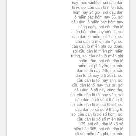
nay theo win888
,
soi cầu dàn
lô iv
,
soi cầu dàn lô miền bắc
hôm nay 24 giờ
,
soi cầu dàn
lô miền bắc hôm nay 56
,
soi
cầu dàn lô miền bắc hôm nay
hàng ngày
,
soi cầu dàn lô
miền bắc hôm nay xiên 2
,
soi
cầu dàn lô miễn phí 1 số
,
soi
cầu dàn lô miễn phí 4g
,
soi
cầu dàn lô miễn phí dự đoán
,
soi cầu dàn lô miễn phí miền
trung
,
soi cầu dàn lô miễn phí
phần trăm
,
soi cầu dàn lô
miễn phí phú yên
,
soi cầu
dàn lô tối nay 24h
,
soi cầu
dàn lô tối nay 8 6 2021
,
soi
cầu dàn lô tối nay anh
,
soi
cầu dàn lô tối nay thứ tư
,
soi
cầu dàn lô tối nay vũng tàu
,
soi cầu dàn lô tối nay yên
,
soi
cầu dàn lô xổ số 4 tháng 3
,
soi cầu dàn lô xổ số 6868
,
soi
cầu dàn lô xổ số 9 tháng 6
,
soi cầu dàn lô xổ số hcm
,
soi
cầu dàn lô xổ số miền bắc
135
,
soi cầu dàn lô xổ số
miền bắc 365
,
soi cầu dàn lô
xổ số miền bắc phi
,
soi cầu