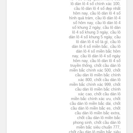
lô dàn lô 4 số chính xác 100
,
cầu lô dàn lô 4 số đẹp nhất
hôm nay
,
cầu lô dàn lô 4 số
hình quả trám
,
cầu lô dàn lô 4
số hôm nay
,
cầu lô dàn lô 4
số khung 2 ngày
,
cầu lô dàn
lô 4 số khung 3 ngày
,
cầu lô
dàn lô 4 số khung 5 ngày
,
cầu
lô dàn lô 4 số là gì
,
cầu lô
dàn lô 4 số miền bắc
,
cầu lô
dàn lô 4 số miền bắc hôm
nay
,
cầu lô dàn lô 4 số ngày
hôm nay
,
cầu lô dàn lô 4 số
truyền thống
,
chốt cầu dàn lô
miền bắc chính xác 500
,
chốt
cầu dàn lô miền bắc chính
xác 800
,
chốt cầu dàn lô
miền bắc chính xác 999
,
chốt
cầu dàn lô miền bắc chính
xác cao
,
chốt cầu dàn lô
miền bắc chính xác ưu
,
chốt
cầu dàn lô miền bắc dài
,
chốt
cầu dàn lô miền bắc es
,
chốt
cầu dàn lô miền bắc extra
,
chốt cầu dàn lô miền bắc
phong sinh
,
chốt cầu dàn lô
miền bắc siêu chuẩn 777
,
chốt cầu dàn lô miền bắc siêu