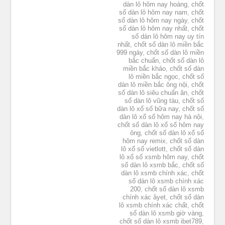
dàn lô hôm nay hoàng
,
chốt
số dàn lô hôm nay nam
,
chốt
số dàn lô hôm nay ngày
,
chốt
số dàn lô hôm nay nhất
,
chốt
số dàn lô hôm nay uy tín
nhất
,
chốt số dàn lô miền bắc
999 ngày
,
chốt số dàn lô miền
bắc chuẩn
,
chốt số dàn lô
miền bắc khảo
,
chốt số dàn
lô miền bắc ngọc
,
chốt số
dàn lô miền bắc ông nội
,
chốt
số dàn lô siêu chuẩn ăn
,
chốt
số dàn lô vũng tàu
,
chốt số
dàn lô xổ số bữa nay
,
chốt số
dàn lô xổ số hôm nay hà nội
,
chốt số dàn lô xổ số hôm nay
ông
,
chốt số dàn lô xổ số
hôm nay remix
,
chốt số dàn
lô xổ số vietlott
,
chốt số dàn
lô xổ số xsmb hôm nay
,
chốt
số dàn lô xsmb bắc
,
chốt số
dàn lô xsmb chính xác
,
chốt
số dàn lô xsmb chính xác
200
,
chốt số dàn lô xsmb
chính xác âyet
,
chốt số dàn
lô xsmb chính xác chất
,
chốt
số dàn lô xsmb giờ vàng
,
chốt số dàn lô xsmb ibet789
,