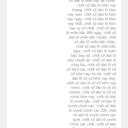
số dàn lô hôm nay de xsmb
,
chốt số dàn lô hôm nay
hoàng
,
chốt số dàn lô hôm
nay nam
,
chốt số dàn lô hôm
nay ngày
,
chốt số dàn lô hôm
nay nhất
,
chốt số dàn lô hôm
nay uy tín nhất
,
chốt số dàn
lô miền bắc 999 ngày
,
chốt số
dàn lô miền bắc chuẩn
,
chốt
số dàn lô miền bắc khảo
,
chốt số dàn lô miền bắc
ngọc
,
chốt số dàn lô miền
bắc ông nội
,
chốt số dàn lô
siêu chuẩn ăn
,
chốt số dàn lô
vũng tàu
,
chốt số dàn lô xổ
số bữa nay
,
chốt số dàn lô xổ
số hôm nay hà nội
,
chốt số
dàn lô xổ số hôm nay ông
,
chốt số dàn lô xổ số hôm nay
remix
,
chốt số dàn lô xổ số
vietlott
,
chốt số dàn lô xổ số
xsmb hôm nay
,
chốt số dàn
lô xsmb bắc
,
chốt số dàn lô
xsmb chính xác
,
chốt số dàn
lô xsmb chính xác 200
,
chốt
số dàn lô xsmb chính xác
âyet
,
chốt số dàn lô xsmb
chính xác chất
,
chốt số dàn