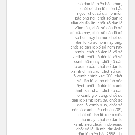
số dàn lô miền bắc khảo
,
chốt số dàn lô miền bắc
ngọc
,
chốt số dàn lô miền
bắc ông nội
,
chốt số dàn lô
siêu chuẩn ăn
,
chốt số dàn lô
vũng tàu
,
chốt số dàn lô xổ
số bữa nay
,
chốt số dàn lô xổ
số hôm nay hà nội
,
chốt số
dàn lô xổ số hôm nay ông
,
chốt số dàn lô xổ số hôm nay
remix
,
chốt số dàn lô xổ số
vietlott
,
chốt số dàn lô xổ số
xsmb hôm nay
,
chốt số dàn
lô xsmb bắc
,
chốt số dàn lô
xsmb chính xác
,
chốt số dàn
lô xsmb chính xác 200
,
chốt
số dàn lô xsmb chính xác
âyet
,
chốt số dàn lô xsmb
chính xác chất
,
chốt số dàn
lô xsmb giờ vàng
,
chốt số
dàn lô xsmb ibet789
,
chốt số
dàn lô xsmb plus
,
chốt số
dàn lô xsmb siêu chuẩn 789
,
chốt số dàn lô xsmb siêu
chuẩn ây
,
chốt số dàn lô
xsmb siêu chuẩn indonésia
,
chốt số lô đề mb
,
dự đoán
dàn lô miền bắc 2888
,
dự