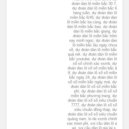
đoán dàn lô miền bắc 30 7
,
dự đoán dàn lô miền bắc 6
hàng tuần
,
dự đoán dàn lô
miền bắc 6/45
,
dự đoán dàn
lô miền bắc ba càng
,
dự đoán
dàn lô miền bắc bao
,
dự đoán
dàn lô miền bắc giang
,
dự
đoán dàn lô miền bắc hôm
nay minh ngọc
,
dự đoán dàn
lô miền bắc lâu ngày chưa
về
,
dự đoán dàn lô miền bắc
quả nét
,
dự đoán dàn lô miền
bắc youtube
,
dự đoán dàn lô
xổ số chính xác xsmb
,
dự
đoán dàn lô xổ số miền bắc ă
9
,
dự đoán dàn lô xổ số miền
bắc ngày 24
,
dự đoán dàn lô
xổ số miền bắc ngày mai
,
dự
đoán dàn lô xổ số miền bắc
phí
,
dự đoán dàn lô xổ số
miền bắc phương trang
,
dự
đoán dàn lô xổ số siêu chuẩn
7777
,
dự đoán dàn lô xổ số
siêu chuẩn đồng tháp
,
dự
đoán dàn lô xổ số siêu chuẩn
quảng nam
,
lo de xsmb chinh
xac mien phi
,
soi cầu dàn lô a
ag
,
soi cầu dàn lô gia lai s
,