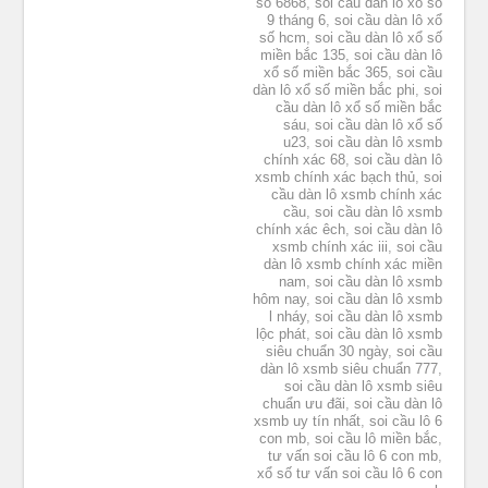
số 6868
,
soi cầu dàn lô xổ số
9 tháng 6
,
soi cầu dàn lô xổ
số hcm
,
soi cầu dàn lô xổ số
miền bắc 135
,
soi cầu dàn lô
xổ số miền bắc 365
,
soi cầu
dàn lô xổ số miền bắc phi
,
soi
cầu dàn lô xổ số miền bắc
sáu
,
soi cầu dàn lô xổ số
u23
,
soi cầu dàn lô xsmb
chính xác 68
,
soi cầu dàn lô
xsmb chính xác bạch thủ
,
soi
cầu dàn lô xsmb chính xác
cầu
,
soi cầu dàn lô xsmb
chính xác êch
,
soi cầu dàn lô
xsmb chính xác iii
,
soi cầu
dàn lô xsmb chính xác miền
nam
,
soi cầu dàn lô xsmb
hôm nay
,
soi cầu dàn lô xsmb
l nháy
,
soi cầu dàn lô xsmb
lộc phát
,
soi cầu dàn lô xsmb
siêu chuẩn 30 ngày
,
soi cầu
dàn lô xsmb siêu chuẩn 777
,
soi cầu dàn lô xsmb siêu
chuẩn ưu đãi
,
soi cầu dàn lô
xsmb uy tín nhất
,
soi cầu lô 6
con mb
,
soi cầu lô miền bắc
,
tư vấn soi cầu lô 6 con mb
,
xổ số tư vấn soi cầu lô 6 con