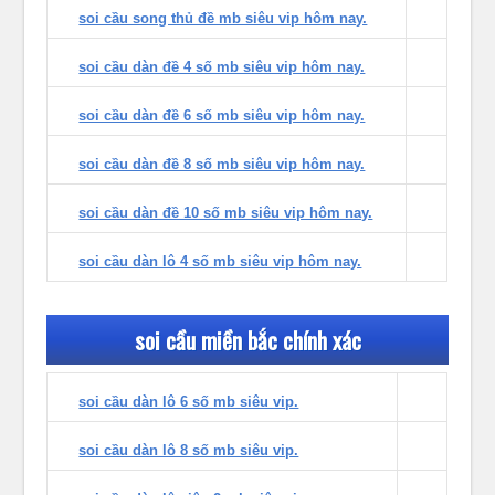
soi cầu song thủ đề mb siêu vip hôm nay.
soi cầu dàn đề 4 số mb siêu vip hôm nay.
soi cầu dàn đề 6 số mb siêu vip hôm nay.
soi cầu dàn đề 8 số mb siêu vip hôm nay.
soi cầu dàn đề 10 số mb siêu vip hôm nay.
soi cầu dàn lô 4 số mb siêu vip hôm nay.
soi cầu miền bắc chính xác
soi cầu dàn lô 6 số mb siêu vip.
soi cầu dàn lô 8 số mb siêu vip.