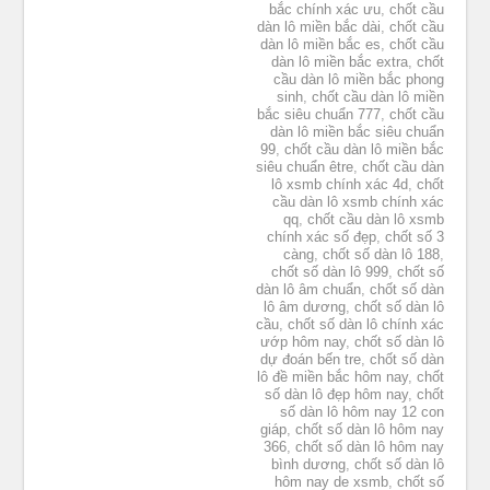
bắc chính xác ưu
,
chốt cầu
dàn lô miền bắc dài
,
chốt cầu
dàn lô miền bắc es
,
chốt cầu
dàn lô miền bắc extra
,
chốt
cầu dàn lô miền bắc phong
sinh
,
chốt cầu dàn lô miền
bắc siêu chuẩn 777
,
chốt cầu
dàn lô miền bắc siêu chuẩn
99
,
chốt cầu dàn lô miền bắc
siêu chuẩn être
,
chốt cầu dàn
lô xsmb chính xác 4d
,
chốt
cầu dàn lô xsmb chính xác
qq
,
chốt cầu dàn lô xsmb
chính xác số đẹp
,
chốt số 3
càng
,
chốt số dàn lô 188
,
chốt số dàn lô 999
,
chốt số
dàn lô âm chuẩn
,
chốt số dàn
lô âm dương
,
chốt số dàn lô
cầu
,
chốt số dàn lô chính xác
ướp hôm nay
,
chốt số dàn lô
dự đoán bến tre
,
chốt số dàn
lô đề miền bắc hôm nay
,
chốt
số dàn lô đẹp hôm nay
,
chốt
số dàn lô hôm nay 12 con
giáp
,
chốt số dàn lô hôm nay
366
,
chốt số dàn lô hôm nay
bình dương
,
chốt số dàn lô
hôm nay de xsmb
,
chốt số