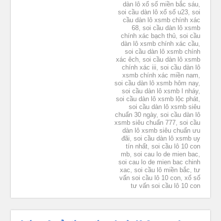
dàn lô xổ số miền bắc sáu
,
soi cầu dàn lô xổ số u23
,
soi
cầu dàn lô xsmb chính xác
68
,
soi cầu dàn lô xsmb
chính xác bạch thủ
,
soi cầu
dàn lô xsmb chính xác cầu
,
soi cầu dàn lô xsmb chính
xác êch
,
soi cầu dàn lô xsmb
chính xác iii
,
soi cầu dàn lô
xsmb chính xác miền nam
,
soi cầu dàn lô xsmb hôm nay
,
soi cầu dàn lô xsmb l nháy
,
soi cầu dàn lô xsmb lộc phát
,
soi cầu dàn lô xsmb siêu
chuẩn 30 ngày
,
soi cầu dàn lô
xsmb siêu chuẩn 777
,
soi cầu
dàn lô xsmb siêu chuẩn ưu
đãi
,
soi cầu dàn lô xsmb uy
tín nhất
,
soi cầu lô 10 con
mb
,
soi cau lo de mien bac
,
soi cau lo de mien bac chinh
xac
,
soi cầu lô miền bắc
,
tư
vấn soi cầu lô 10 con
,
xổ số
tư vấn soi cầu lô 10 con