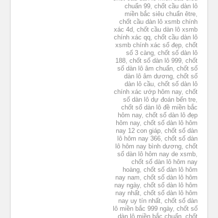
chuẩn 99
,
chốt cầu dàn lô
miền bắc siêu chuẩn être
,
chốt cầu dàn lô xsmb chính
xác 4d
,
chốt cầu dàn lô xsmb
chính xác qq
,
chốt cầu dàn lô
xsmb chính xác số đẹp
,
chốt
số 3 càng
,
chốt số dàn lô
188
,
chốt số dàn lô 999
,
chốt
số dàn lô âm chuẩn
,
chốt số
dàn lô âm dương
,
chốt số
dàn lô cầu
,
chốt số dàn lô
chính xác ướp hôm nay
,
chốt
số dàn lô dự đoán bến tre
,
chốt số dàn lô đề miền bắc
hôm nay
,
chốt số dàn lô đẹp
hôm nay
,
chốt số dàn lô hôm
nay 12 con giáp
,
chốt số dàn
lô hôm nay 366
,
chốt số dàn
lô hôm nay bình dương
,
chốt
số dàn lô hôm nay de xsmb
,
chốt số dàn lô hôm nay
hoàng
,
chốt số dàn lô hôm
nay nam
,
chốt số dàn lô hôm
nay ngày
,
chốt số dàn lô hôm
nay nhất
,
chốt số dàn lô hôm
nay uy tín nhất
,
chốt số dàn
lô miền bắc 999 ngày
,
chốt số
dàn lô miền bắc chuẩn
,
chốt