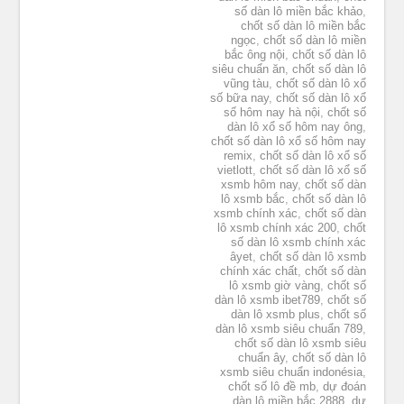
số dàn lô miền bắc khảo
,
chốt số dàn lô miền bắc
ngọc
,
chốt số dàn lô miền
bắc ông nội
,
chốt số dàn lô
siêu chuẩn ăn
,
chốt số dàn lô
vũng tàu
,
chốt số dàn lô xổ
số bữa nay
,
chốt số dàn lô xổ
số hôm nay hà nội
,
chốt số
dàn lô xổ số hôm nay ông
,
chốt số dàn lô xổ số hôm nay
remix
,
chốt số dàn lô xổ số
vietlott
,
chốt số dàn lô xổ số
xsmb hôm nay
,
chốt số dàn
lô xsmb bắc
,
chốt số dàn lô
xsmb chính xác
,
chốt số dàn
lô xsmb chính xác 200
,
chốt
số dàn lô xsmb chính xác
âyet
,
chốt số dàn lô xsmb
chính xác chất
,
chốt số dàn
lô xsmb giờ vàng
,
chốt số
dàn lô xsmb ibet789
,
chốt số
dàn lô xsmb plus
,
chốt số
dàn lô xsmb siêu chuẩn 789
,
chốt số dàn lô xsmb siêu
chuẩn ây
,
chốt số dàn lô
xsmb siêu chuẩn indonésia
,
chốt số lô đề mb
,
dự đoán
dàn lô miền bắc 2888
,
dự