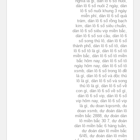
nghĩa là gì
,
dàn lô 6 số nuôi
,
dàn lô 6 số nuôi 2 ngày
,
dàn
lô 6 số nuôi khung 3 ngày
miễn phí
,
dàn lô 6 số quả
trám
,
dàn lô 6 số rồng bạch
kim
,
dàn lô 6 số siêu chuẩn
,
dàn lô 6 số siêu vip miền bắc
,
dàn lô 6 số soi cầu
,
dàn lô 6
số song thủ lô
,
dàn lô 6 số
thành phố
,
dàn lô 6 số tô
,
dàn
lô 6 số tô là gì
,
dàn lô 6 số tô
miền bắc
,
dàn lô 6 số tô miền
bắc hôm nay
,
dàn lô 6 số tô
ngày hôm nay
,
dàn lô 6 số tô
xsmb
,
dàn lô 6 số trong lô đề
là gì
,
dàn lô 6 số và độc thủ
lô là gì
,
dàn lô 6 số và song
thủ lô là gì
,
dàn lô 6 số về
con gì
,
dàn lô 6 số về số gì
,
dàn lô 6 số vip
,
dàn lô 6 số
vip hôm nay
,
dàn lô 6 số vip
là gì
,
du doan kqxsmb
,
du
doan xsmb
,
dự đoán dàn lô
miền bắc 2888
,
dự đoán dàn
lô miền bắc 30 7
,
dự đoán
dàn lô miền bắc 6 hàng tuần
,
dự đoán dàn lô miền bắc
6/45
,
dự đoán dàn lô miền