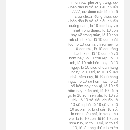
miền bắc phương trang
,
dự
đoán dàn lô xổ số siêu chuẩn
7777
,
dự đoán dàn lô xổ số
siêu chuẩn đồng tháp
,
dự
đoán dàn lô xổ số siêu chuẩn
quảng nam
,
lo 10 con hay ve
nhat trong thang
,
lô 10 con
hay về trong tuần
,
lô 10 con
mb chính xác
,
lô 10 con phát
lộc
,
lô 10 con ra chiều nay
,
lô
10 con rbk
,
lô 10 con rồng
bạch kim
,
lô 10 con sẽ về
hôm nay
,
lô 10 con víp
,
lô 10
mb
,
lô 10 mb hôm nay
,
lô 10
ngày
,
lô 10 siêu chuẩn hàng
ngày
,
lô 10 số
,
lô 10 số đẹp
nhất hôm nay
,
lô 10 số hàng
ngày
,
lô 10 số hôm nay
,
lô 10
số hôm nay con gì
,
lô 10 số
hôm nay miễn phí
,
lô 10 số là
gì
,
lô 10 số miễn phí
,
lô 10 số
rbk
,
lô 10 số siêu chuẩn
,
lô
10 số tỉ phú
,
lô 10 số víp
,
lô
10 số xsmb
,
lô chuẩn 10 số
,
lô dàn miễn phí
,
lo song thu
vip
,
lo to 10 con
,
lô tô 10 con
hôm nay
,
lô tô 10 số
,
lô tô số
10
,
lô tô song thủ mb miễn