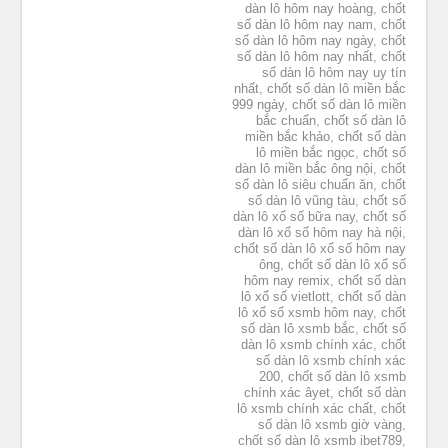
dàn lô hôm nay hoàng
,
chốt
số dàn lô hôm nay nam
,
chốt
số dàn lô hôm nay ngày
,
chốt
số dàn lô hôm nay nhất
,
chốt
số dàn lô hôm nay uy tín
nhất
,
chốt số dàn lô miền bắc
999 ngày
,
chốt số dàn lô miền
bắc chuẩn
,
chốt số dàn lô
miền bắc khảo
,
chốt số dàn
lô miền bắc ngọc
,
chốt số
dàn lô miền bắc ông nội
,
chốt
số dàn lô siêu chuẩn ăn
,
chốt
số dàn lô vũng tàu
,
chốt số
dàn lô xổ số bữa nay
,
chốt số
dàn lô xổ số hôm nay hà nội
,
chốt số dàn lô xổ số hôm nay
ông
,
chốt số dàn lô xổ số
hôm nay remix
,
chốt số dàn
lô xổ số vietlott
,
chốt số dàn
lô xổ số xsmb hôm nay
,
chốt
số dàn lô xsmb bắc
,
chốt số
dàn lô xsmb chính xác
,
chốt
số dàn lô xsmb chính xác
200
,
chốt số dàn lô xsmb
chính xác âyet
,
chốt số dàn
lô xsmb chính xác chất
,
chốt
số dàn lô xsmb giờ vàng
,
chốt số dàn lô xsmb ibet789
,