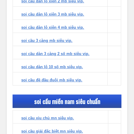
soi cầu dàn lô xiên 2 mb siêu vip.
soi cầu dàn lô xiên 3 mb siêu vip.
soi cầu dàn lô xiên 4 mb siêu vip.
soi cầu 3 càng mb siêu vip.
soi cầu dàn 3 càng 2 số mb siêu vip.
soi cầu dàn lô 10 số mb siêu vip.
soi cầu đề đầu đuôi mb siêu vip.
soi cầu miền nam siêu chuẩn
soi cầu xỉu chủ mn siêu vip.
soi cầu giải đặc biệt mn siêu vip.