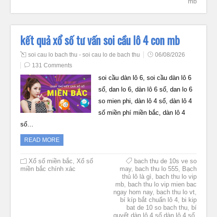
mb
kết quả xổ số tư vấn soi cầu lô 4 con mb
soi cau lo bach thu - soi cau lo de bach thu
06/08/2026
131 Comments
soi cầu dàn lô 6, soi cầu dàn lô 6
số, dan lo 6, dàn lô 6 số, dan lo 6
so mien phi, dàn lô 4 số, dàn lô 4
số miền phí miền bắc, dàn lô 4
số…
READ MORE
Xổ số miền bắc
,
Xổ số
bach thu de 10s ve so
miền bắc chính xác
may
,
bach thu lo 555
,
Bạch
thủ lô là gì
,
bach thu lo vip
mb
,
bach thu lo vip mien bac
ngay hom nay
,
bach thu lo vt
,
bí kíp bắt chuẩn lô 4
,
bi kip
bat de 10 so bach thu
,
bí
quyết dàn lô 4 số dàn lô 4 số
,