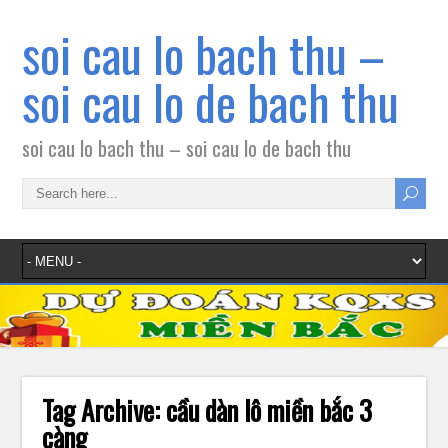
soi cau lo bach thu –
soi cau lo de bach thu
soi cau lo bach thu – soi cau lo de bach thu
Tag Archive:
cầu dàn lô miền bắc 3
càng