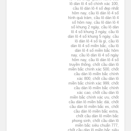
lô dàn lô 4 số chính xác 100
,
cầu lô dàn lô 4 số đẹp nhất
hôm nay
,
cầu lô dàn lô 4 số
hình quả trám
,
cầu lô dàn lô 4
số hôm nay
,
cầu lô dàn lô 4
số khung 2 ngày
,
cầu lô dàn
lô 4 số khung 3 ngày
,
cầu lô
dàn lô 4 số khung 5 ngày
,
cầu
lô dàn lô 4 số là gì
,
cầu lô
dàn lô 4 số miền bắc
,
cầu lô
dàn lô 4 số miền bắc hôm
nay
,
cầu lô dàn lô 4 số ngày
hôm nay
,
cầu lô dàn lô 4 số
truyền thống
,
chốt cầu dàn lô
miền bắc chính xác 500
,
chốt
cầu dàn lô miền bắc chính
xác 800
,
chốt cầu dàn lô
miền bắc chính xác 999
,
chốt
cầu dàn lô miền bắc chính
xác cao
,
chốt cầu dàn lô
miền bắc chính xác ưu
,
chốt
cầu dàn lô miền bắc dài
,
chốt
cầu dàn lô miền bắc es
,
chốt
cầu dàn lô miền bắc extra
,
chốt cầu dàn lô miền bắc
phong sinh
,
chốt cầu dàn lô
miền bắc siêu chuẩn 777
,
chốt cầu dàn lô miền bắc siêu