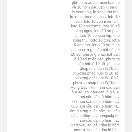
phí
,
lo to xo so mien bac
,
lô
về 10 hôm sau đánh con gì
,
lo xong thu
,
lo xong thu mb
,
lo xong thu mien bac
,
loto 10
con
,
loto 10 con mien phi
,
loto 10 con xsmb
,
loto 10 số
hàng ngày
,
loto 10 so phat
tai
,
loto 10 so sieu vip
,
loto
song thu
,
lotto 10 con
,
lotto
10 con mb
,
lotto 10 so mien
phi
,
phương pháp bắt dàn lô
10 số
,
phương pháp bắt dàn
lô 10 số miền bắc
,
phương
pháp bắt lô 10 số
,
phuong
phap choi dàn lô 10 số
,
phương pháp nuôi lô 10 số
,
phương pháp soi lô 10 số
,
phương pháp tính lô 10 số
,
Rồng Bạch Kim
,
soi cầu dàn
lô a ag
,
soi cầu dàn lô gia lai
s
,
soi cầu dàn lô hôm nay
777
,
soi cầu dàn lô hôm nay
888
,
soi cầu dàn lô hôm nay
âm dương miền bắc
,
soi cầu
dàn lô hôm nay eurojackpot
,
soi cầu dàn lô hôm nay
karaoke
,
soi cầu dàn lô hôm
nay ơi
,
soi cầu dàn lô hôm