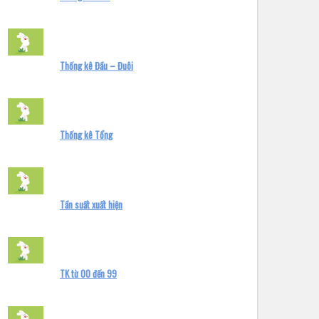
Thống kê Đầu – Đuôi
Thống kê Tổng
Tần suất xuất hiện
TK từ 00 đến 99