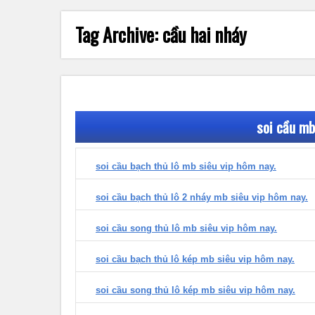
Tag Archive:
cầu hai nháy
soi cầu mb
soi cầu bạch thủ lô mb siêu vip hôm nay.
soi cầu bạch thủ lô 2 nháy mb siêu vip hôm nay.
soi cầu song thủ lô mb siêu vip hôm nay.
soi cầu bạch thủ lô kép mb siêu vip hôm nay.
soi cầu song thủ lô kép mb siêu vip hôm nay.