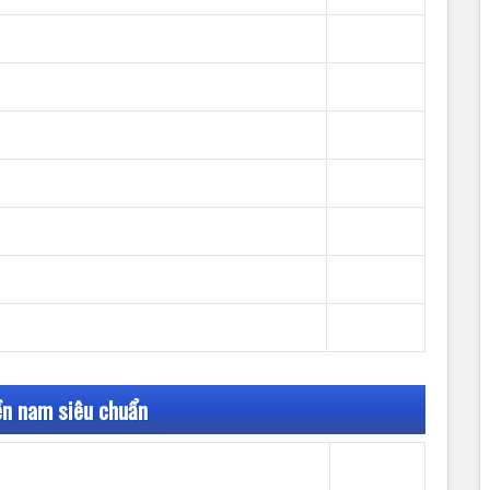
ền nam siêu chuẩn