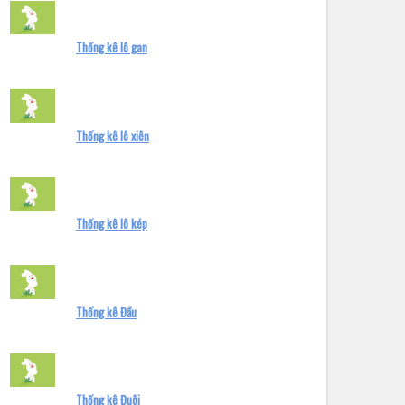
Thống kê lô gan
Thống kê lô xiên
Thống kê lô kép
Thống kê Đầu
Thống kê Đuôi