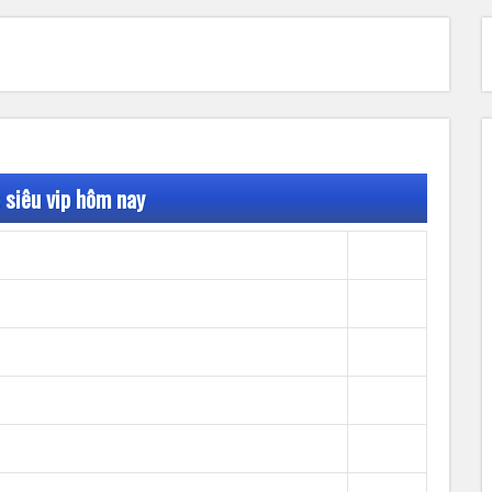
 siêu vip hôm nay