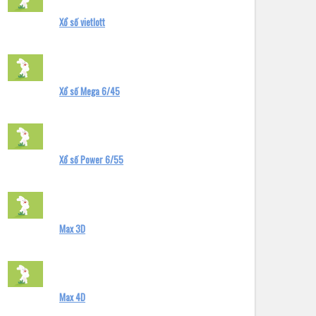
Xổ số vietlott
Xổ số Mega 6/45
Xổ số Power 6/55
Max 3D
Max 4D