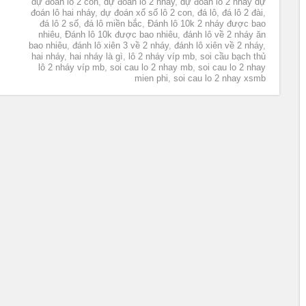
dự đoán lô 2 con
,
dự đoán lô 2 nháy
,
dự đoán lô 2 nháy dự
đoán lô hai nháy
,
dự đoán xổ số lô 2 con
,
đá lô
,
đá lô 2 đài
,
đá lô 2 số
,
đá lô miền bắc
,
Đánh lô 10k 2 nháy được bao
nhiêu
,
Đánh lô 10k được bao nhiêu
,
đánh lô về 2 nháy ăn
bao nhiêu
,
đánh lô xiên 3 về 2 nháy
,
đánh lô xiên về 2 nháy
,
hai nháy
,
hai nháy là gì
,
lô 2 nháy víp mb
,
soi cầu bạch thủ
lô 2 nháy víp mb
,
soi cau lo 2 nhay mb
,
soi cau lo 2 nhay
mien phi
,
soi cau lo 2 nhay xsmb