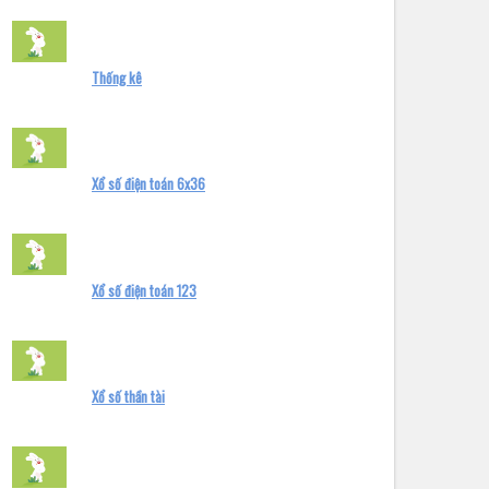
Thống kê
Xổ số điện toán 6x36
Xổ số điện toán 123
Xổ số thần tài