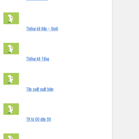
Thống kê Đầu – Đuôi
Thống kê Tổng
Tần suất xuất hiện
TK từ 00 đến 99