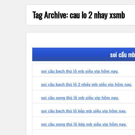
Tag Archive:
cau lo 2 nhay xsmb
soi cầu mb
soi cầu bạch thủ lô mb siêu vip hôm nay.
soi cầu bạch thủ lô 2 nháy mb siêu vip hôm nay.
soi cầu song thủ lô mb siêu vip hôm nay.
soi cầu bạch thủ lô kép mb siêu vip hôm nay.
soi cầu song thủ lô kép mb siêu vip hôm nay.