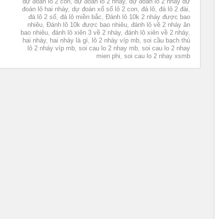
dự đoán lô 2 con
,
dự đoán lô 2 nháy
,
dự đoán lô 2 nháy dự
đoán lô hai nháy
,
dự đoán xổ số lô 2 con
,
đá lô
,
đá lô 2 đài
,
đá lô 2 số
,
đá lô miền bắc
,
Đánh lô 10k 2 nháy được bao
nhiêu
,
Đánh lô 10k được bao nhiêu
,
đánh lô về 2 nháy ăn
bao nhiêu
,
đánh lô xiên 3 về 2 nháy
,
đánh lô xiên về 2 nháy
,
hai nháy
,
hai nháy là gì
,
lô 2 nháy víp mb
,
soi cầu bạch thủ
lô 2 nháy víp mb
,
soi cau lo 2 nhay mb
,
soi cau lo 2 nhay
mien phi
,
soi cau lo 2 nhay xsmb