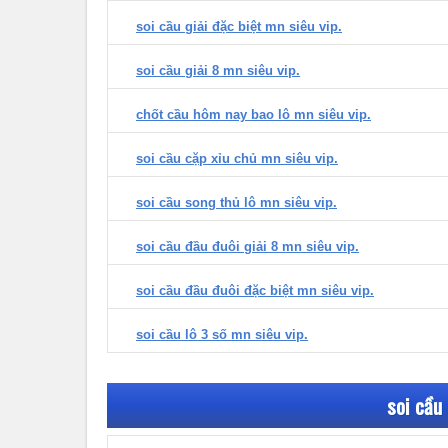
soi cầu giải đặc biệt mn siêu vip.
soi cầu giải 8 mn siêu vip.
chốt cầu hôm nay bao lô mn siêu vip.
soi cầu cặp xỉu chủ mn siêu vip.
soi cầu song thủ lô mn siêu vip.
soi cầu đầu đuôi giải 8 mn siêu vip.
soi cầu đầu đuôi đặc biệt mn siêu vip.
soi cầu lô 3 số mn siêu vip.
soi cầu