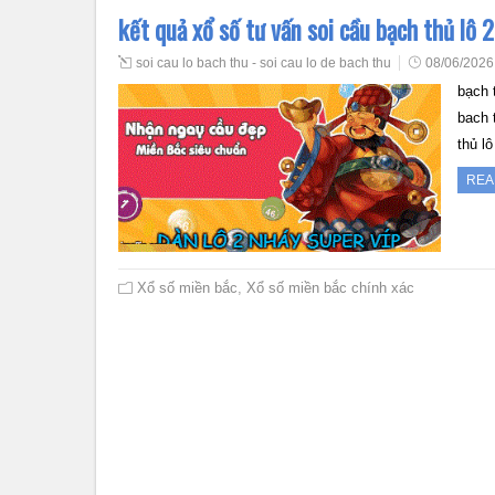
kết quả xổ số tư vấn soi cầu bạch thủ lô 
soi cau lo bach thu - soi cau lo de bach thu
08/06/2026
bạch 
bach 
thủ l
REA
Xổ số miền bắc
,
Xổ số miền bắc chính xác