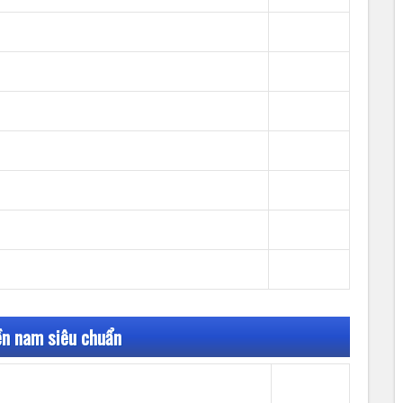
ền nam siêu chuẩn