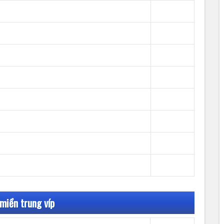
 miền trung víp