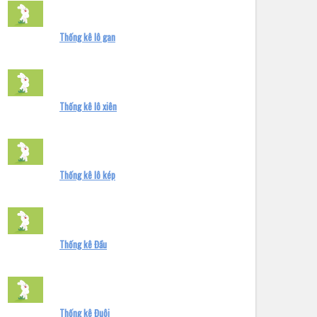
Thống kê lô gan
Thống kê lô xiên
Thống kê lô kép
Thống kê Đầu
Thống kê Đuôi