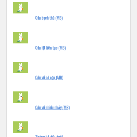
Cầu bạch thủ (MB)
Cầu lật liên tục (MB)
Cầu về cả cặp (MB)
Cầu về nhiều nháy (MB)