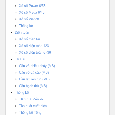
Xổ số Power 6/55
Xổ số Mega 6/45
Xổ số Vietlott
Thống kê
Điện toán
Xổ số thần tài
Xổ số điện toán 123
Xổ số điện toán 6×36
TK Cầu
Cầu về nhiều nháy (MB)
Cầu về cả cặp (MB)
Cầu lật liên tục (MB)
Cầu bạch thủ (MB)
Thống kê
TK từ 00 đến 99
Tần suất xuất hiện
Thống kê Tổng