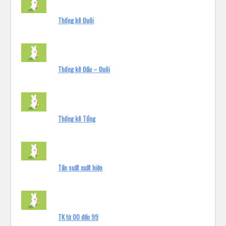
Thống kê Đuôi
Thống kê Đầu – Đuôi
Thống kê Tổng
Tần suất xuất hiện
TK từ 00 đến 99