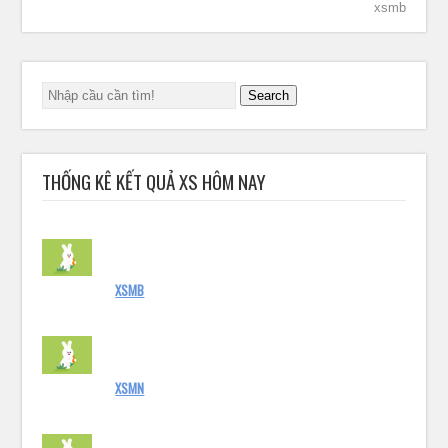
xsmb
Search
THỐNG KÊ KẾT QUẢ XS HÔM NAY
XSMB
XSMN