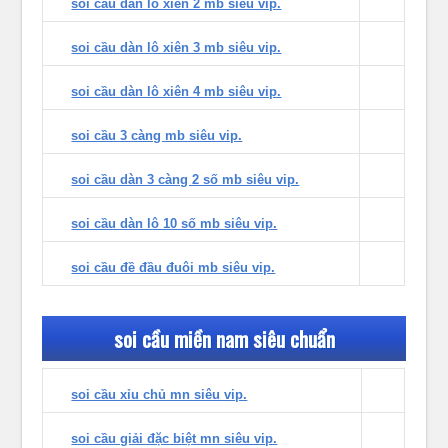
soi cầu dàn lô xiên 2 mb siêu vip.
soi cầu dàn lô xiên 3 mb siêu vip.
soi cầu dàn lô xiên 4 mb siêu vip.
soi cầu 3 càng mb siêu vip.
soi cầu dàn 3 càng 2 số mb siêu vip.
soi cầu dàn lô 10 số mb siêu vip.
soi cầu đề đầu đuôi mb siêu vip.
soi cầu miền nam siêu chuẩn
soi cầu xỉu chủ mn siêu vip.
soi cầu giải đặc biệt mn siêu vip.