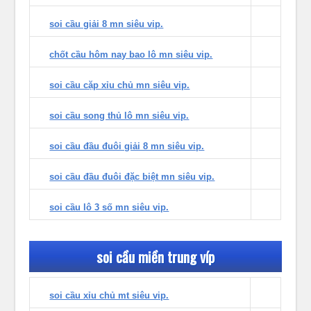
soi cầu giải 8 mn siêu vip.
chốt cầu hôm nay bao lô mn siêu vip.
soi cầu cặp xỉu chủ mn siêu vip.
soi cầu song thủ lô mn siêu vip.
soi cầu đầu đuôi giải 8 mn siêu vip.
soi cầu đầu đuôi đặc biệt mn siêu vip.
soi cầu lô 3 số mn siêu vip.
soi cầu miền trung víp
soi cầu xỉu chủ mt siêu vip.