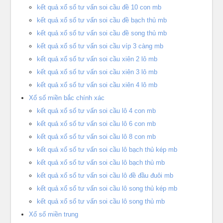
kết quả xổ số tư vấn soi cầu đề 10 con mb
kết quả xổ số tư vấn soi cầu đề bạch thủ mb
kết quả xổ số tư vấn soi cầu đề song thủ mb
kết quả xổ số tư vấn soi cầu víp 3 càng mb
kết quả xổ số tư vấn soi cầu xiên 2 lô mb
kết quả xổ số tư vấn soi cầu xiên 3 lô mb
kết quả xổ số tư vấn soi cầu xiên 4 lô mb
Xổ số miền bắc chính xác
kết quả xổ số tư vấn soi cầu lô 4 con mb
kết quả xổ số tư vấn soi cầu lô 6 con mb
kết quả xổ số tư vấn soi cầu lô 8 con mb
kết quả xổ số tư vấn soi cầu lô bạch thủ kép mb
kết quả xổ số tư vấn soi cầu lô bạch thủ mb
kết quả xổ số tư vấn soi cầu lô đề đầu đuôi mb
kết quả xổ số tư vấn soi cầu lô song thủ kép mb
kết quả xổ số tư vấn soi cầu lô song thủ mb
Xổ số miền trung