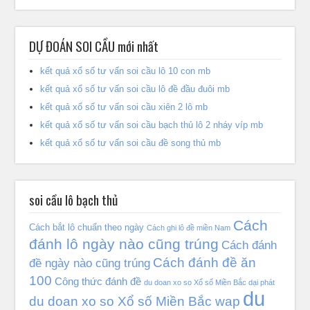
DỰ ĐOÁN SOI CẦU mới nhất
kết quả xổ số tư vấn soi cầu lô 10 con mb
kết quả xổ số tư vấn soi cầu lô đề đầu đuôi mb
kết quả xổ số tư vấn soi cầu xiên 2 lô mb
kết quả xổ số tư vấn soi cầu bạch thủ lô 2 nháy víp mb
kết quả xổ số tư vấn soi cầu đề song thủ mb
soi cầu lô bạch thủ
Cách
Cách bắt lô chuẩn theo ngày
Cách ghi lô đề miền Nam
đánh lô ngày nào cũng trúng
Cách đánh
Cách đánh đề ăn
đề ngày nào cũng trúng
100
Công thức đánh đề
du doan xo so Xổ số Miền Bắc dại phát
du
du doan xo so Xổ số Miền Bắc wap