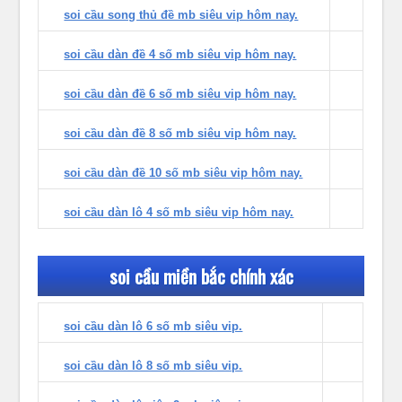
soi cầu song thủ đề mb siêu vip hôm nay.
soi cầu dàn đề 4 số mb siêu vip hôm nay.
soi cầu dàn đề 6 số mb siêu vip hôm nay.
soi cầu dàn đề 8 số mb siêu vip hôm nay.
soi cầu dàn đề 10 số mb siêu vip hôm nay.
soi cầu dàn lô 4 số mb siêu vip hôm nay.
soi cầu miền bắc chính xác
soi cầu dàn lô 6 số mb siêu vip.
soi cầu dàn lô 8 số mb siêu vip.