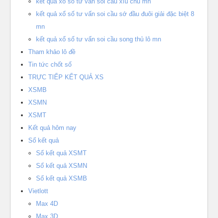
kết quả xổ số tư vấn soi cầu xíu chủ mn
kết quả xổ số tư vấn soi cầu sớ đầu đuôi giải đặc biệt 8
mn
kết quả xổ số tư vấn soi cầu song thủ lô mn
Tham khảo lô đề
Tin tức chốt số
TRỰC TIẾP KẾT QUẢ XS
XSMB
XSMN
XSMT
Kết quả hôm nay
Sổ kết quả
Sổ kết quả XSMT
Sổ kết quả XSMN
Sổ kết quả XSMB
Vietlott
Max 4D
Max 3D