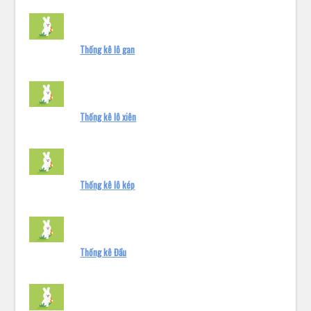
Thống kê lô gan
Thống kê lô xiên
Thống kê lô kép
Thống kê Đầu