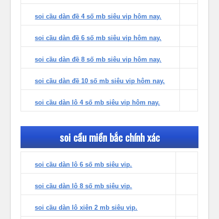
soi cầu dàn đề 4 số mb siêu vip hôm nay.
soi cầu dàn đề 6 số mb siêu vip hôm nay.
soi cầu dàn đề 8 số mb siêu vip hôm nay.
soi cầu dàn đề 10 số mb siêu vip hôm nay.
soi cầu dàn lô 4 số mb siêu vip hôm nay.
soi cầu miền bắc chính xác
soi cầu dàn lô 6 số mb siêu vip.
soi cầu dàn lô 8 số mb siêu vip.
soi cầu dàn lô xiên 2 mb siêu vip.