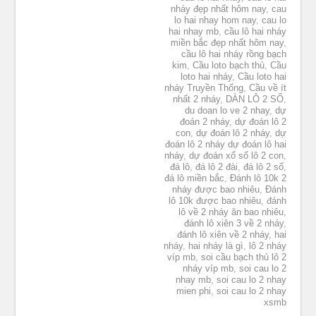
nháy đẹp nhất hôm nay
,
cau
lo hai nhay hom nay
,
cau lo
hai nhay mb
,
cầu lô hai nháy
miền bắc đẹp nhất hôm nay
,
cầu lô hai nháy rồng bạch
kim
,
Cầu loto bạch thủ
,
Cầu
loto hai nháy
,
Cầu loto hai
nháy Truyền Thống
,
Cầu về ít
nhất 2 nháy
,
DÀN LÔ 2 SỐ
,
du doan lo ve 2 nhay
,
dự
đoán 2 nháy
,
dự đoán lô 2
con
,
dự đoán lô 2 nháy
,
dự
đoán lô 2 nháy dự đoán lô hai
nháy
,
dự đoán xổ số lô 2 con
,
đá lô
,
đá lô 2 đài
,
đá lô 2 số
,
đá lô miền bắc
,
Đánh lô 10k 2
nháy được bao nhiêu
,
Đánh
lô 10k được bao nhiêu
,
đánh
lô về 2 nháy ăn bao nhiêu
,
đánh lô xiên 3 về 2 nháy
,
đánh lô xiên về 2 nháy
,
hai
nháy
,
hai nháy là gì
,
lô 2 nháy
víp mb
,
soi cầu bạch thủ lô 2
nháy víp mb
,
soi cau lo 2
nhay mb
,
soi cau lo 2 nhay
mien phi
,
soi cau lo 2 nhay
xsmb