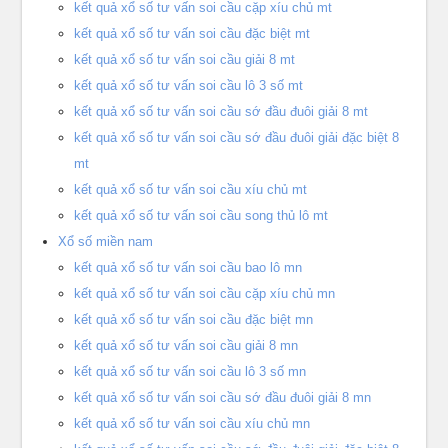
kết quả xổ số tư vấn soi cầu cặp xíu chủ mt
kết quả xổ số tư vấn soi cầu đặc biệt mt
kết quả xổ số tư vấn soi cầu giải 8 mt
kết quả xổ số tư vấn soi cầu lô 3 số mt
kết quả xổ số tư vấn soi cầu sớ đầu đuôi giải 8 mt
kết quả xổ số tư vấn soi cầu sớ đầu đuôi giải đặc biệt 8
mt
kết quả xổ số tư vấn soi cầu xíu chủ mt
kết quả xổ số tư vấn soi cầu song thủ lô mt
Xổ số miền nam
kết quả xổ số tư vấn soi cầu bao lô mn
kết quả xổ số tư vấn soi cầu cặp xíu chủ mn
kết quả xổ số tư vấn soi cầu đặc biệt mn
kết quả xổ số tư vấn soi cầu giải 8 mn
kết quả xổ số tư vấn soi cầu lô 3 số mn
kết quả xổ số tư vấn soi cầu sớ đầu đuôi giải 8 mn
kết quả xổ số tư vấn soi cầu xíu chủ mn