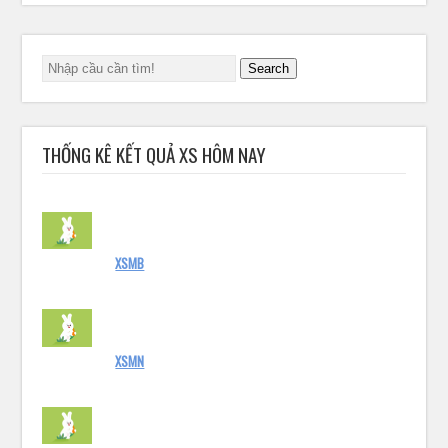
Search
THỐNG KÊ KẾT QUẢ XS HÔM NAY
XSMB
XSMN