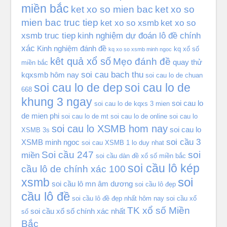
miền bắc
ket xo so mien bac
ket xo so
mien bac truc tiep
ket xo so xsmb
ket xo so
xsmb truc tiep
kinh nghiệm dự đoán lô đề chính
xác
Kinh nghiệm đánh đề
kq xổ số
kq xo so xsmb minh ngoc
kêt quả xổ số
Mẹo đánh đề
quay thử
miền bắc
soi cau bach thu
kqxsmb hôm nay
soi cau lo de chuan
soi cau lo de dep
soi cau lo de
668
khung 3 ngay
soi cau lo
soi cau lo de kqxs 3 mien
de mien phi
soi cau lo de mt
soi cau lo de online
soi cau lo
soi cau lo XSMB hom nay
soi cau lo
XSMB 3s
soi cầu 3
XSMB minh ngoc
soi cau XSMB 1 lo duy nhat
Soi cầu 247
soi
miền
soi cầu dàn đề xổ số miền bắc
soi cầu lô kép
cầu lô de chính xác 100
soi
xsmb
soi cầu lô mn âm dương
soi cầu lô đẹp
cầu lô đề
soi cầu lô đề đẹp nhất hôm nay
soi cầu xổ
TK xổ số Miền
soi cầu xổ số chính xác nhất
số
Bắc