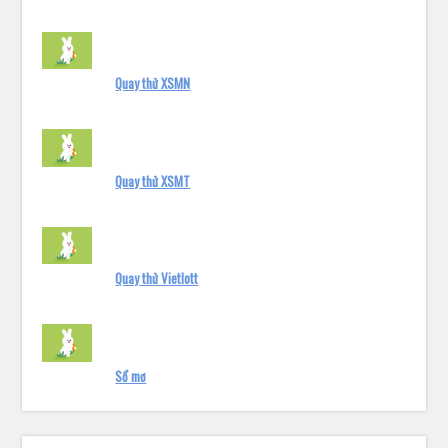
Quay thử XSMN
Quay thử XSMT
Quay thử Vietlott
Sổ mơ