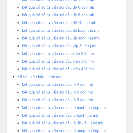
kết quả xổ số tư vấn soi cầu đề 6 con mb
kết quả xổ số tư vấn soi cầu đề 8 con mb
kết quả xổ số tư vấn soi cầu đề 10 con mb
kết quả xổ số tư vấn soi cầu đề bạch thủ mb
kết quả xổ số tư vấn soi cầu đề song thủ mb
kết quả xổ số tư vấn soi cầu víp 3 càng mb
kết quả xổ số tư vấn soi cầu xiên 2 lô mb
kết quả xổ số tư vấn soi cầu xiên 3 lô mb
kết quả xổ số tư vấn soi cầu xiên 4 lô mb
Xổ số miền bắc chính xác
kết quả xổ số tư vấn soi cầu lô 4 con mb
kết quả xổ số tư vấn soi cầu lô 6 con mb
kết quả xổ số tư vấn soi cầu lô 8 con mb
kết quả xổ số tư vấn soi cầu lô bạch thủ kép mb
kết quả xổ số tư vấn soi cầu lô bạch thủ mb
kết quả xổ số tư vấn soi cầu lô đề đầu đuôi mb
kết quả xổ số tư vấn soi cầu lô song thủ kép mb