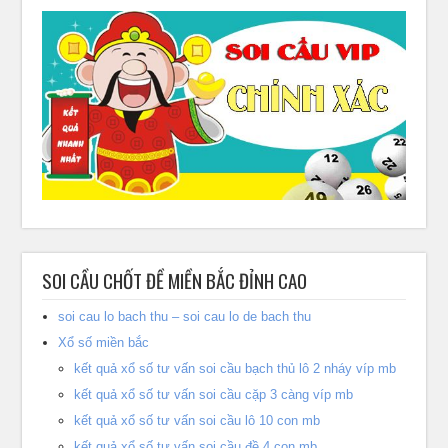
SOI CẦU CHỐT ĐỀ MIỀN BẮC ĐỈNH CAO
soi cau lo bach thu – soi cau lo de bach thu
Xổ số miền bắc
kết quả xổ số tư vấn soi cầu bạch thủ lô 2 nháy víp mb
kết quả xổ số tư vấn soi cầu cặp 3 càng víp mb
kết quả xổ số tư vấn soi cầu lô 10 con mb
kết quả xổ số tư vấn soi cầu đề 4 con mb