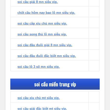
soi cầu giải 8 mn siêu vip.
chốt cầu hôm nay bao lô mn siêu vip.
soi cầu cặp xỉu chủ mn siêu vip.
soi cầu song thủ lô mn siêu vip.
soi cầu đầu đuôi giải 8 mn siêu vip.
soi cầu đầu đuôi đặc biệt mn siêu vip.
soi cầu lô 3 số mn siêu vip.
soi cầu miền trung víp
soi cầu xỉu chủ mt siêu vip.
soi cầu giải đặc biệt mt siêu vip.