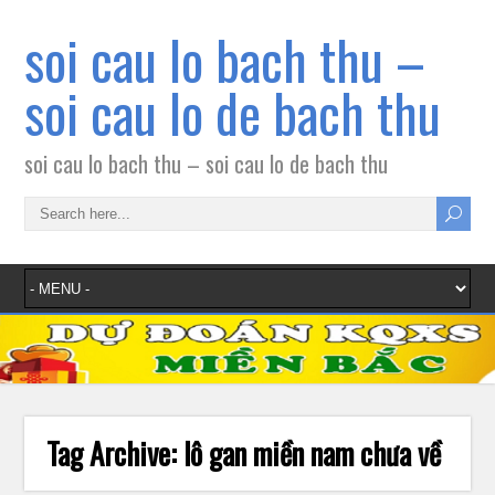
soi cau lo bach thu –
soi cau lo de bach thu
soi cau lo bach thu – soi cau lo de bach thu
Tag Archive:
lô gan miền nam chưa về