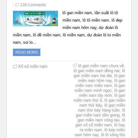
138 Comments
lô gan miền nam, tần suất lô tô
miền nam, lô tô miền nam, lô đẹp
miền nam hôm nay, dự đoán lô
miền nam, lô đề miền nam, lô miền nam, dự đoán lô to miền
nam, soi lo…
READ MORE
lô gan miền nam chưa về
,
Xổ số miền nam
lô gan miền nam đồng nai
,
lô
gan miền nam hai đài
,
lô gan
miền nam hôm nay
,
lô gan
miền nam miền nam
,
lô gan
miền nam minh ngọc
,
lô gan
miền nam tây ninh
,
lô gan
miền nam thứ 6
,
lô gan miền
nam thứ bảy
,
lô gan miền
nam thứ bảy hàng tuần
,
lô
gan miền nam tiền giang
,
lô
gan miền nam vũng tàu
,
lô
gan xổ số miền nam
,
lô hay
ra miền nam
,
lô kép miền
nam hôm nay
,
lô lô sông thủ