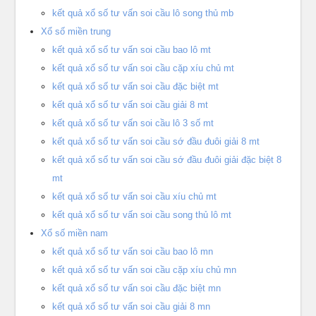
kết quả xổ số tư vấn soi cầu lô song thủ mb
Xổ số miền trung
kết quả xổ số tư vấn soi cầu bao lô mt
kết quả xổ số tư vấn soi cầu cặp xíu chủ mt
kết quả xổ số tư vấn soi cầu đặc biệt mt
kết quả xổ số tư vấn soi cầu giải 8 mt
kết quả xổ số tư vấn soi cầu lô 3 số mt
kết quả xổ số tư vấn soi cầu sớ đầu đuôi giải 8 mt
kết quả xổ số tư vấn soi cầu sớ đầu đuôi giải đặc biệt 8
mt
kết quả xổ số tư vấn soi cầu xíu chủ mt
kết quả xổ số tư vấn soi cầu song thủ lô mt
Xổ số miền nam
kết quả xổ số tư vấn soi cầu bao lô mn
kết quả xổ số tư vấn soi cầu cặp xíu chủ mn
kết quả xổ số tư vấn soi cầu đặc biệt mn
kết quả xổ số tư vấn soi cầu giải 8 mn