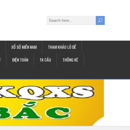
XỔ SỐ MIỀN NAM
THAM KHẢO LÔ ĐỀ
T
ĐIỆN TOÁN
TK CẦU
THỐNG KÊ