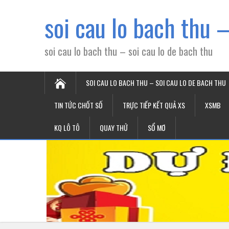
soi cau lo bach thu –
soi cau lo bach thu – soi cau lo de bach thu
SOI CAU LO BACH THU – SOI CAU LO DE BACH THU
TIN TỨC CHỐT SỐ
TRỰC TIẾP KẾT QUẢ XS
XSMB
KQ LÔ TÔ
QUAY THỬ
SỔ MƠ