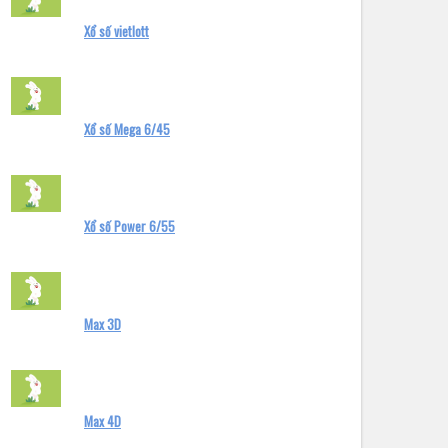
Xổ số vietlott
Xổ số Mega 6/45
Xổ số Power 6/55
Max 3D
Max 4D