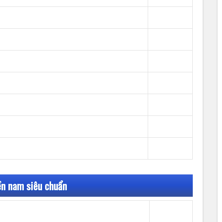
ền nam siêu chuẩn