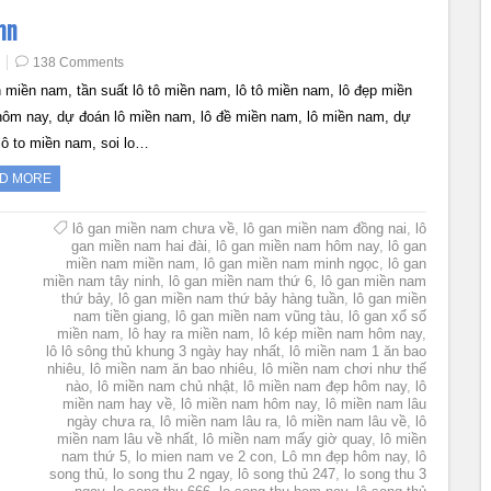
mn
138 Comments
n miền nam, tần suất lô tô miền nam, lô tô miền nam, lô đẹp miền
ôm nay, dự đoán lô miền nam, lô đề miền nam, lô miền nam, dự
lô to miền nam, soi lo…
D MORE
lô gan miền nam chưa về
,
lô gan miền nam đồng nai
,
lô
gan miền nam hai đài
,
lô gan miền nam hôm nay
,
lô gan
miền nam miền nam
,
lô gan miền nam minh ngọc
,
lô gan
miền nam tây ninh
,
lô gan miền nam thứ 6
,
lô gan miền nam
thứ bảy
,
lô gan miền nam thứ bảy hàng tuần
,
lô gan miền
nam tiền giang
,
lô gan miền nam vũng tàu
,
lô gan xổ số
miền nam
,
lô hay ra miền nam
,
lô kép miền nam hôm nay
,
lô lô sông thủ khung 3 ngày hay nhất
,
lô miền nam 1 ăn bao
nhiêu
,
lô miền nam ăn bao nhiêu
,
lô miền nam chơi như thế
nào
,
lô miền nam chủ nhật
,
lô miền nam đẹp hôm nay
,
lô
miền nam hay về
,
lô miền nam hôm nay
,
lô miền nam lâu
ngày chưa ra
,
lô miền nam lâu ra
,
lô miền nam lâu về
,
lô
miền nam lâu về nhất
,
lô miền nam mấy giờ quay
,
lô miền
nam thứ 5
,
lo mien nam ve 2 con
,
Lô mn đẹp hôm nay
,
lô
song thủ
,
lo song thu 2 ngay
,
lô song thủ 247
,
lo song thu 3