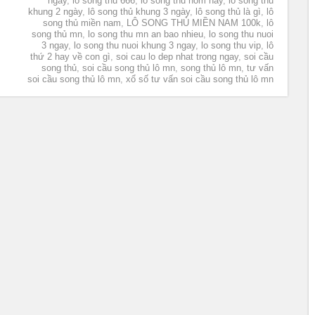
ngay
,
lo song thu 666
,
lo song thu hom nay
,
lô song thủ
khung 2 ngày
,
lô song thủ khung 3 ngày
,
lô song thủ là gì
,
lô
song thủ miền nam
,
LÔ SONG THỦ MIỀN NAM 100k
,
lô
song thủ mn
,
lo song thu mn an bao nhieu
,
lo song thu nuoi
3 ngay
,
lo song thu nuoi khung 3 ngay
,
lo song thu vip
,
lô
thứ 2 hay về con gì
,
soi cau lo dep nhat trong ngay
,
soi cầu
song thủ
,
soi cầu song thủ lô mn
,
song thủ lô mn
,
tư vấn
soi cầu song thủ lô mn
,
xổ số tư vấn soi cầu song thủ lô mn