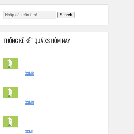
Search
THỐNG KÊ KẾT QUẢ XS HÔM NAY
XSMB
XSMN
XSMT