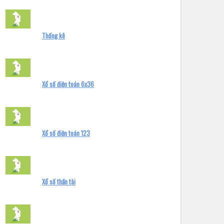
Thống kê
Xổ số điện toán 6x36
Xổ số điện toán 123
Xổ số thần tài