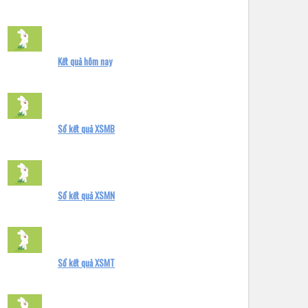
Kết quả hôm nay
Sổ kết quả XSMB
Sổ kết quả XSMN
Sổ kết quả XSMT