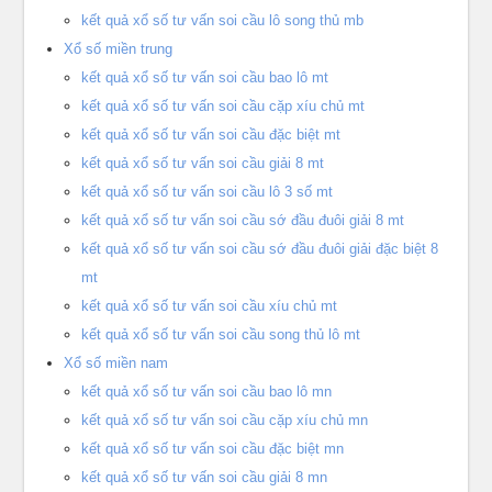
kết quả xổ số tư vấn soi cầu lô song thủ mb
Xổ số miền trung
kết quả xổ số tư vấn soi cầu bao lô mt
kết quả xổ số tư vấn soi cầu cặp xíu chủ mt
kết quả xổ số tư vấn soi cầu đặc biệt mt
kết quả xổ số tư vấn soi cầu giải 8 mt
kết quả xổ số tư vấn soi cầu lô 3 số mt
kết quả xổ số tư vấn soi cầu sớ đầu đuôi giải 8 mt
kết quả xổ số tư vấn soi cầu sớ đầu đuôi giải đặc biệt 8
mt
kết quả xổ số tư vấn soi cầu xíu chủ mt
kết quả xổ số tư vấn soi cầu song thủ lô mt
Xổ số miền nam
kết quả xổ số tư vấn soi cầu bao lô mn
kết quả xổ số tư vấn soi cầu cặp xíu chủ mn
kết quả xổ số tư vấn soi cầu đặc biệt mn
kết quả xổ số tư vấn soi cầu giải 8 mn