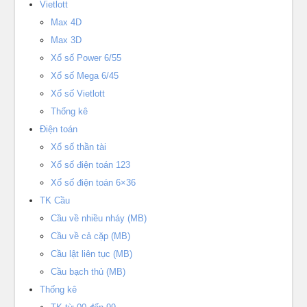
Vietlott
Max 4D
Max 3D
Xổ số Power 6/55
Xổ số Mega 6/45
Xổ số Vietlott
Thống kê
Điện toán
Xổ số thần tài
Xổ số điện toán 123
Xổ số điện toán 6×36
TK Cầu
Cầu về nhiều nháy (MB)
Cầu về cả cặp (MB)
Cầu lật liên tục (MB)
Cầu bạch thủ (MB)
Thống kê