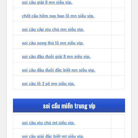
soi cầu giải 8 mn siêu vip.
chốt cầu hôm nay bao lô mn siêu vip.
soi cầu cặp xỉu chủ mn siêu vip.
soi cầu song thủ lô mn siêu vip.
soi cầu đầu đuôi giải 8 mn siêu vip.
soi cầu đầu đuôi đặc biệt mn siêu vip.
soi cầu lô 3 số mn siêu vip.
soi cầu miền trung víp
soi cầu xỉu chủ mt siêu vip.
soi cầu giải đặc biệt mt siêu vip.