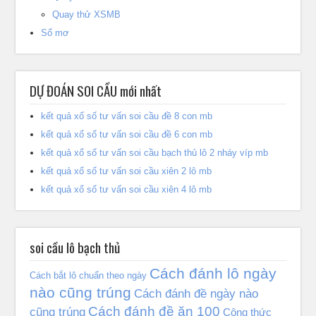
Quay thử XSMB
Sổ mơ
DỰ ĐOÁN SOI CẦU mới nhất
kết quả xổ số tư vấn soi cầu đề 8 con mb
kết quả xổ số tư vấn soi cầu đề 6 con mb
kết quả xổ số tư vấn soi cầu bạch thủ lô 2 nháy víp mb
kết quả xổ số tư vấn soi cầu xiên 2 lô mb
kết quả xổ số tư vấn soi cầu xiên 4 lô mb
soi cầu lô bạch thủ
Cách đánh lô ngày
Cách bắt lô chuẩn theo ngày
nào cũng trúng
Cách đánh đề ngày nào
Cách đánh đề ăn 100
cũng trúng
Công thức