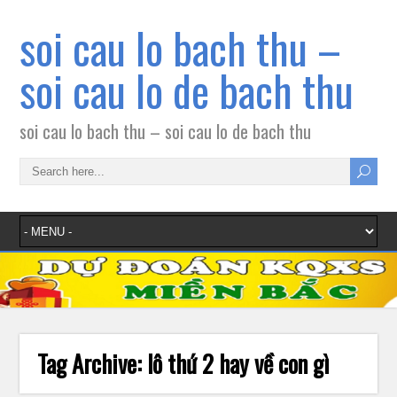
soi cau lo bach thu –
soi cau lo de bach thu
soi cau lo bach thu – soi cau lo de bach thu
Tag Archive:
lô thứ 2 hay về con gì