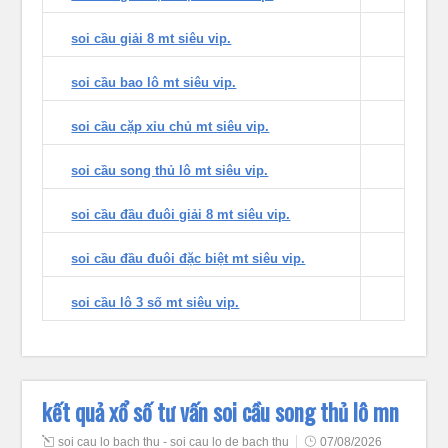
soi cầu giải 8 mt siêu vip.
soi cầu bao lô mt siêu vip.
soi cầu cặp xỉu chủ mt siêu vip.
soi cầu song thủ lô mt siêu vip.
soi cầu đầu đuôi giải 8 mt siêu vip.
soi cầu đầu đuôi đặc biệt mt siêu vip.
soi cầu lô 3 số mt siêu vip.
kết quả xổ số tư vấn soi cầu song thủ lô mn
soi cau lo bach thu - soi cau lo de bach thu
07/08/2026