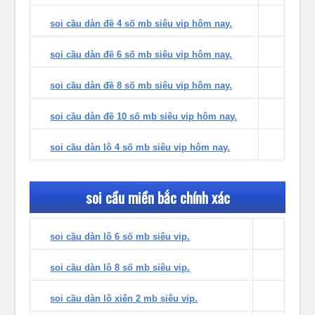
soi cầu dàn đề 4 số mb siêu vip hôm nay.
soi cầu dàn đề 6 số mb siêu vip hôm nay.
soi cầu dàn đề 8 số mb siêu vip hôm nay.
soi cầu dàn đề 10 số mb siêu vip hôm nay.
soi cầu dàn lô 4 số mb siêu vip hôm nay.
soi cầu miền bắc chính xác
soi cầu dàn lô 6 số mb siêu vip.
soi cầu dàn lô 8 số mb siêu vip.
soi cầu dàn lô xiên 2 mb siêu vip.