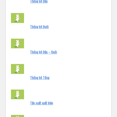
Thống kê Đầu
Thống kê Đuôi
Thống kê Đầu – Đuôi
Thống kê Tổng
Tần suất xuất hiện