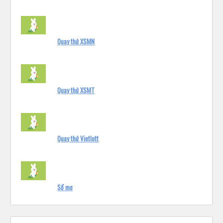
Quay thử XSMN
Quay thử XSMT
Quay thử Vietlott
Sổ mơ