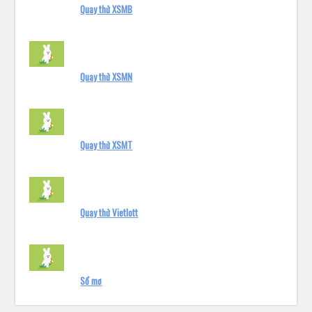
Quay thử XSMB
Quay thử XSMN
Quay thử XSMT
Quay thử Vietlott
Sổ mơ