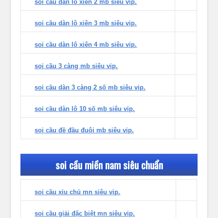
soi cầu dàn lô xiên 2 mb siêu vip.
soi cầu dàn lô xiên 3 mb siêu vip.
soi cầu dàn lô xiên 4 mb siêu vip.
soi cầu 3 càng mb siêu vip.
soi cầu dàn 3 càng 2 số mb siêu vip.
soi cầu dàn lô 10 số mb siêu vip.
soi cầu đề đầu đuôi mb siêu vip.
soi cầu miền nam siêu chuẩn
soi cầu xỉu chủ mn siêu vip.
soi cầu giải đặc biệt mn siêu vip.