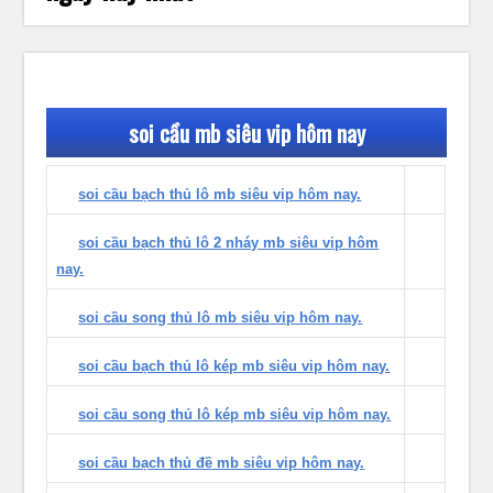
soi cầu mb siêu vip hôm nay
soi cầu bạch thủ lô mb siêu vip hôm nay.
soi cầu bạch thủ lô 2 nháy mb siêu vip hôm
nay.
soi cầu song thủ lô mb siêu vip hôm nay.
soi cầu bạch thủ lô kép mb siêu vip hôm nay.
soi cầu song thủ lô kép mb siêu vip hôm nay.
soi cầu bạch thủ đề mb siêu vip hôm nay.