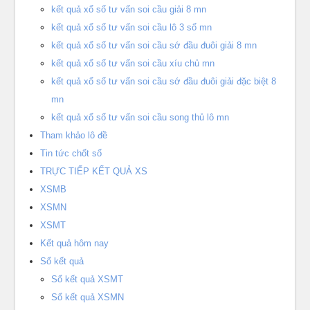
kết quả xổ số tư vấn soi cầu giải 8 mn
kết quả xổ số tư vấn soi cầu lô 3 số mn
kết quả xổ số tư vấn soi cầu sớ đầu đuôi giải 8 mn
kết quả xổ số tư vấn soi cầu xíu chủ mn
kết quả xổ số tư vấn soi cầu sớ đầu đuôi giải đặc biệt 8
mn
kết quả xổ số tư vấn soi cầu song thủ lô mn
Tham khảo lô đề
Tin tức chốt số
TRỰC TIẾP KẾT QUẢ XS
XSMB
XSMN
XSMT
Kết quả hôm nay
Sổ kết quả
Sổ kết quả XSMT
Sổ kết quả XSMN