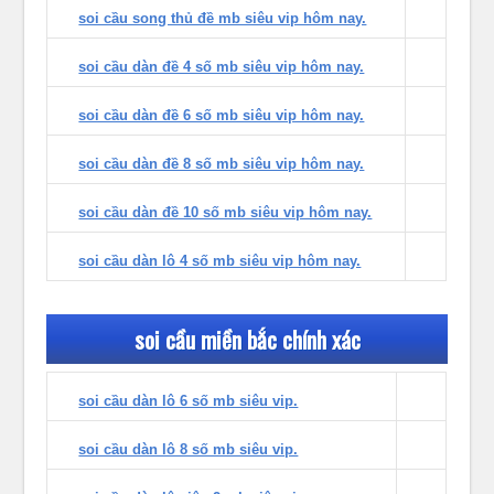
soi cầu song thủ đề mb siêu vip hôm nay.
soi cầu dàn đề 4 số mb siêu vip hôm nay.
soi cầu dàn đề 6 số mb siêu vip hôm nay.
soi cầu dàn đề 8 số mb siêu vip hôm nay.
soi cầu dàn đề 10 số mb siêu vip hôm nay.
soi cầu dàn lô 4 số mb siêu vip hôm nay.
soi cầu miền bắc chính xác
soi cầu dàn lô 6 số mb siêu vip.
soi cầu dàn lô 8 số mb siêu vip.