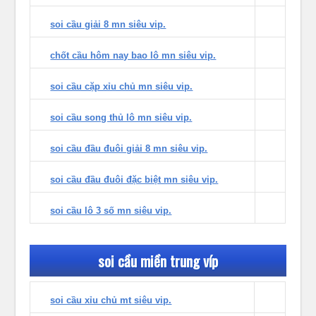
soi cầu giải 8 mn siêu vip.
chốt cầu hôm nay bao lô mn siêu vip.
soi cầu cặp xỉu chủ mn siêu vip.
soi cầu song thủ lô mn siêu vip.
soi cầu đầu đuôi giải 8 mn siêu vip.
soi cầu đầu đuôi đặc biệt mn siêu vip.
soi cầu lô 3 số mn siêu vip.
soi cầu miền trung víp
soi cầu xỉu chủ mt siêu vip.