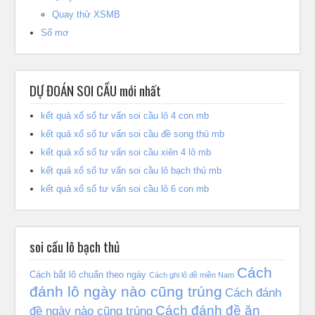
Quay thử XSMB
Sổ mơ
DỰ ĐOÁN SOI CẦU mới nhất
kết quả xổ số tư vấn soi cầu lô 4 con mb
kết quả xổ số tư vấn soi cầu đề song thủ mb
kết quả xổ số tư vấn soi cầu xiên 4 lô mb
kết quả xổ số tư vấn soi cầu lô bạch thủ mb
kết quả xổ số tư vấn soi cầu lô 6 con mb
soi cầu lô bạch thủ
Cách
Cách bắt lô chuẩn theo ngày
Cách ghi lô đề miền Nam
đánh lô ngày nào cũng trúng
Cách đánh
Cách đánh đề ăn
đề ngày nào cũng trúng