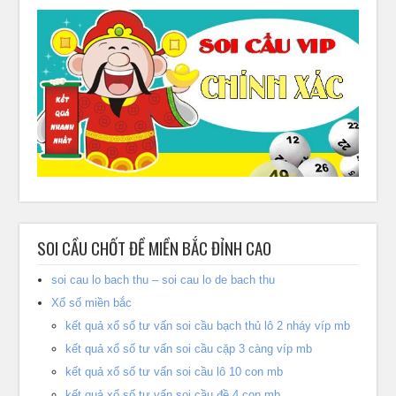
SOI CẦU CHỐT ĐỀ MIỀN BẮC ĐỈNH CAO
soi cau lo bach thu – soi cau lo de bach thu
Xổ số miền bắc
kết quả xổ số tư vấn soi cầu bạch thủ lô 2 nháy víp mb
kết quả xổ số tư vấn soi cầu cặp 3 càng víp mb
kết quả xổ số tư vấn soi cầu lô 10 con mb
kết quả xổ số tư vấn soi cầu đề 4 con mb