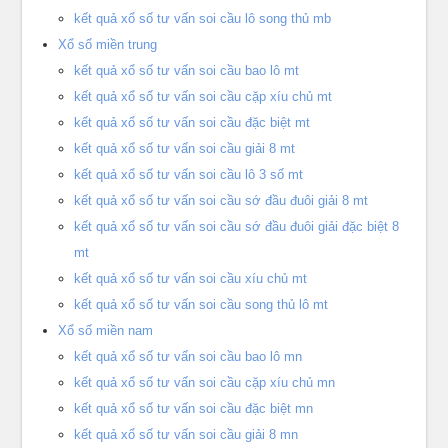
kết quả xổ số tư vấn soi cầu lô song thủ mb
Xổ số miền trung
kết quả xổ số tư vấn soi cầu bao lô mt
kết quả xổ số tư vấn soi cầu cặp xíu chủ mt
kết quả xổ số tư vấn soi cầu đặc biệt mt
kết quả xổ số tư vấn soi cầu giải 8 mt
kết quả xổ số tư vấn soi cầu lô 3 số mt
kết quả xổ số tư vấn soi cầu sớ đầu đuôi giải 8 mt
kết quả xổ số tư vấn soi cầu sớ đầu đuôi giải đặc biệt 8
mt
kết quả xổ số tư vấn soi cầu xíu chủ mt
kết quả xổ số tư vấn soi cầu song thủ lô mt
Xổ số miền nam
kết quả xổ số tư vấn soi cầu bao lô mn
kết quả xổ số tư vấn soi cầu cặp xíu chủ mn
kết quả xổ số tư vấn soi cầu đặc biệt mn
kết quả xổ số tư vấn soi cầu giải 8 mn