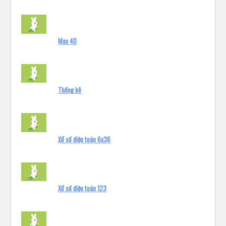
Max 4D
Thống kê
Xổ số điện toán 6x36
Xổ số điện toán 123