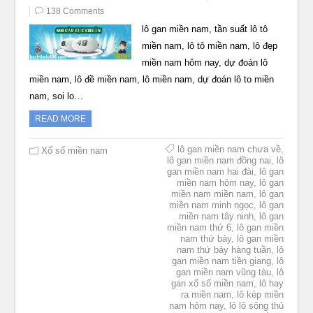
138 Comments
lô gan miền nam, tần suất lô tô
miền nam, lô tô miền nam, lô đẹp
miền nam hôm nay, dự đoán lô
miền nam, lô đề miền nam, lô miền nam, dự đoán lô to miền
nam, soi lo…
READ MORE
lô gan miền nam chưa về
,
Xổ số miền nam
lô gan miền nam đồng nai
,
lô
gan miền nam hai đài
,
lô gan
miền nam hôm nay
,
lô gan
miền nam miền nam
,
lô gan
miền nam minh ngọc
,
lô gan
miền nam tây ninh
,
lô gan
miền nam thứ 6
,
lô gan miền
nam thứ bảy
,
lô gan miền
nam thứ bảy hàng tuần
,
lô
gan miền nam tiền giang
,
lô
gan miền nam vũng tàu
,
lô
gan xổ số miền nam
,
lô hay
ra miền nam
,
lô kép miền
nam hôm nay
,
lô lô sông thủ