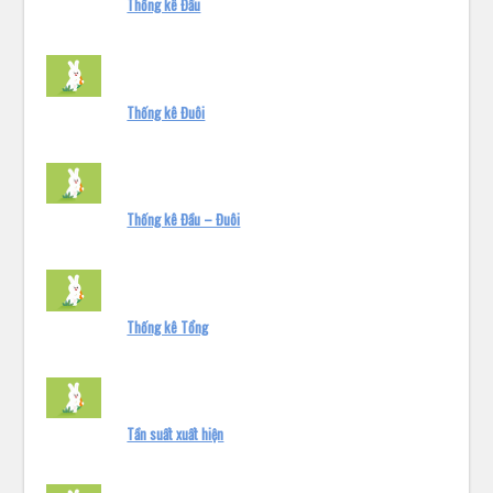
Thống kê Đầu
Thống kê Đuôi
Thống kê Đầu – Đuôi
Thống kê Tổng
Tần suất xuất hiện