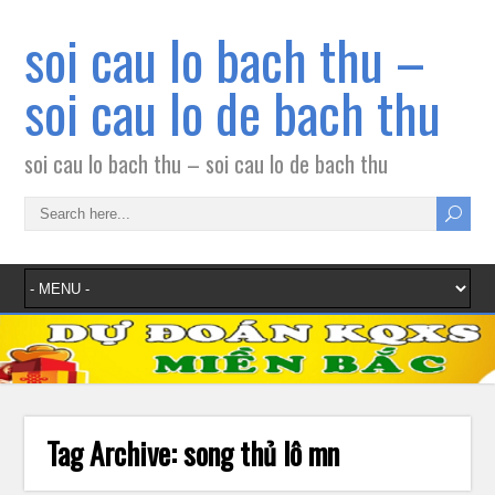
soi cau lo bach thu –
soi cau lo de bach thu
soi cau lo bach thu – soi cau lo de bach thu
Tag Archive:
song thủ lô mn