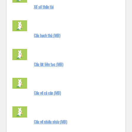
Xổ số thần tài
Cầu bạch thủ (MB)
Cầu lật liên tục (MB)
Cầu về cả cặp (MB)
Cầu về nhiều nháy (MB)