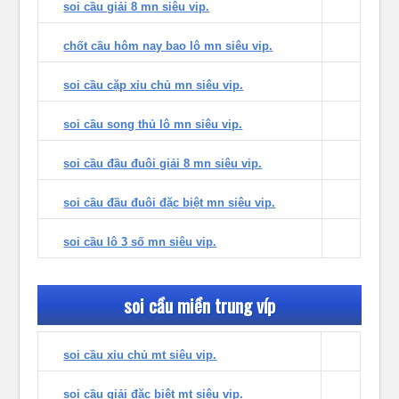
soi cầu giải 8 mn siêu vip.
chốt cầu hôm nay bao lô mn siêu vip.
soi cầu cặp xỉu chủ mn siêu vip.
soi cầu song thủ lô mn siêu vip.
soi cầu đầu đuôi giải 8 mn siêu vip.
soi cầu đầu đuôi đặc biệt mn siêu vip.
soi cầu lô 3 số mn siêu vip.
soi cầu miền trung víp
soi cầu xỉu chủ mt siêu vip.
soi cầu giải đặc biệt mt siêu vip.