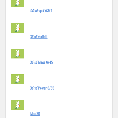
Sổ kết quả XSMT
Xổ số vietlott
Xổ số Mega 6/45
Xổ số Power 6/55
Max 3D