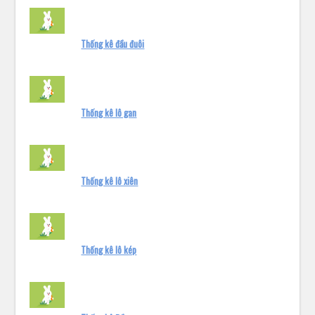
Thống kê đầu đuôi
Thống kê lô gan
Thống kê lô xiên
Thống kê lô kép