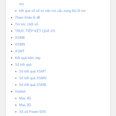
mn
kết quả xổ số tư vấn soi cầu song thủ lô mn
Tham khảo lô đề
Tin tức chốt số
TRỰC TIẾP KẾT QUẢ XS
XSMB
XSMN
XSMT
Kết quả hôm nay
Sổ kết quả
Sổ kết quả XSMT
Sổ kết quả XSMN
Sổ kết quả XSMB
Vietlott
Max 4D
Max 3D
Xổ số Power 6/55