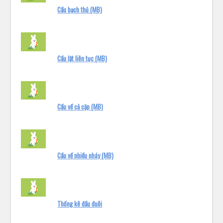
Cầu bạch thủ (MB)
Cầu lật liên tục (MB)
Cầu về cả cặp (MB)
Cầu về nhiều nháy (MB)
Thống kê đầu đuôi