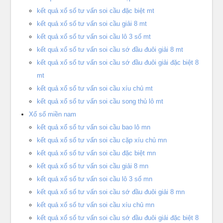
kết quả xổ số tư vấn soi cầu đặc biệt mt
kết quả xổ số tư vấn soi cầu giải 8 mt
kết quả xổ số tư vấn soi cầu lô 3 số mt
kết quả xổ số tư vấn soi cầu sớ đầu đuôi giải 8 mt
kết quả xổ số tư vấn soi cầu sớ đầu đuôi giải đặc biệt 8
mt
kết quả xổ số tư vấn soi cầu xíu chủ mt
kết quả xổ số tư vấn soi cầu song thủ lô mt
Xổ số miền nam
kết quả xổ số tư vấn soi cầu bao lô mn
kết quả xổ số tư vấn soi cầu cặp xíu chủ mn
kết quả xổ số tư vấn soi cầu đặc biệt mn
kết quả xổ số tư vấn soi cầu giải 8 mn
kết quả xổ số tư vấn soi cầu lô 3 số mn
kết quả xổ số tư vấn soi cầu sớ đầu đuôi giải 8 mn
kết quả xổ số tư vấn soi cầu xíu chủ mn
kết quả xổ số tư vấn soi cầu sớ đầu đuôi giải đặc biệt 8