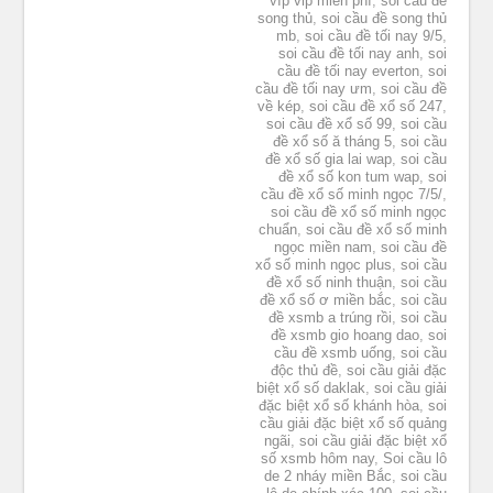
víp vip miễn phí
,
soi cầu đề
song thủ
,
soi cầu đề song thủ
mb
,
soi cầu đề tối nay 9/5
,
soi cầu đề tối nay anh
,
soi
cầu đề tối nay everton
,
soi
cầu đề tối nay ưm
,
soi cầu đề
về kép
,
soi cầu đề xổ số 247
,
soi cầu đề xổ số 99
,
soi cầu
đề xổ số ă tháng 5
,
soi cầu
đề xổ số gia lai wap
,
soi cầu
đề xổ số kon tum wap
,
soi
cầu đề xổ số minh ngọc 7/5/
,
soi cầu đề xổ số minh ngọc
chuẩn
,
soi cầu đề xổ số minh
ngọc miền nam
,
soi cầu đề
xổ số minh ngọc plus
,
soi cầu
đề xổ số ninh thuận
,
soi cầu
đề xổ số ơ miền bắc
,
soi cầu
đề xsmb a trúng rồi
,
soi cầu
đề xsmb gio hoang dao
,
soi
cầu đề xsmb uống
,
soi cầu
độc thủ đề
,
soi cầu giải đặc
biệt xổ số daklak
,
soi cầu giải
đặc biệt xổ số khánh hòa
,
soi
cầu giải đặc biệt xổ số quảng
ngãi
,
soi cầu giải đặc biệt xổ
số xsmb hôm nay
,
Soi cầu lô
de 2 nháy miền Bắc
,
soi cầu