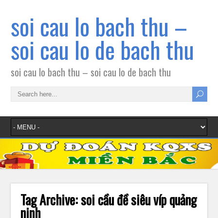
soi cau lo bach thu –
soi cau lo de bach thu
soi cau lo bach thu – soi cau lo de bach thu
Tag Archive:
soi cầu đề siêu víp quảng
ninh