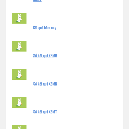
Kết quả hôm nay
Sổ kết quả XSMB
Sổ kết quả XSMN
Sổ kết quả XSMT