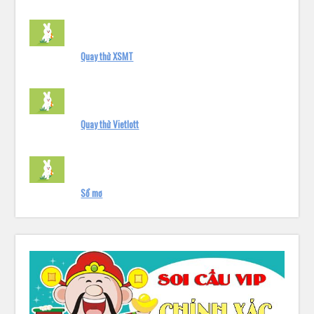
Quay thử XSMT
Quay thử Vietlott
Sổ mơ