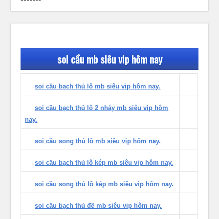
soi cầu mb siêu vip hôm nay
soi cầu bạch thủ lô mb siêu vip hôm nay.
soi cầu bạch thủ lô 2 nháy mb siêu vip hôm
nay.
soi cầu song thủ lô mb siêu vip hôm nay.
soi cầu bạch thủ lô kép mb siêu vip hôm nay.
soi cầu song thủ lô kép mb siêu vip hôm nay.
soi cầu bạch thủ đề mb siêu vip hôm nay.