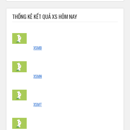
THỐNG KÊ KẾT QUẢ XS HÔM NAY
XSMB
XSMN
XSMT