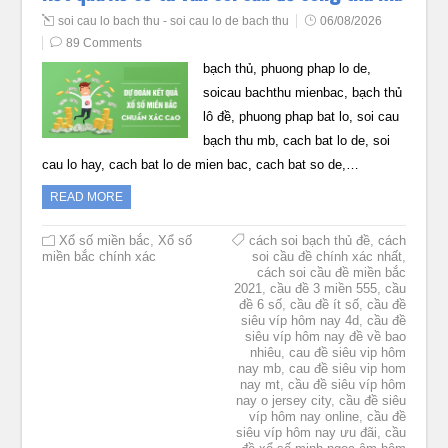
soi cau lo bach thu - soi cau lo de bach thu
06/08/2026
89 Comments
bạch thủ, phuong phap lo de,
soicau bachthu mienbac, bạch thủ
lô đề, phuong phap bat lo, soi cau
bạch thu mb, cach bat lo de, soi
cau lo hay, cach bat lo de mien bac, cach bat so de,…
READ MORE
Xổ số miền bắc
,
Xổ số
cách soi bạch thủ đề
,
cách
miền bắc chính xác
soi cầu đề chính xác nhất
,
cách soi cầu đề miền bắc
2021
,
cầu đề 3 miền 555
,
cầu
đề 6 số
,
cầu đề ít số
,
cầu đề
siêu víp hôm nay 4d
,
cầu đề
siêu víp hôm nay đề về bao
nhiêu
,
cau đề siêu vip hôm
nay mb
,
cau đề siêu vip hom
nay mt
,
cầu đề siêu víp hôm
nay o jersey city
,
cầu đề siêu
víp hôm nay online
,
cầu đề
siêu víp hôm nay ưu đãi
,
cầu