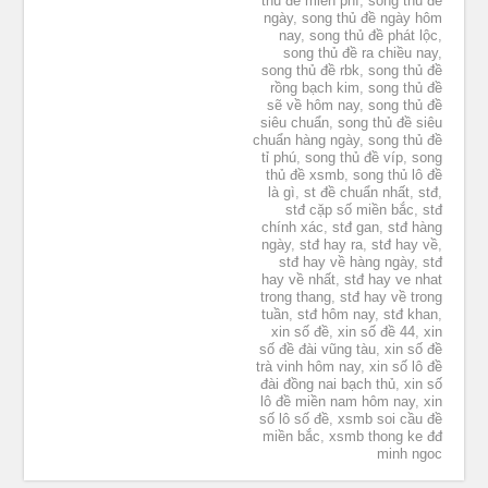
thủ đề miễn phí
,
song thủ đề
ngày
,
song thủ đề ngày hôm
nay
,
song thủ đề phát lộc
,
song thủ đề ra chiều nay
,
song thủ đề rbk
,
song thủ đề
rồng bạch kim
,
song thủ đề
sẽ về hôm nay
,
song thủ đề
siêu chuẩn
,
song thủ đề siêu
chuẩn hàng ngày
,
song thủ đề
tỉ phú
,
song thủ đề víp
,
song
thủ đề xsmb
,
song thủ lô đề
là gì
,
st đề chuẩn nhất
,
stđ
,
stđ cặp số miền bắc
,
stđ
chính xác
,
stđ gan
,
stđ hàng
ngày
,
stđ hay ra
,
stđ hay về
,
stđ hay về hàng ngày
,
stđ
hay về nhất
,
stđ hay ve nhat
trong thang
,
stđ hay về trong
tuần
,
stđ hôm nay
,
stđ khan
,
xin số đề
,
xin số đề 44
,
xin
số đề đài vũng tàu
,
xin số đề
trà vinh hôm nay
,
xin số lô đề
đài đồng nai bạch thủ
,
xin số
lô đề miền nam hôm nay
,
xin
số lô số đề
,
xsmb soi cầu đề
miền bắc
,
xsmb thong ke đđ
minh ngoc