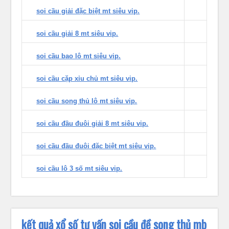
soi cầu giải đặc biệt mt siêu vip.
soi cầu giải 8 mt siêu vip.
soi cầu bao lô mt siêu vip.
soi cầu cặp xỉu chủ mt siêu vip.
soi cầu song thủ lô mt siêu vip.
soi cầu đầu đuôi giải 8 mt siêu vip.
soi cầu đầu đuôi đặc biệt mt siêu vip.
soi cầu lô 3 số mt siêu vip.
kết quả xổ số tư vấn soi cầu đề song thủ mb