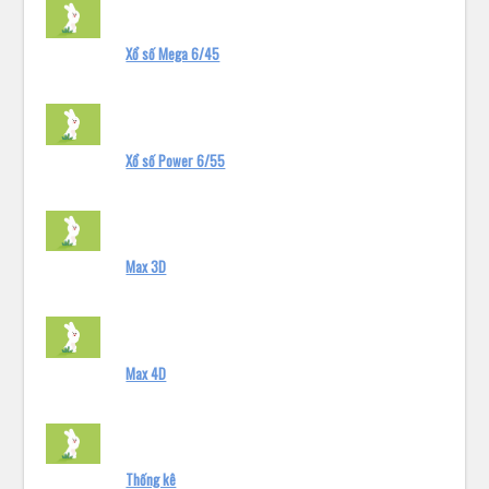
Xổ số Mega 6/45
Xổ số Power 6/55
Max 3D
Max 4D
Thống kê