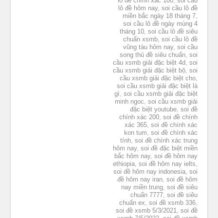
lô de chính xác 100
,
soi cầu
lô đề hôm nay
,
soi cầu lô đề
miền bắc ngày 18 tháng 7
,
soi cầu lô đề ngày mùng 4
tháng 10
,
soi cầu lô đề siêu
chuẩn xsmb
,
soi cầu lô đề
vũng tàu hôm nay
,
soi cầu
song thủ đề siêu chuẩn
,
soi
cầu xsmb giải đặc biệt 4d
,
soi
cầu xsmb giải đặc biệt bộ
,
soi
cầu xsmb giải đặc biệt cho
,
soi cầu xsmb giải đặc biệt là
gì
,
soi cầu xsmb giải đặc biệt
minh ngoc
,
soi cầu xsmb giải
đặc biệt youtube
,
soi đề
chính xác 200
,
soi đề chính
xác 365
,
soi đề chính xác
kon tum
,
soi đề chính xác
tính
,
soi đề chính xác trung
hôm nay
,
soi đề đặc biệt miền
bắc hôm nay
,
soi đề hôm nay
ethiopia
,
soi đề hôm nay ielts
,
soi đề hôm nay indonesia
,
soi
đề hôm nay iran
,
soi đề hôm
nay miền trung
,
soi đề siêu
chuẩn 7777
,
soi đề siêu
chuẩn ex
,
soi đề xsmb 336
,
soi đề xsmb 5/3/2021
,
soi đề