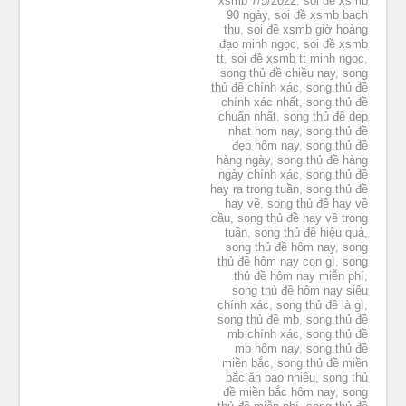
xsmb 7/5/2022
,
soi đề xsmb
90 ngày
,
soi đề xsmb bach
thu
,
soi đề xsmb giờ hoàng
đạo minh ngọc
,
soi đề xsmb
tt
,
soi đề xsmb tt minh ngoc
,
song thủ đề chiều nay
,
song
thủ đề chính xác
,
song thủ đề
chính xác nhất
,
song thủ đề
chuẩn nhất
,
song thủ đề dep
nhat hom nay
,
song thủ đề
đẹp hôm nay
,
song thủ đề
hàng ngày
,
song thủ đề hàng
ngày chính xác
,
song thủ đề
hay ra trong tuần
,
song thủ đề
hay về
,
song thủ đề hay về
cầu
,
song thủ đề hay về trong
tuần
,
song thủ đề hiệu quả
,
song thủ đề hôm nay
,
song
thủ đề hôm nay con gì
,
song
thủ đề hôm nay miễn phí
,
song thủ đề hôm nay siêu
chính xác
,
song thủ đề là gì
,
song thủ đề mb
,
song thủ đề
mb chính xác
,
song thủ đề
mb hôm nay
,
song thủ đề
miền bắc
,
song thủ đề miền
bắc ăn bao nhiêu
,
song thủ
đề miền bắc hôm nay
,
song