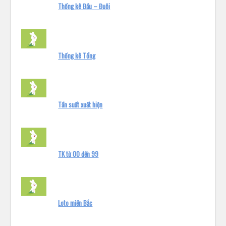
Thống kê Đầu – Đuôi
Thống kê Tổng
Tần suất xuất hiện
TK từ 00 đến 99
Loto miền Bắc