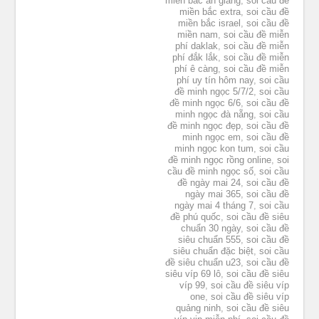
miền bắc an giang
,
soi cầu đề
miền bắc extra
,
soi cầu đề
miền bắc israel
,
soi cầu đề
miền nam
,
soi cầu đề miễn
phí daklak
,
soi cầu đề miễn
phí đắk lắk
,
soi cầu đề miễn
phí ê càng
,
soi cầu đề miễn
phí uy tín hôm nay
,
soi cầu
đề minh ngọc 5/7/2
,
soi cầu
đề minh ngọc 6/6
,
soi cầu đề
minh ngọc đà nẵng
,
soi cầu
đề minh ngọc đẹp
,
soi cầu đề
minh ngọc em
,
soi cầu đề
minh ngọc kon tum
,
soi cầu
đề minh ngọc rồng online
,
soi
cầu đề minh ngọc số
,
soi cầu
đề ngày mai 24
,
soi cầu đề
ngày mai 365
,
soi cầu đề
ngày mai 4 tháng 7
,
soi cầu
đề phú quốc
,
soi cầu đề siêu
chuẩn 30 ngày
,
soi cầu đề
siêu chuẩn 555
,
soi cầu đề
siêu chuẩn đặc biệt
,
soi cầu
đề siêu chuẩn u23
,
soi cầu đề
siêu víp 69 lô
,
soi cầu đề siêu
víp 99
,
soi cầu đề siêu víp
one
,
soi cầu đề siêu víp
quảng ninh
,
soi cầu đề siêu