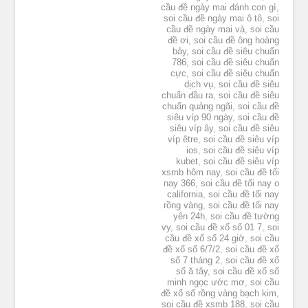
cầu đề ngày mai đánh con gì
,
soi cầu đề ngày mai ô tô
,
soi
cầu đề ngày mai và
,
soi cầu
đề ơi
,
soi cầu đề ông hoàng
bảy
,
soi cầu đề siêu chuẩn
786
,
soi cầu đề siêu chuẩn
cực
,
soi cầu đề siêu chuẩn
dịch vụ
,
soi cầu đề siêu
chuẩn đầu ra
,
soi cầu đề siêu
chuẩn quảng ngãi
,
soi cầu đề
siêu víp 90 ngày
,
soi cầu đề
siêu víp ây
,
soi cầu đề siêu
víp être
,
soi cầu đề siêu víp
ios
,
soi cầu đề siêu víp
kubet
,
soi cầu đề siêu víp
xsmb hôm nay
,
soi cầu đề tối
nay 366
,
soi cầu đề tối nay o
california
,
soi cầu đề tối nay
rồng vàng
,
soi cầu đề tối nay
yên 24h
,
soi cầu đề tường
vy
,
soi cầu đề xổ số 01 7
,
soi
cầu đề xổ số 24 giờ
,
soi cầu
đề xổ số 6/7/2
,
soi cầu đề xổ
số 7 tháng 2
,
soi cầu đề xổ
số ă tây
,
soi cầu đề xổ số
minh ngọc ước mơ
,
soi cầu
đề xổ số rồng vàng bạch kim
,
soi cầu đề xsmb 188
,
soi cầu