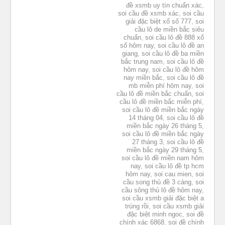
đề xsmb uy tín chuẩn xác
,
soi cầu đề xsmb xác
,
soi cầu
giải đặc biệt xổ số 777
,
soi
cầu lô de miền bắc siêu
chuẩn
,
soi cầu lô đề 888 xổ
số hôm nay
,
soi cầu lô đề an
giang
,
soi cầu lô đề ba miền
bắc trung nam
,
soi cầu lô đề
hôm nay
,
soi cầu lô đề hôm
nay miền bắc
,
soi cầu lô đề
mb miễn phí hôm nay
,
soi
cầu lô đề miền bắc chuẩn
,
soi
cầu lô đề miền bắc miễn phí
,
soi cầu lô đề miền bắc ngày
14 tháng 04
,
soi cầu lô đề
miền bắc ngày 26 tháng 5
,
soi cầu lô đề miền bắc ngày
27 tháng 3
,
soi cầu lô đề
miền bắc ngày 29 tháng 5
,
soi cầu lô đề miền nam hôm
nay
,
soi cầu lô đề tp hcm
hôm nay
,
soi cau mien
,
soi
cầu song thủ đề 3 càng
,
soi
cầu sông thủ lô đề hôm nay
,
soi cầu xsmb giải đặc biệt a
trúng rồi
,
soi cầu xsmb giải
đặc biệt minh ngoc
,
soi đề
chính xác 6868
,
soi đề chính