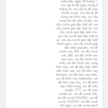
miền bắc ngày 18 tháng 7
,
soi cầu lô đề ngày mùng 4
tháng 10
,
soi cầu lô đề siêu
chuẩn xsmb
,
soi cầu lô đề
vũng tàu hôm nay
,
soi cầu
song thủ đề siêu chuẩn
,
soi
cầu xsmb giải đặc biệt 4d
,
soi
cầu xsmb giải đặc biệt bộ
,
soi
cầu xsmb giải đặc biệt cho
,
soi cầu xsmb giải đặc biệt là
gì
,
soi cầu xsmb giải đặc biệt
minh ngoc
,
soi cầu xsmb giải
đặc biệt youtube
,
soi đề
chính xác 200
,
soi đề chính
xác 365
,
soi đề chính xác
kon tum
,
soi đề chính xác
tính
,
soi đề chính xác trung
hôm nay
,
soi đề đặc biệt miền
bắc hôm nay
,
soi đề hôm nay
ethiopia
,
soi đề hôm nay ielts
,
soi đề hôm nay indonesia
,
soi
đề hôm nay iran
,
soi đề hôm
nay miền trung
,
soi đề siêu
chuẩn 7777
,
soi đề siêu
chuẩn ex
,
soi đề xsmb 336
,
soi đề xsmb 5/3/2021
,
soi đề
xsmb 7/5/2022
,
soi đề xsmb
90 ngày
,
soi đề xsmb bach