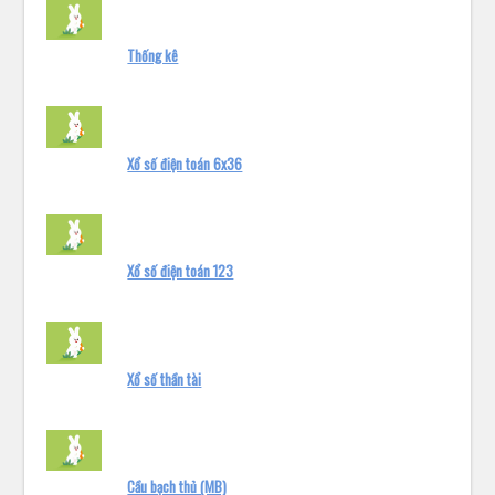
Thống kê
Xổ số điện toán 6x36
Xổ số điện toán 123
Xổ số thần tài
Cầu bạch thủ (MB)