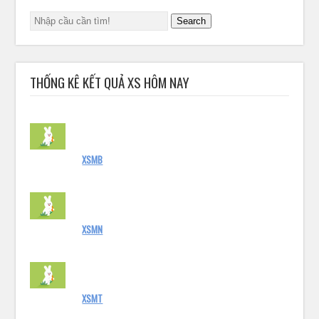
Search
THỐNG KÊ KẾT QUẢ XS HÔM NAY
XSMB
XSMN
XSMT