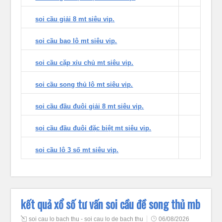
soi cầu giải 8 mt siêu vip.
soi cầu bao lô mt siêu vip.
soi cầu cặp xỉu chủ mt siêu vip.
soi cầu song thủ lô mt siêu vip.
soi cầu đầu đuôi giải 8 mt siêu vip.
soi cầu đầu đuôi đặc biệt mt siêu vip.
soi cầu lô 3 số mt siêu vip.
kết quả xổ số tư vấn soi cầu đề song thủ mb
soi cau lo bach thu - soi cau lo de bach thu
06/08/2026