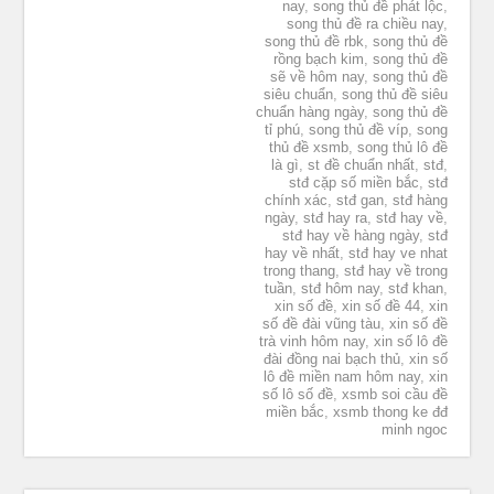
nay
,
song thủ đề phát lộc
,
song thủ đề ra chiều nay
,
song thủ đề rbk
,
song thủ đề
rồng bạch kim
,
song thủ đề
sẽ về hôm nay
,
song thủ đề
siêu chuẩn
,
song thủ đề siêu
chuẩn hàng ngày
,
song thủ đề
tỉ phú
,
song thủ đề víp
,
song
thủ đề xsmb
,
song thủ lô đề
là gì
,
st đề chuẩn nhất
,
stđ
,
stđ cặp số miền bắc
,
stđ
chính xác
,
stđ gan
,
stđ hàng
ngày
,
stđ hay ra
,
stđ hay về
,
stđ hay về hàng ngày
,
stđ
hay về nhất
,
stđ hay ve nhat
trong thang
,
stđ hay về trong
tuần
,
stđ hôm nay
,
stđ khan
,
xin số đề
,
xin số đề 44
,
xin
số đề đài vũng tàu
,
xin số đề
trà vinh hôm nay
,
xin số lô đề
đài đồng nai bạch thủ
,
xin số
lô đề miền nam hôm nay
,
xin
số lô số đề
,
xsmb soi cầu đề
miền bắc
,
xsmb thong ke đđ
minh ngoc