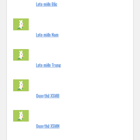
Loto miền Bắc
Loto miền Nam
Loto miền Trung
Quay thử XSMB
Quay thử XSMN