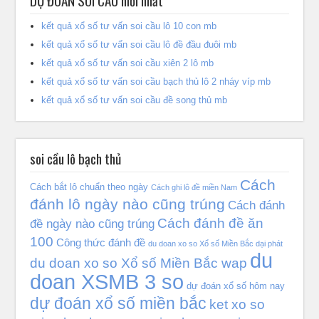
kết quả xổ số tư vấn soi cầu lô 10 con mb
kết quả xổ số tư vấn soi cầu lô đề đầu đuôi mb
kết quả xổ số tư vấn soi cầu xiên 2 lô mb
kết quả xổ số tư vấn soi cầu bạch thủ lô 2 nháy víp mb
kết quả xổ số tư vấn soi cầu đề song thủ mb
soi cầu lô bạch thủ
Cách
Cách bắt lô chuẩn theo ngày
Cách ghi lô đề miền Nam
đánh lô ngày nào cũng trúng
Cách đánh
Cách đánh đề ăn
đề ngày nào cũng trúng
100
Công thức đánh đề
du doan xo so Xổ số Miền Bắc dại phát
du
du doan xo so Xổ số Miền Bắc wap
doan XSMB 3 so
dự đoán xổ số hôm nay
dự đoán xổ số miền bắc
ket xo so