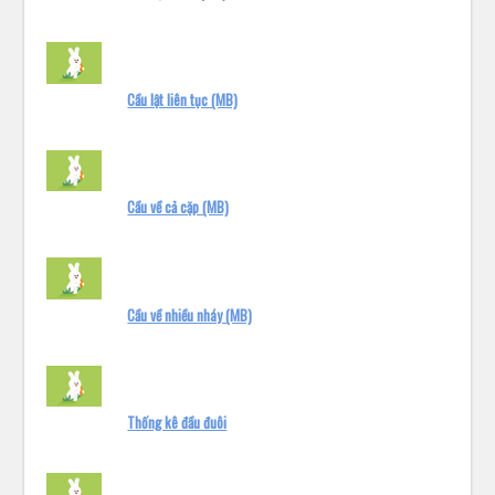
Cầu lật liên tục (MB)
Cầu về cả cặp (MB)
Cầu về nhiều nháy (MB)
Thống kê đầu đuôi