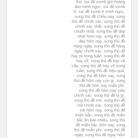
thu
,
soi đề xsmb giờ hoàng
đạo minh ngọc
,
soi đề xsmb
tt
,
soi đề xsmb tt minh ngoc
,
song thủ đề chiều nay
,
song
thủ đề chính xác
,
song thủ đề
chính xác nhất
,
song thủ đề
chuẩn nhất
,
song thủ đề dep
nhat hom nay
,
song thủ đề
đẹp hôm nay
,
song thủ đề
hàng ngày
,
song thủ đề hàng
ngày chính xác
,
song thủ đề
hay ra trong tuần
,
song thủ đề
hay về
,
song thủ đề hay về
cầu
,
song thủ đề hay về trong
tuần
,
song thủ đề hiệu quả
,
song thủ đề hôm nay
,
song
thủ đề hôm nay con gì
,
song
thủ đề hôm nay miễn phí
,
song thủ đề hôm nay siêu
chính xác
,
song thủ đề là gì
,
song thủ đề mb
,
song thủ đề
mb chính xác
,
song thủ đề
mb hôm nay
,
song thủ đề
miền bắc
,
song thủ đề miền
bắc ăn bao nhiêu
,
song thủ
đề miền bắc hôm nay
,
song
thủ đề miễn phí
,
song thủ đề
ngày
,
song thủ đề ngày hôm