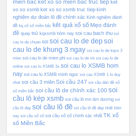
mien bac
ket xo so mien bac truc tiep
ket
xo so xsmb
ket xo so xsmb truc tiep
kinh
nghiệm dự đoán lô đề chính xác
Kinh nghiệm đánh
kêt quả xổ số
Mẹo đánh
đề
kq xổ số miền bắc
đề
soi cau bach thu
quay thử kqxsmb hôm nay
soi
soi cau lo de dep
soi
cau lo de chuan 668
cau lo de khung 3 ngay
soi cau lo de kqxs 3
soi cau lo de mien phi
mien
soi cau lo de mt
soi cau lo de
soi cau lo XSMB hom
online
soi cau lo XSMB 3s
nay
soi cau lo XSMB minh ngoc
soi cau XSMB 1 lo duy
Soi cầu 247
soi cầu 3 miền
nhat
soi cầu dàn đề xổ
soi
soi cầu lô de chính xác 100
số miền bắc
cầu lô kép xsmb
soi cầu lô mn âm dương
soi
soi cầu lô đề
cầu lô đẹp
soi cầu lô đề đẹp nhất hôm
TK xổ
soi cầu xổ số chính xác nhất
nay
soi cầu xổ số
số Miền Bắc