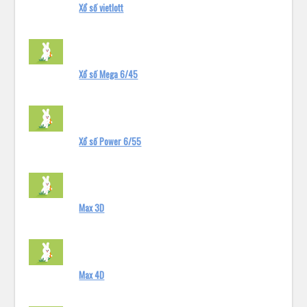
Xổ số vietlott
Xổ số Mega 6/45
Xổ số Power 6/55
Max 3D
Max 4D