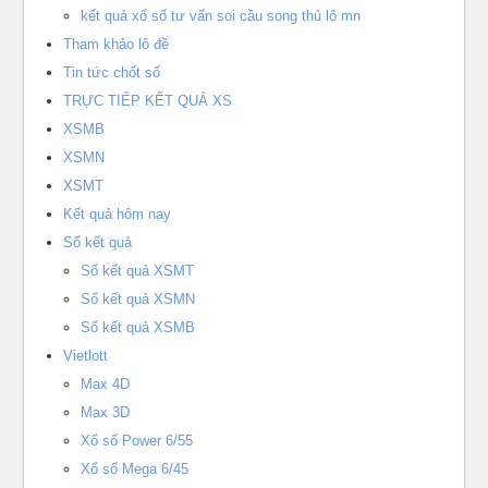
kết quả xổ số tư vấn soi cầu song thủ lô mn
Tham khảo lô đề
Tin tức chốt số
TRỰC TIẾP KẾT QUẢ XS
XSMB
XSMN
XSMT
Kết quả hôm nay
Sổ kết quả
Sổ kết quả XSMT
Sổ kết quả XSMN
Sổ kết quả XSMB
Vietlott
Max 4D
Max 3D
Xổ số Power 6/55
Xổ số Mega 6/45