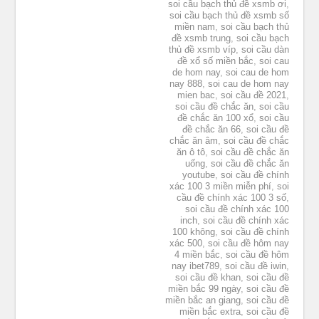
soi cầu bạch thủ đề xsmb ơi
,
soi cầu bạch thủ đề xsmb số
miền nam
,
soi cầu bạch thủ
đề xsmb trung
,
soi cầu bạch
thủ đề xsmb víp
,
soi cầu dàn
đề xổ số miền bắc
,
soi cau
de hom nay
,
soi cau de hom
nay 888
,
soi cau de hom nay
mien bac
,
soi cầu đề 2021
,
soi cầu đề chắc ăn
,
soi cầu
đề chắc ăn 100 xổ
,
soi cầu
đề chắc ăn 66
,
soi cầu đề
chắc ăn âm
,
soi cầu đề chắc
ăn ô tô
,
soi cầu đề chắc ăn
uống
,
soi cầu đề chắc ăn
youtube
,
soi cầu đề chính
xác 100 3 miền miễn phí
,
soi
cầu đề chính xác 100 3 số
,
soi cầu đề chính xác 100
inch
,
soi cầu đề chính xác
100 không
,
soi cầu đề chính
xác 500
,
soi cầu đề hôm nay
4 miền bắc
,
soi cầu đề hôm
nay ibet789
,
soi cầu đề iwin
,
soi cầu đề khan
,
soi cầu đề
miền bắc 99 ngày
,
soi cầu đề
miền bắc an giang
,
soi cầu đề
miền bắc extra
,
soi cầu đề