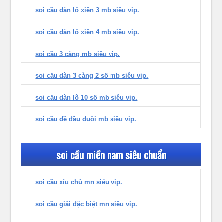
soi cầu dàn lô xiên 3 mb siêu vip.
soi cầu dàn lô xiên 4 mb siêu vip.
soi cầu 3 càng mb siêu vip.
soi cầu dàn 3 càng 2 số mb siêu vip.
soi cầu dàn lô 10 số mb siêu vip.
soi cầu đề đầu đuôi mb siêu vip.
soi cầu miền nam siêu chuẩn
soi cầu xỉu chủ mn siêu vip.
soi cầu giải đặc biệt mn siêu vip.