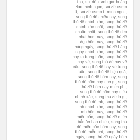
thu
,
soi đề xsmb giờ hoàng
đạo minh ngọc
,
soi đề xsmb
tt
,
soi đề xsmb tt minh ngoc
,
song thủ đề chiều nay
,
song
thủ đề chính xác
,
song thủ đề
chính xác nhất
,
song thủ đề
chuẩn nhất
,
song thủ đề dep
nhat hom nay
,
song thủ đề
đẹp hôm nay
,
song thủ đề
hàng ngày
,
song thủ đề hàng
ngày chính xác
,
song thủ đề
hay ra trong tuần
,
song thủ đề
hay về
,
song thủ đề hay về
cầu
,
song thủ đề hay về trong
tuần
,
song thủ đề hiệu quả
,
song thủ đề hôm nay
,
song
thủ đề hôm nay con gì
,
song
thủ đề hôm nay miễn phí
,
song thủ đề hôm nay siêu
chính xác
,
song thủ đề là gì
,
song thủ đề mb
,
song thủ đề
mb chính xác
,
song thủ đề
mb hôm nay
,
song thủ đề
miền bắc
,
song thủ đề miền
bắc ăn bao nhiêu
,
song thủ
đề miền bắc hôm nay
,
song
thủ đề miễn phí
,
song thủ đề
ngày
,
song thủ đề ngày hôm