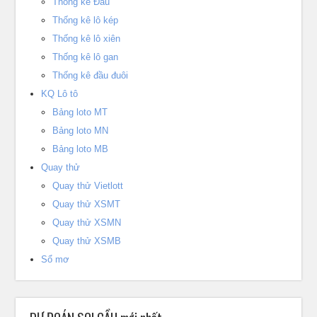
Thống kê Đầu
Thống kê lô kép
Thống kê lô xiên
Thống kê lô gan
Thống kê đầu đuôi
KQ Lô tô
Bảng loto MT
Bảng loto MN
Bảng loto MB
Quay thử
Quay thử Vietlott
Quay thử XSMT
Quay thử XSMN
Quay thử XSMB
Sổ mơ
DỰ ĐOÁN SOI CẦU mới nhất