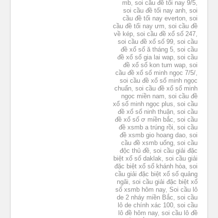
mb
,
soi cầu đề tối nay 9/5
,
soi cầu đề tối nay anh
,
soi
cầu đề tối nay everton
,
soi
cầu đề tối nay ưm
,
soi cầu đề
về kép
,
soi cầu đề xổ số 247
,
soi cầu đề xổ số 99
,
soi cầu
đề xổ số ă tháng 5
,
soi cầu
đề xổ số gia lai wap
,
soi cầu
đề xổ số kon tum wap
,
soi
cầu đề xổ số minh ngọc 7/5/
,
soi cầu đề xổ số minh ngọc
chuẩn
,
soi cầu đề xổ số minh
ngọc miền nam
,
soi cầu đề
xổ số minh ngọc plus
,
soi cầu
đề xổ số ninh thuận
,
soi cầu
đề xổ số ơ miền bắc
,
soi cầu
đề xsmb a trúng rồi
,
soi cầu
đề xsmb gio hoang dao
,
soi
cầu đề xsmb uống
,
soi cầu
độc thủ đề
,
soi cầu giải đặc
biệt xổ số daklak
,
soi cầu giải
đặc biệt xổ số khánh hòa
,
soi
cầu giải đặc biệt xổ số quảng
ngãi
,
soi cầu giải đặc biệt xổ
số xsmb hôm nay
,
Soi cầu lô
de 2 nháy miền Bắc
,
soi cầu
lô de chính xác 100
,
soi cầu
lô đề hôm nay
,
soi cầu lô đề