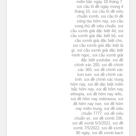
miền bắc ngày 18 tháng 7
,
soi cầu lô đề ngày mùng 4
tháng 10
,
soi cầu lô đề siêu
chuẩn xsmb
,
soi cầu lô đề
vũng tàu hôm nay
,
soi cầu
song thủ đề siêu chuẩn
,
soi
cầu xsmb giải đặc biệt 4d
,
soi
cầu xsmb giải đặc biệt bộ
,
soi
cầu xsmb giải đặc biệt cho
,
soi cầu xsmb giải đặc biệt là
gì
,
soi cầu xsmb giải đặc biệt
minh ngoc
,
soi cầu xsmb giải
đặc biệt youtube
,
soi đề
chính xác 200
,
soi đề chính
xác 365
,
soi đề chính xác
kon tum
,
soi đề chính xác
tính
,
soi đề chính xác trung
hôm nay
,
soi đề đặc biệt miền
bắc hôm nay
,
soi đề hôm nay
ethiopia
,
soi đề hôm nay ielts
,
soi đề hôm nay indonesia
,
soi
đề hôm nay iran
,
soi đề hôm
nay miền trung
,
soi đề siêu
chuẩn 7777
,
soi đề siêu
chuẩn ex
,
soi đề xsmb 336
,
soi đề xsmb 5/3/2021
,
soi đề
xsmb 7/5/2022
,
soi đề xsmb
90 ngày
,
soi đề xsmb bach