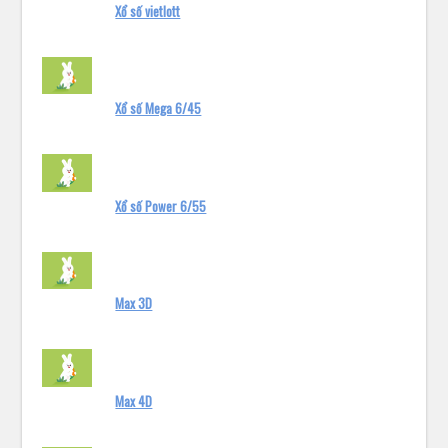
Xổ số vietlott
Xổ số Mega 6/45
Xổ số Power 6/55
Max 3D
Max 4D