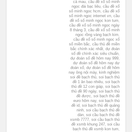
cà mau
,
cầu đề xổ số minh
ngọc đài bạc liêu
,
cầu đề xổ
số minh ngoc hcm
,
cầu đề xổ
số minh ngoc internet vn
,
cầu
đề xổ số minh ngọc kon tum
,
cầu đề xổ số minh ngọc ngày
8 tháng 3
,
cầu đề xổ số minh
ngoc rồng vàng bạch kim
,
cầu đề xổ số minh ngoc xổ
số miền bắc
,
cầu thủ đề miền
bắc chính xác nhất
,
dự đoán
số đề chính xác siêu chuẩn
,
dự đoán số đề hôm nay 999
,
dự đoán số đề hôm nay dự
đoán xổ
,
dự đoán số đề hôm
nay ông nội mày
,
kinh nghiệm
soi đề bạch thủ
,
soi bạch thủ
đề 1 ăn bao nhiêu
,
soi bạch
thủ đề 12 con giáp
,
soi bạch
thủ đề 90 ngày
,
soi bạch thủ
đề được
,
soi bạch thủ đề
euro hôm nay
,
soi bạch thủ
đề id
,
soi bạch thủ đề quảng
ninh
,
soi cầu bạch thủ đề
dàn
,
soi cầu bạch thủ đề
xsmb 7777
,
soi cầu bạch thủ
đề xsmb khung 247
,
soi cầu
bạch thủ đề xsmb kon tum
,