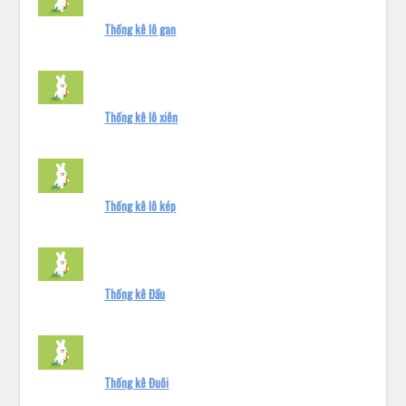
Thống kê lô gan
Thống kê lô xiên
Thống kê lô kép
Thống kê Đầu
Thống kê Đuôi