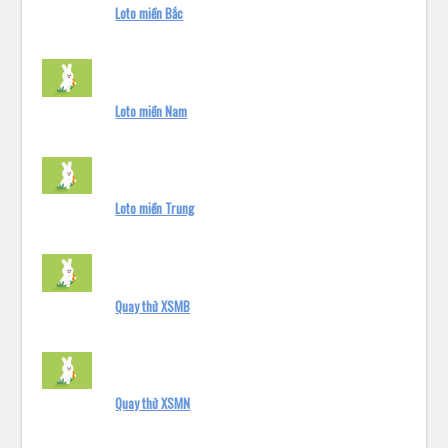
Loto miền Bắc
Loto miền Nam
Loto miền Trung
Quay thử XSMB
Quay thử XSMN