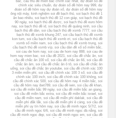
bắc
,
cầu thủ đề miền bắc chính xác nhất
,
dự đoán số đề
chính xác siêu chuẩn
,
dự đoán số đề hôm nay 999
,
dự
đoán số đề hôm nay dự đoán xổ
,
dự đoán số đề hôm nay
ông nội mày
,
kinh nghiệm soi đề bạch thủ
,
soi bạch thủ đề 1
ăn bao nhiêu
,
soi bạch thủ đề 12 con giáp
,
soi bạch thủ đề
90 ngày
,
soi bạch thủ đề được
,
soi bạch thủ đề euro hôm
nay
,
soi bạch thủ đề id
,
soi bạch thủ đề quảng ninh
,
soi cầu
bạch thủ đề dàn
,
soi cầu bạch thủ đề xsmb 7777
,
soi cầu
bạch thủ đề xsmb khung 247
,
soi cầu bạch thủ đề xsmb
kon tum
,
soi cầu bạch thủ đề xsmb ơi
,
soi cầu bạch thủ đề
xsmb số miền nam
,
soi cầu bạch thủ đề xsmb trung
,
soi
cầu bạch thủ đề xsmb víp
,
soi cầu dàn đề xổ số miền bắc
,
soi cau de hom nay
,
soi cau de hom nay 888
,
soi cau de
hom nay mien bac
,
soi cầu đề 2021
,
soi cầu đề chắc ăn
,
soi
cầu đề chắc ăn 100 xổ
,
soi cầu đề chắc ăn 66
,
soi cầu đề
chắc ăn âm
,
soi cầu đề chắc ăn ô tô
,
soi cầu đề chắc ăn
uống
,
soi cầu đề chắc ăn youtube
,
soi cầu đề chính xác 100
3 miền miễn phí
,
soi cầu đề chính xác 100 3 số
,
soi cầu đề
chính xác 100 inch
,
soi cầu đề chính xác 100 không
,
soi
cầu đề chính xác 500
,
soi cầu đề hôm nay 4 miền bắc
,
soi
cầu đề hôm nay ibet789
,
soi cầu đề iwin
,
soi cầu đề khan
,
soi cầu đề miền bắc 99 ngày
,
soi cầu đề miền bắc an giang
,
soi cầu đề miền bắc extra
,
soi cầu đề miền bắc israel
,
soi
cầu đề miền nam
,
soi cầu đề miễn phí daklak
,
soi cầu đề
miễn phí đắk lắk
,
soi cầu đề miễn phí ê càng
,
soi cầu đề
miễn phí uy tín hôm nay
,
soi cầu đề minh ngọc 5/7/2
,
soi
cầu đề minh ngọc 6/6
,
soi cầu đề minh ngọc đà nẵng
,
soi
cầu đề minh ngọc đẹp
,
soi cầu đề minh ngọc em
,
soi cầu đề