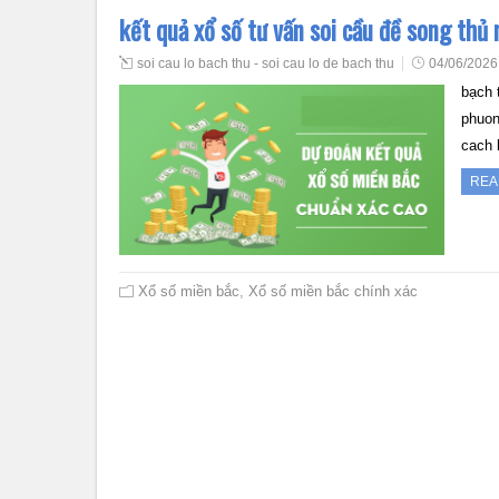
kết quả xổ số tư vấn soi cầu đề song thủ
soi cau lo bach thu - soi cau lo de bach thu
04/06/2026
bạch 
phuon
cach 
REA
Xổ số miền bắc
,
Xổ số miền bắc chính xác