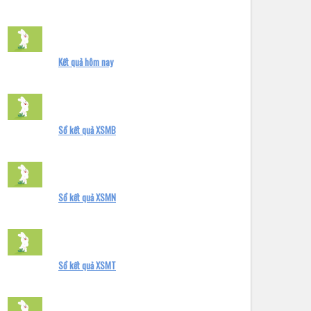
Kết quả hôm nay
Sổ kết quả XSMB
Sổ kết quả XSMN
Sổ kết quả XSMT