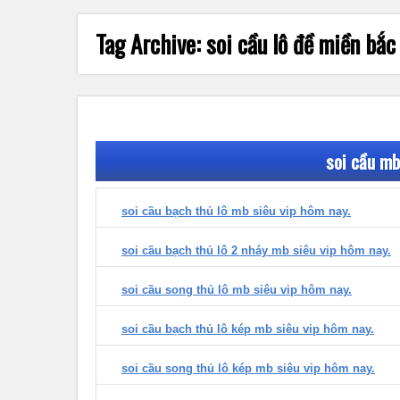
Tag Archive:
soi cầu lô đề miền bắc
soi cầu mb
soi cầu bạch thủ lô mb siêu vip hôm nay.
soi cầu bạch thủ lô 2 nháy mb siêu vip hôm nay.
soi cầu song thủ lô mb siêu vip hôm nay.
soi cầu bạch thủ lô kép mb siêu vip hôm nay.
soi cầu song thủ lô kép mb siêu vip hôm nay.