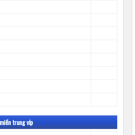
 miền trung víp