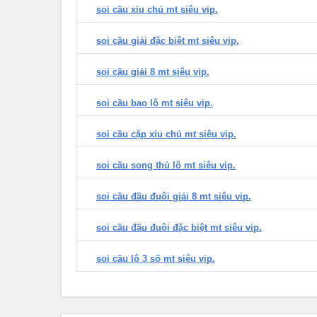
soi cầu xỉu chủ mt siêu vip.
soi cầu giải đặc biệt mt siêu vip.
soi cầu giải 8 mt siêu vip.
soi cầu bao lô mt siêu vip.
soi cầu cặp xỉu chủ mt siêu vip.
soi cầu song thủ lô mt siêu vip.
soi cầu đầu đuôi giải 8 mt siêu vip.
soi cầu đầu đuôi đặc biệt mt siêu vip.
soi cầu lô 3 số mt siêu vip.