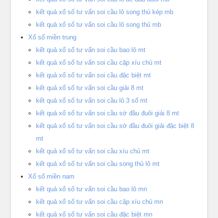
kết quả xổ số tư vấn soi cầu lô song thủ kép mb
kết quả xổ số tư vấn soi cầu lô song thủ mb
Xổ số miền trung
kết quả xổ số tư vấn soi cầu bao lô mt
kết quả xổ số tư vấn soi cầu cặp xíu chủ mt
kết quả xổ số tư vấn soi cầu đặc biệt mt
kết quả xổ số tư vấn soi cầu giải 8 mt
kết quả xổ số tư vấn soi cầu lô 3 số mt
kết quả xổ số tư vấn soi cầu sớ đầu đuôi giải 8 mt
kết quả xổ số tư vấn soi cầu sớ đầu đuôi giải đặc biệt 8
mt
kết quả xổ số tư vấn soi cầu xíu chủ mt
kết quả xổ số tư vấn soi cầu song thủ lô mt
Xổ số miền nam
kết quả xổ số tư vấn soi cầu bao lô mn
kết quả xổ số tư vấn soi cầu cặp xíu chủ mn
kết quả xổ số tư vấn soi cầu đặc biệt mn