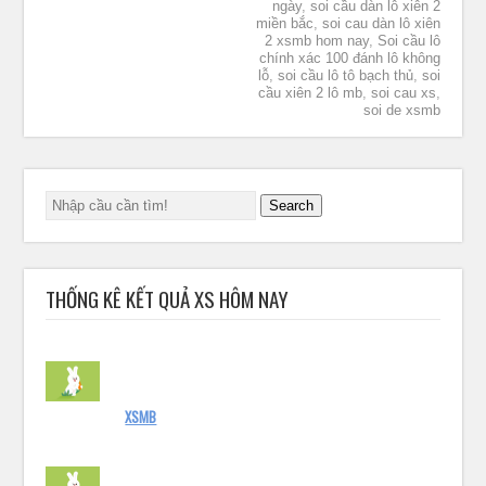
ngày
,
soi cầu dàn lô xiên 2
miền bắc
,
soi cau dàn lô xiên
2 xsmb hom nay
,
Soi cầu lô
chính xác 100 đánh lô không
lỗ
,
soi cầu lô tô bạch thủ
,
soi
cầu xiên 2 lô mb
,
soi cau xs
,
soi de xsmb
Search
THỐNG KÊ KẾT QUẢ XS HÔM NAY
XSMB