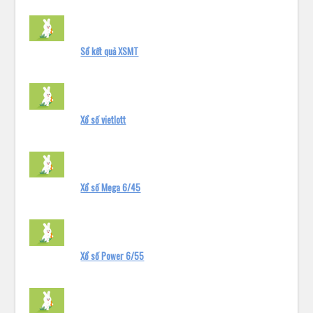
Sổ kết quả XSMT
Xổ số vietlott
Xổ số Mega 6/45
Xổ số Power 6/55