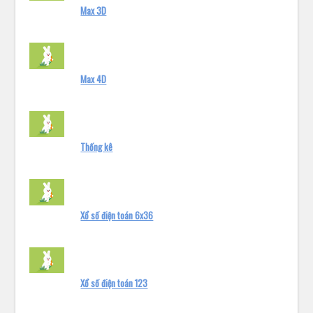
Max 3D
Max 4D
Thống kê
Xổ số điện toán 6x36
Xổ số điện toán 123