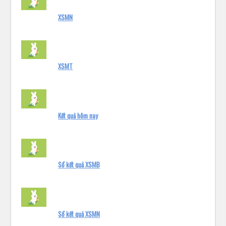
XSMN
XSMT
Kết quả hôm nay
Sổ kết quả XSMB
Sổ kết quả XSMN