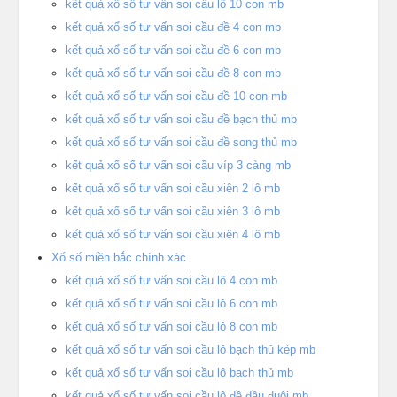
kết quả xổ số tư vấn soi cầu lô 10 con mb
kết quả xổ số tư vấn soi cầu đề 4 con mb
kết quả xổ số tư vấn soi cầu đề 6 con mb
kết quả xổ số tư vấn soi cầu đề 8 con mb
kết quả xổ số tư vấn soi cầu đề 10 con mb
kết quả xổ số tư vấn soi cầu đề bạch thủ mb
kết quả xổ số tư vấn soi cầu đề song thủ mb
kết quả xổ số tư vấn soi cầu víp 3 càng mb
kết quả xổ số tư vấn soi cầu xiên 2 lô mb
kết quả xổ số tư vấn soi cầu xiên 3 lô mb
kết quả xổ số tư vấn soi cầu xiên 4 lô mb
Xổ số miền bắc chính xác
kết quả xổ số tư vấn soi cầu lô 4 con mb
kết quả xổ số tư vấn soi cầu lô 6 con mb
kết quả xổ số tư vấn soi cầu lô 8 con mb
kết quả xổ số tư vấn soi cầu lô bạch thủ kép mb
kết quả xổ số tư vấn soi cầu lô bạch thủ mb
kết quả xổ số tư vấn soi cầu lô đề đầu đuôi mb