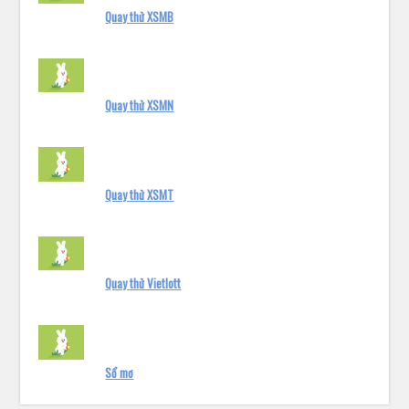
Quay thử XSMB
Quay thử XSMN
Quay thử XSMT
Quay thử Vietlott
Sổ mơ