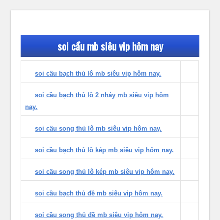
soi cầu mb siêu vip hôm nay
soi cầu bạch thủ lô mb siêu vip hôm nay.
soi cầu bạch thủ lô 2 nháy mb siêu vip hôm
nay.
soi cầu song thủ lô mb siêu vip hôm nay.
soi cầu bạch thủ lô kép mb siêu vip hôm nay.
soi cầu song thủ lô kép mb siêu vip hôm nay.
soi cầu bạch thủ đề mb siêu vip hôm nay.
soi cầu song thủ đề mb siêu vip hôm nay.