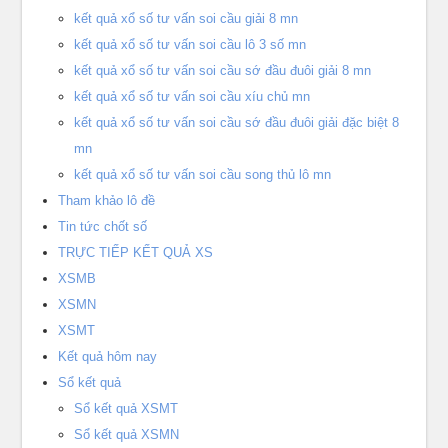
kết quả xổ số tư vấn soi cầu giải 8 mn
kết quả xổ số tư vấn soi cầu lô 3 số mn
kết quả xổ số tư vấn soi cầu sớ đầu đuôi giải 8 mn
kết quả xổ số tư vấn soi cầu xíu chủ mn
kết quả xổ số tư vấn soi cầu sớ đầu đuôi giải đặc biệt 8
mn
kết quả xổ số tư vấn soi cầu song thủ lô mn
Tham khảo lô đề
Tin tức chốt số
TRỰC TIẾP KẾT QUẢ XS
XSMB
XSMN
XSMT
Kết quả hôm nay
Sổ kết quả
Sổ kết quả XSMT
Sổ kết quả XSMN