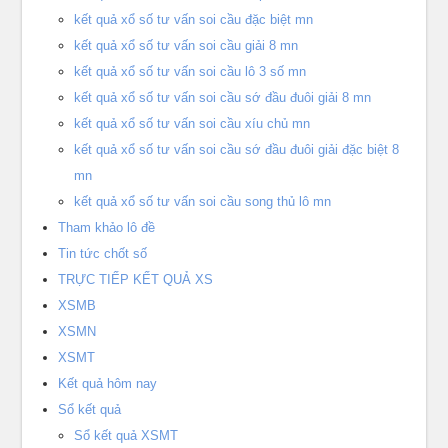
kết quả xổ số tư vấn soi cầu đặc biệt mn
kết quả xổ số tư vấn soi cầu giải 8 mn
kết quả xổ số tư vấn soi cầu lô 3 số mn
kết quả xổ số tư vấn soi cầu sớ đầu đuôi giải 8 mn
kết quả xổ số tư vấn soi cầu xíu chủ mn
kết quả xổ số tư vấn soi cầu sớ đầu đuôi giải đặc biệt 8
mn
kết quả xổ số tư vấn soi cầu song thủ lô mn
Tham khảo lô đề
Tin tức chốt số
TRỰC TIẾP KẾT QUẢ XS
XSMB
XSMN
XSMT
Kết quả hôm nay
Sổ kết quả
Sổ kết quả XSMT