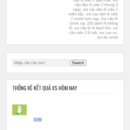
dàn lô xiên 2 đẹp nhất
,
soi
cầu dàn lô xiên 2 khung 3
ngày
,
soi cầu dàn lô xiên 2
miền bắc
,
soi cau dàn lô xiên
2 xsmb hom nay
,
Soi cầu lô
chính xác 100 đánh lô không
lỗ
,
soi cầu lô tô bạch thủ
,
soi
cầu xiên 2 lô mb
,
soi cau xs
,
soi de xsmb
Search
THỐNG KÊ KẾT QUẢ XS HÔM NAY
XSMB