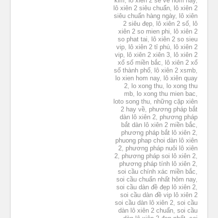
kim
,
lô xiên 2 sẽ về hôm nay
,
lô xiên 2 siêu chuẩn
,
lô xiên 2
siêu chuẩn hàng ngày
,
lô xiên
2 siêu đẹp
,
lô xiên 2 số
,
lô
xiên 2 so mien phi
,
lô xiên 2
so phat tai
,
lô xiên 2 so sieu
vip
,
lô xiên 2 tỉ phú
,
lô xiên 2
vip
,
lô xiên 2 xiên 3
,
lô xiên 2
xổ số miền bắc
,
lô xiên 2 xổ
số thành phố
,
lô xiên 2 xsmb
,
lo xien hom nay
,
lô xiên quay
2
,
lo xong thu
,
lo xong thu
mb
,
lo xong thu mien bac
,
loto song thu
,
những cặp xiên
2 hay về
,
phương pháp bắt
dàn lô xiên 2
,
phương pháp
bắt dàn lô xiên 2 miền bắc
,
phương pháp bắt lô xiên 2
,
phuong phap choi dàn lô xiên
2
,
phương pháp nuôi lô xiên
2
,
phương pháp soi lô xiên 2
,
phương pháp tính lô xiên 2
,
soi cầu chính xác miền bắc
,
soi cầu chuẩn nhất hôm nay
,
soi cầu dàn đề đẹp lô xiên 2
,
soi cầu dàn đề vip lô xiên 2
soi cầu dàn lô xiên 2
,
soi cầu
dàn lô xiên 2 chuẩn
,
soi cầu