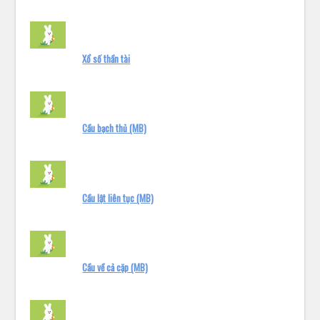
Xổ số thần tài
Cầu bạch thủ (MB)
Cầu lật liên tục (MB)
Cầu về cả cặp (MB)