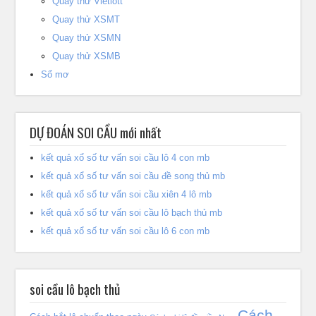
Quay thử Vietlott
Quay thử XSMT
Quay thử XSMN
Quay thử XSMB
Sổ mơ
DỰ ĐOÁN SOI CẦU mới nhất
kết quả xổ số tư vấn soi cầu lô 4 con mb
kết quả xổ số tư vấn soi cầu đề song thủ mb
kết quả xổ số tư vấn soi cầu xiên 4 lô mb
kết quả xổ số tư vấn soi cầu lô bạch thủ mb
kết quả xổ số tư vấn soi cầu lô 6 con mb
soi cầu lô bạch thủ
Cách