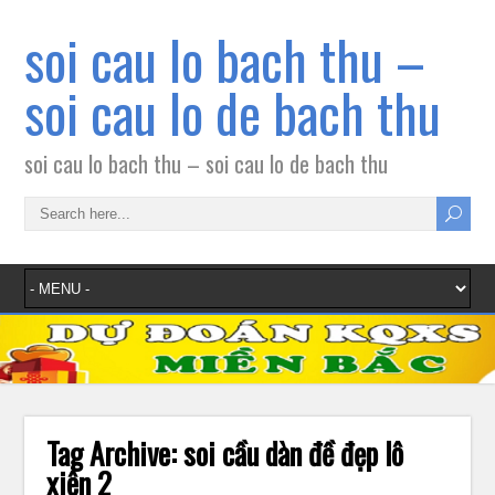
soi cau lo bach thu –
soi cau lo de bach thu
soi cau lo bach thu – soi cau lo de bach thu
Tag Archive:
soi cầu dàn đề đẹp lô
xiên 2