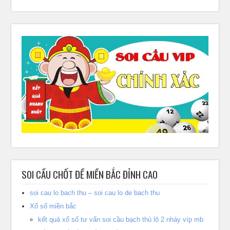
SOI CẦU CHỐT ĐỀ MIỀN BẮC ĐỈNH CAO
soi cau lo bach thu – soi cau lo de bach thu
Xổ số miền bắc
kết quả xổ số tư vấn soi cầu bạch thủ lô 2 nháy víp mb