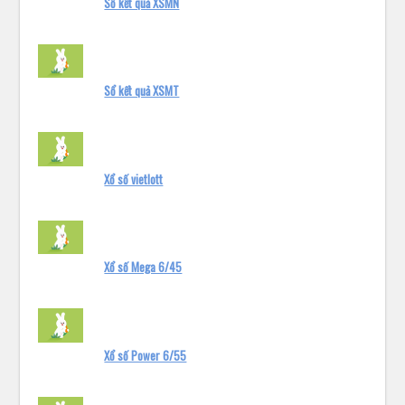
Sổ kết quả XSMN
Sổ kết quả XSMT
Xổ số vietlott
Xổ số Mega 6/45
Xổ số Power 6/55