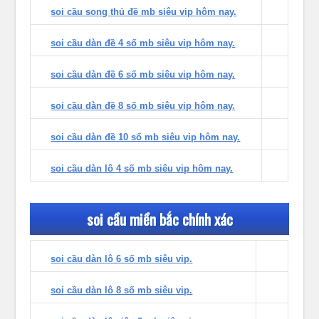
soi cầu song thủ đề mb siêu vip hôm nay.
soi cầu dàn đề 4 số mb siêu vip hôm nay.
soi cầu dàn đề 6 số mb siêu vip hôm nay.
soi cầu dàn đề 8 số mb siêu vip hôm nay.
soi cầu dàn đề 10 số mb siêu vip hôm nay.
soi cầu dàn lô 4 số mb siêu vip hôm nay.
soi cầu miền bắc chính xác
soi cầu dàn lô 6 số mb siêu vip.
soi cầu dàn lô 8 số mb siêu vip.