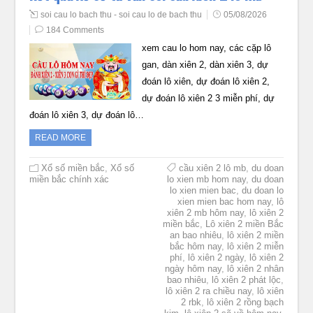
soi cau lo bach thu - soi cau lo de bach thu
05/08/2026
184 Comments
xem cau lo hom nay, các cặp lô
gan, dàn xiên 2, dàn xiên 3, dự
đoán lô xiên, dự đoán lô xiên 2,
dự đoán lô xiên 2 3 miễn phí, dự
đoán lô xiên 3, dự đoán lô…
READ MORE
Xổ số miền bắc
,
Xổ số
cầu xiên 2 lô mb
,
du doan
miền bắc chính xác
lo xien mb hom nay
,
du doan
lo xien mien bac
,
du doan lo
xien mien bac hom nay
,
lô
xiên 2 mb hôm nay
,
lô xiên 2
miền bắc
,
Lô xiên 2 miền Bắc
an bao nhiêu
,
lô xiên 2 miền
bắc hôm nay
,
lô xiên 2 miễn
phí
,
lô xiên 2 ngày
,
lô xiên 2
ngày hôm nay
,
lô xiên 2 nhân
bao nhiêu
,
lô xiên 2 phát lộc
,
lô xiên 2 ra chiều nay
,
lô xiên
2 rbk
,
lô xiên 2 rồng bạch