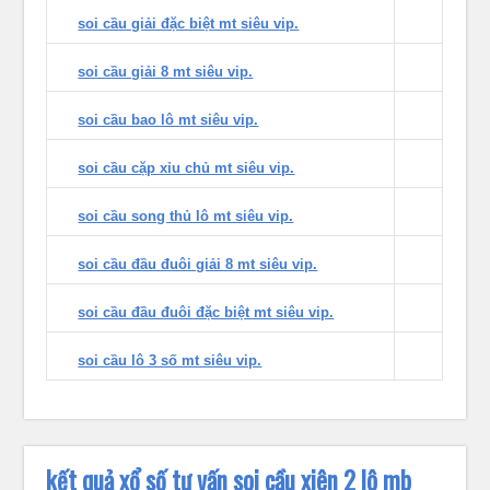
soi cầu giải đặc biệt mt siêu vip.
soi cầu giải 8 mt siêu vip.
soi cầu bao lô mt siêu vip.
soi cầu cặp xỉu chủ mt siêu vip.
soi cầu song thủ lô mt siêu vip.
soi cầu đầu đuôi giải 8 mt siêu vip.
soi cầu đầu đuôi đặc biệt mt siêu vip.
soi cầu lô 3 số mt siêu vip.
kết quả xổ số tư vấn soi cầu xiên 2 lô mb